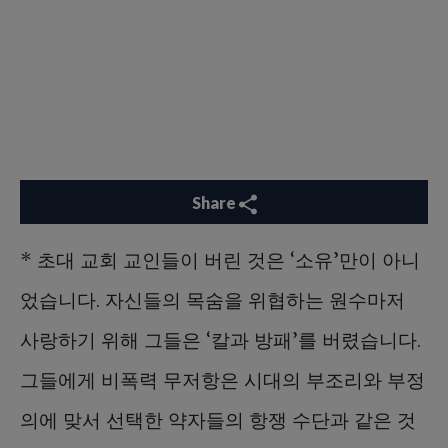
Share
* 초대 교회 교인들이 버린 것은 ‘소유’만이 아니
었습니다. 자신들의 목숨을 위협하는 원수마저
사랑하기 위해 그들은 ‘칼과 방패’를 버렸습니다.
그들에게 비폭력 무저항은 시대의 부조리와 부정
의에 맞서 선택한 약자들의 항쟁 수단과 같은 것