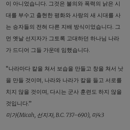
이 아니었습니다. 그것은 불의와 폭력의 낡은 시
대를 부수고 출현한 평화와 사랑의 새 시대를 사
는 승자들의 전혀 다른 지배 방식이었습니다. 그
먼 옛날 선지자가 그토록 고대하던 하나님 나라
가 드디어 그들 가운데 임했습니다.
“나라마다 칼을 쳐서 보습을 만들고 창을 쳐서 낫
을 만들 것이며, 나라와 나라가 칼을 들고 서로를
치지 않을 것이며, 다시는 군사 훈련도 하지 않을
것입니다.”
미가(Micah, 선지자, B.C. 737–690), 미4:3