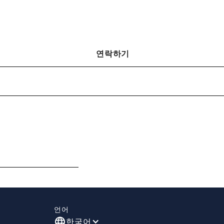
연락하기
언어
한국어