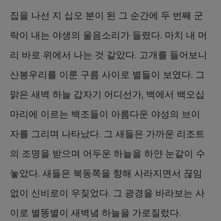
집을 나선 지 십오 분이 된 그 순간에 두 번째 군
락이 내는 야생의 울음소리가 들렸다. 마치 내 머
리 바로 위에서 나는 것 같았다. 고개를 들어보니
산봉우리를 이룬 구름 사이로 별들이 보였다. 그
맑은 새벽 하늘 갑자기 어디선가, 백에서 백오십
마리에 이르는 백조들이 아름다운 야성의 브이
자를 그리며 나타났다. 그 새들은 가까운 리조트
의 조명을 받으며 어두운 하늘을 하얀 눈같이 수
놓았다. 새들은 북동쪽을 향해 사라지면서 끊임
없이 신비로이 우짖었다. 그 광경을 바라보는 사
이로 별똥별이 새벽녘 하늘을 가로질렀다.