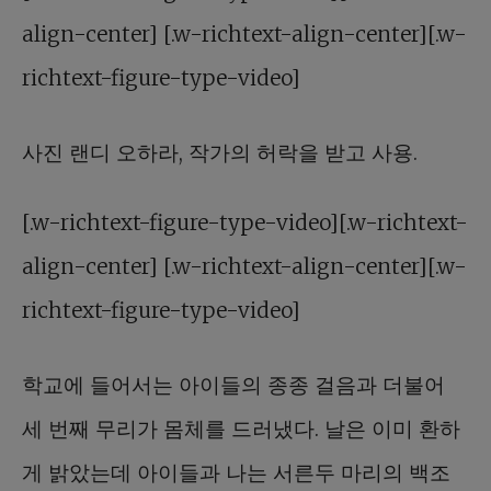
align-center] [.w-richtext-align-center][.w-
richtext-figure-type-video]
사진 랜디 오하라, 작가의 허락을 받고 사용.
[.w-richtext-figure-type-video][.w-richtext-
align-center] [.w-richtext-align-center][.w-
richtext-figure-type-video]
학교에 들어서는 아이들의 종종 걸음과 더불어
세 번째 무리가 몸체를 드러냈다. 날은 이미 환하
게 밝았는데 아이들과 나는 서른두 마리의 백조