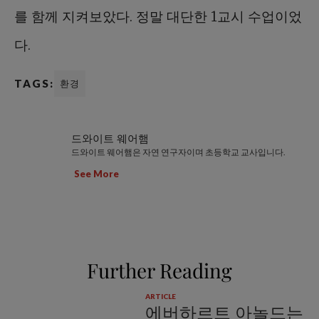
를 함께 지켜보았다. 정말 대단한 1교시 수업이었
다.
TAGS:
환경
드와이트 웨어햄
드와이트 웨어햄은 자연 연구자이며 초등학교 교사입니다.
See More
Further Reading
ARTICLE
에버하르트 아놀드는