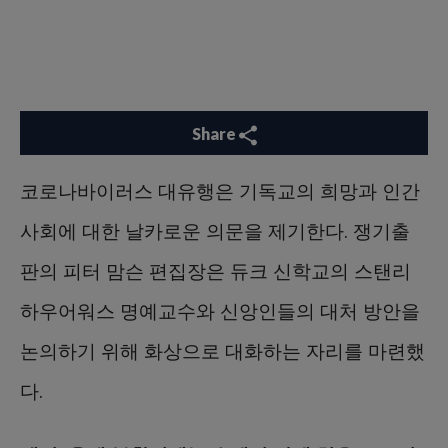
Share
코로나바이러스 대유행은 기독교의 희망과 인간
사회에 대한 날카로운 의문을 제기한다. 쟁기출
판의 피터 맘슨 편집장은 듀크 신학교의 스탠리
하우어워스 명예교수와 신앙인들의 대처 방안을
논의하기 위해 화상으로 대화하는 자리를 마련했
다.