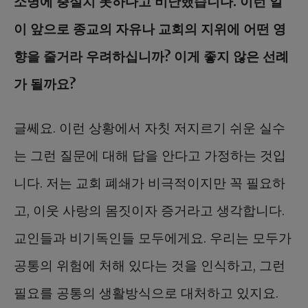
소명에 충실치 못하다고 비난했습니다. 이런 일
이 앞으로 종교의 자유나 교회의 지위에 어떤 영
향을 줄거라 우려하십니까? 이게 좋지 않은 선례
가 될까요?
글쎄요. 이런 상황에서 자칫 저지르기 쉬운 실수
는 그런 질문에 대해 답을 안다고 가정하는 것입
니다. 저는 교회 폐쇄가 비극적이지만 꼭 필요하
고, 이웃 사랑의 몸짓이자 증거라고 생각합니다.
교인들과 비기독인들 모두에게요. 우리는 모두가
공통의 위험에 처해 있다는 것을 인식하고, 그런
필요를 공통의 생활방식으로 대처하고 있지요.