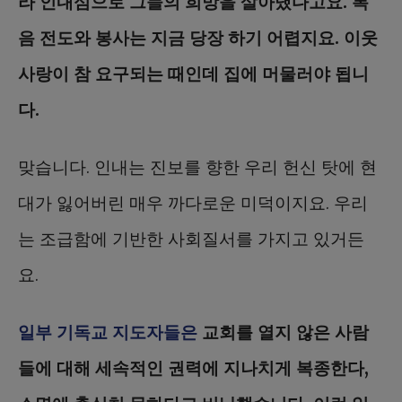
라 인내심으로 그들의 희망을 살아냈다고요. 복
음 전도와 봉사는 지금 당장 하기 어렵지요. 이웃
사랑이 참 요구되는 때인데 집에 머물러야 됩니
다.
맞습니다. 인내는 진보를 향한 우리 헌신 탓에 현
대가 잃어버린 매우 까다로운 미덕이지요. 우리
는 조급함에 기반한 사회질서를 가지고 있거든
요.
일부 기독교 지도자들은
교회를 열지 않은 사람
들에 대해 세속적인 권력에 지나치게 복종한다,