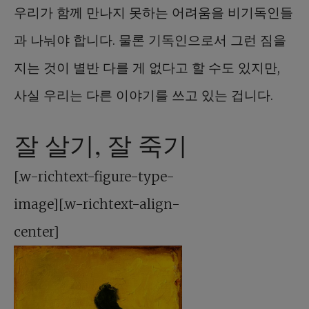
우리가 함께 만나지 못하는 어려움을 비기독인들
과 나눠야 합니다. 물론 기독인으로서 그런 짐을
지는 것이 별반 다를 게 없다고 할 수도 있지만,
사실 우리는 다른 이야기를 쓰고 있는 겁니다.
잘 살기, 잘 죽기
[.w-richtext-figure-type-
image][.w-richtext-align-
center]