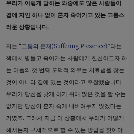
우리가 이렇게 말하는 와중에도 많은 사람들이
곁에 지인 하나 없이 혼자 죽어가고 있는 고통스
러운 상황입니다.
저는 “
고통의 존재(Suffering Presence)”
라는
책에서 병들고 죽어가는 사람에게 헌신하고자 하
는 이들의 첫 번째 도덕적 의무는 치료법을 찾는
것이 아니라 곁에 있는 것이라고 주장했습니다.
우리가 당신을 낫게 하기 위해 많은 것을 할 수는
없지만 당신이 혼자 죽게 내버려두지 않겠다는
거였죠. 그래서 지금 이 상황에서 우리가 어떻게
해서든지 구체적으로 할 수 있는 방법을 찾아야