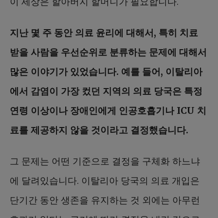
이 세상은 할아버지 할머니가 필요합니다.
지난 몇 주 동안 의료 윤리에 대해서, 특히 치료
받을 사람을 우선순위로 분류하는 문제에 대해서
많은 이야기가 있었습니다. 예를 들어, 이탈리아
에서 감염이 가장 컸던 지역의 의료 당국은 특정
연령 이상이나 장애인에게 인공호흡기나 ICU 치
료를 제공하지 않을 것이라고 결정했습니다.
그 문제는 어떤 기준으로 결정을 구체화 하느냐
에 달려있습니다. 이탈리아 당국의 의료 개입은
단기간 동안 생존을 유지하는 것 외에는 아무런