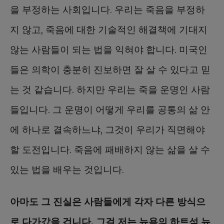
을 부정하는 사회입니다. 우리는 죽음을 부정하
지 않고, 죽음에 대한 기술적인 해결책에 기대지
않는 사람들이 되는 법을 익혀야 합니다. 미국인
들은 의학이 충분히 진보하면 잘 살 수 있다고 믿
는 것 같습니다. 하지만 우리는 죽을 운명인 사람
들입니다. 그 운명이 어떻게 우리를 공통의 삶 안
에 하나로 결속하느냐, 그것이 우리가 직면해야
할 도전입니다. 죽음에 패배하지 않는 삶을 살 수
있는 법을 배우는 것입니다.
아마도 그 진실은 사람들에게 각자 다른 방식으
로 다가갔을 겁니다. 그걸 저는 뉴욕의 하트섬 뉴