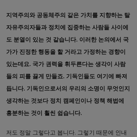
지역주의와 공동체주의 같은 가치를 지향하는 탈
자유주의자들과 정치에 집중하는 사람들 사이에
도 분열이 있는 것 같습니다. 이러한 논의에서 국
가가 진정한 행동을 할 거라고 가정하는 경향이
있는데요. 국가 권력을 휘두른다는 생각이 사람
들의 피를 끓게 만들죠. 기독인들도 여기에 빠져
듭니다. 기독인으로서의 우리의 소명이 무엇인지
생각하는 것보다 정치 캠페인이나 정책 해법에
흥분하는 것이 훨씬 쉽습니다.
저도 정말 그렇다고 봅니다. 그렇기 때문에 인내