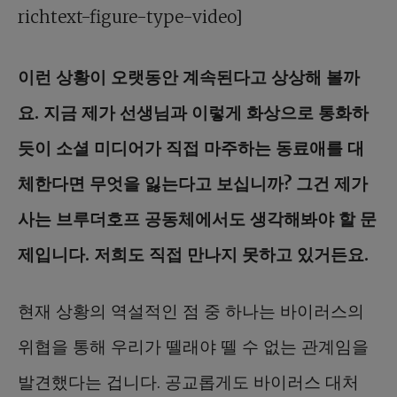
richtext-figure-type-video]
이런 상황이 오랫동안 계속된다고 상상해 볼까
요. 지금 제가 선생님과 이렇게 화상으로 통화하
듯이 소셜 미디어가 직접 마주하는 동료애를 대
체한다면 무엇을 잃는다고 보십니까? 그건 제가
사는 브루더호프 공동체에서도 생각해봐야 할 문
제입니다. 저희도 직접 만나지 못하고 있거든요.
현재 상황의 역설적인 점 중 하나는 바이러스의
위협을 통해 우리가 뗄래야 뗄 수 없는 관계임을
발견했다는 겁니다. 공교롭게도 바이러스 대처