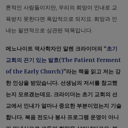
론적인 사람들이지만, 우리의 희망이 인내로 교
육받지 못한다면 폭압적으로 되지요. 희망과 인
내는 필연적으로 상관된 덕목입니다.
메노나이트 역사학자인 알렌 크라이더의 “
초기
교회의 끈기 있는 발효(The Patient Ferment
of the Early Church)
”라는 책을 읽고 저는 강
한 인상을 받았습니다. 선생님의 저서를 참고했
는지 모르겠는데요. 크라이더는 초기 교회의 선
교에서 인내가 얼마나 중요한 부분이었는지 기술
합니다. 복음 전도나 봉사 프로그램 운영이 아니