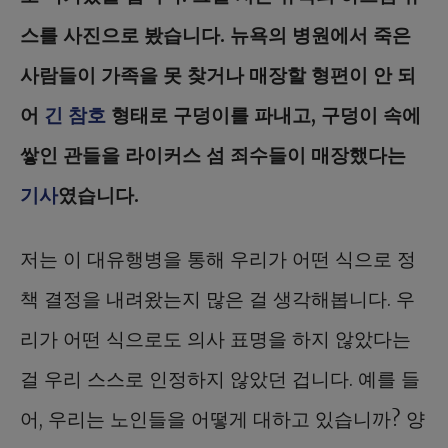
스를 사진으로 봤습니다. 뉴욕의 병원에서 죽은
사람들이 가족을 못 찾거나 매장할 형편이 안 되
어
긴 참호
형태로 구덩이를 파내고, 구덩이 속에
쌓인 관들을 라이커스 섬 죄수들이 매장했다는
기사
였습니다.
저는 이 대유행병을 통해 우리가 어떤 식으로 정
책 결정을 내려왔는지 많은 걸 생각해봅니다. 우
리가 어떤 식으로도 의사 표명을 하지 않았다는
걸 우리 스스로 인정하지 않았던 겁니다. 예를 들
어, 우리는 노인들을 어떻게 대하고 있습니까? 양