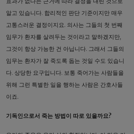
효과가 없다는 근거에 따라 결정을 내린 것으로
알고 있습니다. 합리적인 판단 기준이지만 매우
고통스러운 결정이지요. 의사는 그들의 첫 번째
임무가 환자를 살려두는 것이라고 말하겠지만,
그것이 항상 가능한 건 아닙니다. 그래서 그들의
임무는 환자가 잘 죽도록 돕는 것일 수도 있습니
다. 상당한 요구입니다. 보통 죽어가는 사람들을
위해 그런 특별한 일을 행하는 사람은 간호사들
이죠.
기독인으로서 죽는 방법이 따로 있을까요?