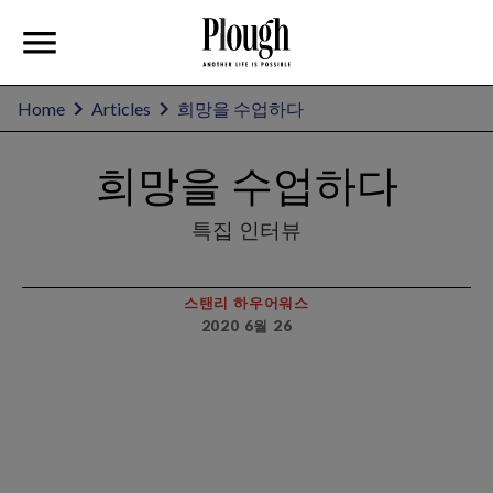
Home
Articles
희망을 수업하다
희망을 수업하다
특집 인터뷰
스탠리 하우어워스
2020 6월 26