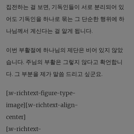
집전하는 걸 보면, 기독인들이 서로 분리되어 있
어도 기독인을 하나로 묶는 그 단순한 행위에 하
나님께서 계신다는 걸 알게 됩니다.
이번 부활절에 하나님의 제단은 비어 있지 않았
습니다. 주님의 부활은 그렇지 않다고 확언합니
다. 그 부분을 제가 말씀 드리고 싶군요.
[.w-richtext-figure-type-
image][.w-richtext-align-
center]
[.w-richtext-