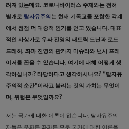
려져 있는데요. 코로나바이러스 주제와는 전혀
별개로
탈자유주의
는 현재 기독교를 포함한 각계
에서 점점 더 대중적 인기를 얻고 있습니다. 대표
적인 사상가로 우파 진영의 패트릭 드닌과 로드
드레허, 좌파 진영의 판카지 미슈라와 낸시 프레
이저를 꼽을 수 있습니다. 여기에 대해 어떻게 생
각하십니까? 타당하다고 생각하시나요? "탈자유
주의적 순간”이라고 불리는 것의 가치는 무엇이
며, 위험은 무엇일까요?
저는 국가에 대한 이론이 없습니다. 탈자유주의
자들은 우파든 좌파든 모두 국가에 대한 이론을