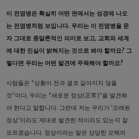
이 전염병은 확실히 어떤 면에서는 성경에 나오
는 전염병처럼 보입니다. 우리는 이 전염병을 문
자 그대로 종말론적인 의미로 보고, 교회와 세계
에 대한 진실이 밝혀지는 것으로 봐야 할까요? 그
렇다면 우리는 어떤 발견에 주목해야 할까요?
사람들은 "상황이 전과 결코 같아지지 않을
것"이다, 우리는 "새로운 정상(正常)"을 발견해
야 한다고 말합니다. 그런데 저는 우리가 ‘오래된
정상’이라도 제대로 발견한 적이라도 있는지 잘
모르겠습니다. 정상이라는 말은 상당한 오해의