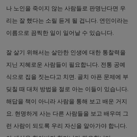
나 노인을 죽이지 않는 사람들로 판명난다면 우
리는 잘 했다는 소릴 듣게 될 겁니다. 연민이라는
이름으로 끔찍한 일이 일어날 수 있습니다.
잘 살기 위해서는 살만한 인생에 대한 통찰력을
지닌 지혜로운 사람들이 필요합니다. 전통 공예
식으로 집을 짓는다고 치면. 골치 아픈 문제에 부
딪칠 때 대처 방법을 절로 아는 이들이 있습니다.
해답을 책이 아니라 사람을 통해 보고 배운 거지
요. 현명하게 사는 다른 사람들을 보고 배우며 그
런 사람이 되도록 우리 자신을 알아가야 합니다.