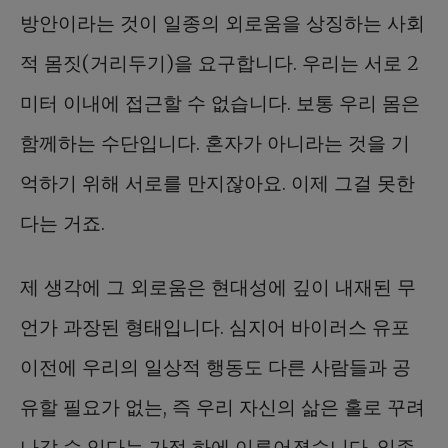
방안이라는 것이 일종의 외로움을 상징하는 사회
적 몸짓(거리두기)을 요구합니다. 우리는 서로 2
미터 이내에 접근할 수 없습니다. 보통 우리 몸은
함께하는 수단입니다. 혼자가 아니라는 것을 기
억하기 위해 서로를 만지잖아요. 이제 그걸 못한
다는 거죠.
제 생각에 그 외로움은 현대성에 깊이 내재된 무
언가 과장된 형태입니다. 심지어 바이러스 유포
이전에 우리의 일상적 행동도 다른 사람들과 공
유할 필요가 없는, 즉 우리 자신의 삶은 홀로 꾸려
나갈 수 있다는 가정 하에 이루어졌습니다. 일종