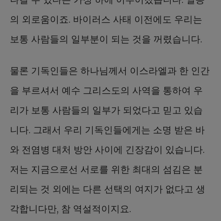
의 외로움이죠. 바이러스 사태 이전에도 우리는
보통 사람들의 일부분이 되는 것을 꺼렸습니다.
물론 기독인들은 하나님께서 이스라엘과 한 인간
을 부르셔서 예수 그리스도의 사역을 통하여 우
리가 보통 사람들의 일부가 되었다고 믿고 있습
니다. 그래서 우리 기독인들에게는 소명 받은 바
와 전염병 대처 방안 사이에 긴장감이 있습니다.
저는 지금으로선 서로를 위한 최대의 섬김은 분
리되는 것 외에는 다른 선택의 여지가 없다고 생
각합니다만, 참 역설적이지요.