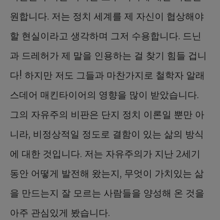
원합니다. 저는 정치 세계를 제 자신이 협상해야
할 현실이라고 생각하며 그저 수용합니다. 드닌
과 드레허가 제 말을 인용하는 걸 찾기 힘들 겁니
다! 하지만 저도 그들과 마찬가지로 철학자 알래
스데어 매킨타이어의 영향을 많이 받았습니다.
그의 자유주의 비판은 단지 정치 이론일 뿐만 아
니라, 비정상적일 정도로 결함이 있는 삶의 방식
에 대한 것입니다. 저는 자유주의가 지난 2세기
동안 어떻게 발전해 왔는지, 무엇이 가치있는 삶
을 만드는지 잘 모르는 사람들을 양성해 온 것을
아주 관심있게 봤습니다.