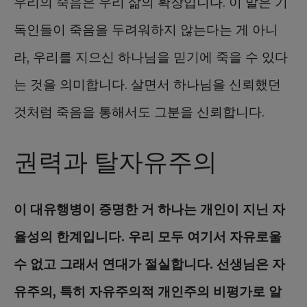
우리의 죽음은 우리 삶의 확장입니다. 이 말은 기
독인들이 죽음을 두려워하지 않는다는 게 아니
라, 우리를 지으신 하나님을 믿기에 죽을 수 있다
는 것을 의미합니다. 살면서 하나님을 신뢰했던
것처럼 죽음을 통해서도 그분을 신뢰합니다.
권력과 탈자유주의
이 대유행병이 증명한 거 하나는 개인이 지닌 자
율성의 한계입니다. 우리 모두 여기서 자유로울
수 없고 그래서 연대가 절실합니다. 선생님은 자
유주의, 특히 자유주의적 개인주의 비평가로 알