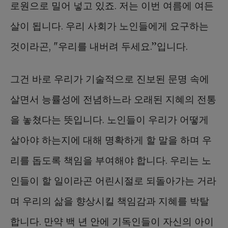
로원으로 밀어 넣고 있죠. 저는 이번 여름에 여든
살이 됩니다. 우리 사회가 노인들에게 요구하는
것이라곤, "우리를 내버려 두세요.”입니다.
그건 바로 우리가 기술적으로 진보된 문명 속에
살면서 능률성에 전념하느라 오래된 지혜의 전통
을 놓쳤다는 뜻입니다. 노인들이 우리가 어떻게
살아야 하는지에 대해 명확하게 할 말을 하며 우
리를 돕도록 책임을 부여해야 합니다. 우리는 노
인들이 할 일이라곤 어린시절로 되돌아가는 거라
며 우리의 삶을 향상시킬 책임감과 지혜를 박탈
합니다. 만약 백 년 안에 기독인들이 자신의 아이