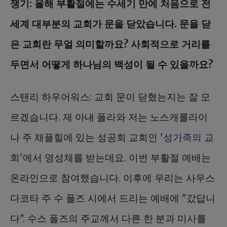
쟁기: 올해 부활절에는 수세기 만에 처음으로 전
세계 대부분의 교회가 문을 닫았습니다. 문을 닫
은 교회란 무얼 의미할까요? 사회적으로 거리를
두면서 어떻게 하나님의 백성이 될 수 있을까요?
스탠리 하우어워스: 교회 문이 닫혔는지는 잘 모
르겠습니다. 제 아내 폴라와 저는 노스캐롤라이
나 주 채플힐에 있는 성공회 교회인
'성가족의 교
회'
에서 영성체를 받는데요. 이번 부활절 예배는
온라인으로 참여했습니다. 이후에 우리는 사우스
다코타 주 수 폴즈 시에서 드리는 예배에 "갔답니
다". 수스 폴즈의 주교께서 다른 한 분과 미사를