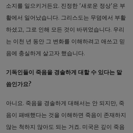
소지를 일으키거든요. 진정한 '새로운 정상'은 부
활에서 일어났습니다. 그리스도는 무덤에서 부활
하셨고, 그로 인해 모든 것이 바뀌었습니다. 우리
는 이천 년 동안 그 변화를 이해하려고 애쓰고 믿
음에 충실하게 살고자 했습니다.
기독인들이 죽음을 경솔하게 대할 수 있다는 말
씀인가요?
아니요. 죽음을 경솔하게 대해서는 안 되지만, 죽
음이 패배했다는 것을 이해하면 죽음이 존재하지
않는 척하지 않아도 되는 거죠. 미국은 깊이 죽음