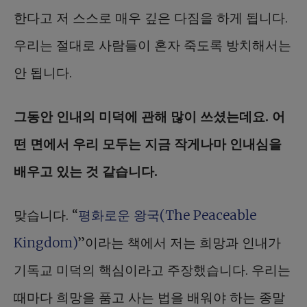
한다고 저 스스로 매우 깊은 다짐을 하게 됩니다.
우리는 절대로 사람들이 혼자 죽도록 방치해서는
안 됩니다.
그동안 인내의 미덕에 관해 많이 쓰셨는데요. 어
떤 면에서 우리 모두는 지금 작게나마 인내심을
배우고 있는 것 같습니다.
맞습니다. “
평화로운 왕국(The Peaceable
Kingdom)
”이라는 책에서 저는 희망과 인내가
기독교 미덕의 핵심이라고 주장했습니다. 우리는
때마다 희망을 품고 사는 법을 배워야 하는 종말