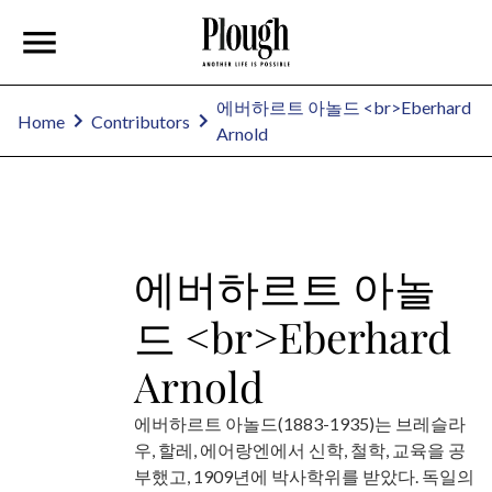
에버하르트 아놀드 <br>Eberhard
Home
Contributors
Arnold
에버하르트 아놀
드 <br>Eberhard
Arnold
에버하르트 아놀드(1883-1935)는 브레슬라
우, 할레, 에어랑엔에서 신학, 철학, 교육을 공
부했고, 1909년에 박사학위를 받았다. 독일의