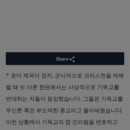
Share
* 로마 제국이 정치, 군사적으로 크리스천을 박해
할 때 또 다른 한편에서는 사상적으로 기독교를
반대하는 자들이 등장했습니다. 그들은 기독교를
무신론 혹은 부도덕한 종교라고 몰아세웠습니다.
이런 상황에서 기독교의 참 진리됨을 변호하고