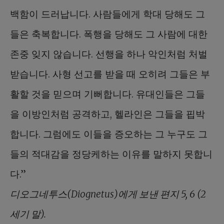
백함이 드러납니다. 사람들에게 학대 당해도 그
들은 축복합니다. 폭행을 당해도 그 사람에 대한
존중 잊지 않습니다. 선행을 하나 악인처럼 처벌
받습니다. 사형 선고를 받을 때 오히려 그들은 부
활할 것을 믿으며 기뻐합니다. 유대인들은 그들
을 이방인처럼 공격하고, 헬라인은 그들을 핍박
합니다. 그럼에도 이들을 증오하는 그 누구도 그
들의 적대감을 정당케하는 이유를 말하지 못합니
다.”
디오그네투스(Diognetus)에게 보낸 편지 5, 6 (2
세기 말).