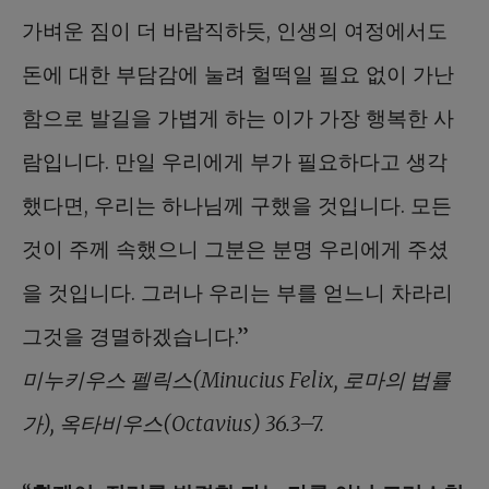
가벼운 짐이 더 바람직하듯, 인생의 여정에서도
돈에 대한 부담감에 눌려 헐떡일 필요 없이 가난
함으로 발길을 가볍게 하는 이가 가장 행복한 사
람입니다. 만일 우리에게 부가 필요하다고 생각
했다면, 우리는 하나님께 구했을 것입니다. 모든
것이 주께 속했으니 그분은 분명 우리에게 주셨
을 것입니다. 그러나 우리는 부를 얻느니 차라리
그것을 경멸하겠습니다.”
미누키우스 펠릭스(Minucius Felix, 로마의 법률
가), 옥타비우스(Octavius) 36.3–7.