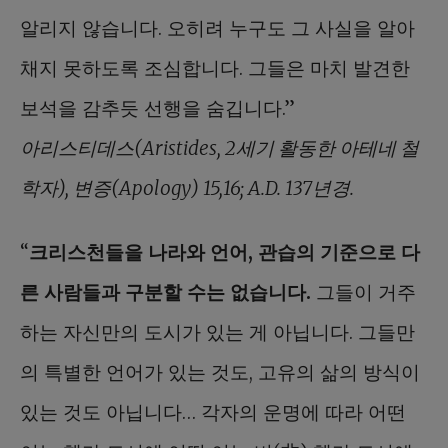
알리지 않습니다. 오히려 누구도 그 사실을 알아
채지 못하도록 조심합니다. 그들은 마치 발견한
보석을 감추듯 선행을 숨깁니다.”
아리스티데스(Aristides, 2세기 활동한 아테네 철
학자), 변증(Apology) 15,16; A.D. 137년경.
“
크리스천들을 나라와 언어, 관습의 기준으로 다
른 사람들과 구분할 수는 없습니다.
그들이 거주
하는 자신만의 도시가 있는 게 아닙니다. 그들만
의 특별한 언어가 있는 것도, 고유의 삶의 방식이
있는 것도 아닙니다… 각자의 운명에 따라 어떤