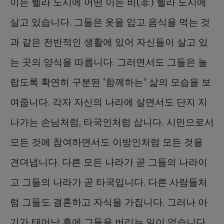
이는 헬라 도시에 어떤 이는 비(非) 헬라 도시에
살고 있습니다. 그들은 옷을 입고 음식을 먹는 것
과 같은 전반적인 생활에 있어 자신들이 살고 있
는 곳의 양식을 따릅니다. 그러면서도 그들은 놀
랍도록 확연히 구분된 ‘함께하는’ 삶의 모습을 보
여줍니다. 각자 자신의 나라에 살면서도 단지 지
나가는 손님처럼, 타국인처럼 삽니다. 시민으로서
모든 것에 참여하면서도 이방인처럼 모든 것을
견뎌냅니다. 다른 모든 나라가 곧 그들의 나라이
고 그들의 나라가 곧 타국입니다. 다른 사람들처
럼 그들도 결혼하고 자식을 가집니다. 그러나 아
기가 태어난 후에 그들을 버리는 일이 없습니다.