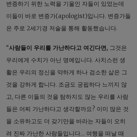
변증하기 위한 노력을 기울인 자들이 있었는데
이들이 바로 변증가(apologist)입니다. 변증가들
은 주로 2세기경 저술을 통해 활동했습니다.
“
사람들이 우리를 가난하다고 여긴다면,
그것은
우리에게 수치가 아닌 명예입니다. 사치스런 생
활은 우리의 정신을 약하게 하나 검소한 삶은 그
것을 강하게 합니다. 조금도 궁핍하다 느끼지 않
고, 다른 이들의 것을 탐하지도 않는 우리를 사람
들은 어찌 가난하다고 생각할까요? 이미 많은 것
을 소유하고도 더 갖기만을 바라는 자들이 오히
려 진짜 가난한 사람들입니다… 여행을 떠날 때