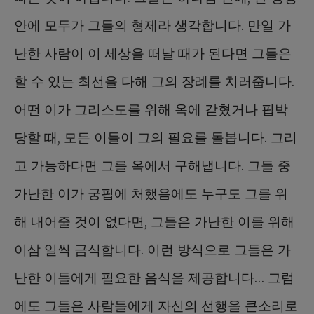
안에 모두가 그들의 형제라 생각합니다. 만일 가
난한 사람이 이 세상을 떠날 때가 된다면 그들은
할 수 있는 최선을 다해 그의 장례를 치러줍니다.
어떤 이가 그리스도를 위해 옥에 갇혔거나 핍박
당할 때, 모든 이들이 그의 필요를 돌봅니다. 그리
고 가능하다면 그를 옥에서 구해냅니다. 그들 중
가난한 이가 궁핍에 처했음에도 누구도 그를 위
해 내어줄 것이 없다면, 그들은 가난한 이를 위해
이삼 일씩 금식합니다. 이런 방식으로 그들은 가
난한 이들에게 필요한 음식을 제공합니다… 그럼
에도 그들은 사람들에게 자신의 선행을 큰소리로