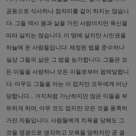
공동으로 식사하나 잠자리를 같이 하지는 않습니
다. 그들 역시 몸과 살을 가진 사람이지만 육신을
따라 살지는 않습니다. 이 땅에 살지만 시민권을
하늘에 둔 사람들입니다. 제정된 법을 준수하나
실상 그들의 삶은 그 법을 능가합니다. 그들은 모
든 이들을 사랑하나 모든 이들로부터 핍박당합니
다. 아무도 그들을 아는 이 없지만 모두에게 비난
당합니다… 거지처럼 가난하지만 많은 이들을 부
유하게 하며, 아무 것도 없지만 모든 것을 풍족히
가진 자들입니다. 사람들에게 치욕을 당해도 그
것을 영광으로 생각하고 모욕을 당하지만 곧 결