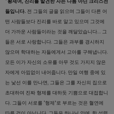
“
황제여, 진리를 발견한 자는 다름 아닌 크리스천
들입니다.
전 그들의 글을 읽으며 그들이 다른 어
떤 사람들보다 진리를 바로 알고 있으며 그것에
더 가까운 사람들이라는 것을 깨달았습니다… 그
들은 서로 사랑합니다. 그들은 과부를 경시하지
않으며 학대하는 자들에게서 고아를 구해냅니다.
모든 이가 자신의 소유를 아무 것도 가지지 않은
자에게 아낌없이 내어줍니다. 만일 여행 중에 있
는 낯선 이를 만나면, 그들은 그를 자신의 집으로
초대하여 진짜 형제를 대하듯 기쁨으로 대접합니
다. 그들이 서로를 ‘형제’로 부르는 것은 혈연에
따른 것이 아닙니다. 그들은 하나님 안에, 한 성령