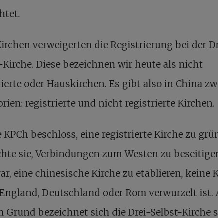
htet.
Kirchen verweigerten die Registrierung bei der D
-Kirche. Diese bezeichnen wir heute als nicht
rierte oder Hauskirchen. Es gibt also in China zw
rien: registrierte und nicht registrierte Kirchen.
e KPCh beschloss, eine registrierte Kirche zu grü
hte sie, Verbindungen zum Westen zu beseitigen
ar, eine chinesische Kirche zu etablieren, keine K
 England, Deutschland oder Rom verwurzelt ist.
 Grund bezeichnet sich die Drei-Selbst-Kirche s