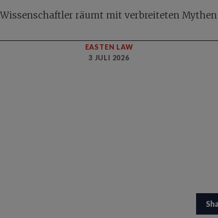
 Wissenschaftler räumt mit verbreiteten Mythen 
EASTEN LAW
3 JULI 2026
Sh