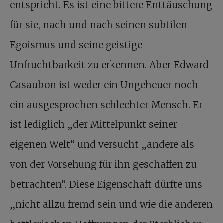
entspricht. Es ist eine bittere Enttäuschung
für sie, nach und nach seinen subtilen
Egoismus und seine geistige
Unfruchtbarkeit zu erkennen. Aber Edward
Casaubon ist weder ein Ungeheuer noch
ein ausgesprochen schlechter Mensch. Er
ist lediglich „der Mittelpunkt seiner
eigenen Welt“ und versucht „andere als
von der Vorsehung für ihn geschaffen zu
betrachten“. Diese Eigenschaft dürfte uns
„nicht allzu fremd sein und wie die anderen