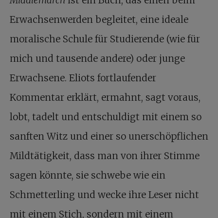
Middlemarch
ist ein Buch, das einen beim
Erwachsenwerden begleitet, eine ideale
moralische Schule für Studierende (wie für
mich und tausende andere) oder junge
Erwachsene. Eliots fortlaufender
Kommentar erklärt, ermahnt, sagt voraus,
lobt, tadelt und entschuldigt mit einem so
sanften Witz und einer so unerschöpflichen
Mildtätigkeit, dass man von ihrer Stimme
sagen könnte, sie schwebe wie ein
Schmetterling und wecke ihre Leser nicht
mit einem Stich, sondern mit einem