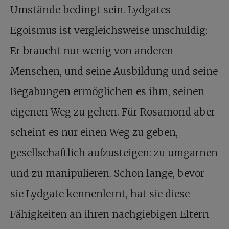
Umstände bedingt sein. Lydgates
Egoismus ist vergleichsweise unschuldig:
Er braucht nur wenig von anderen
Menschen, und seine Ausbildung und seine
Begabungen ermöglichen es ihm, seinen
eigenen Weg zu gehen. Für Rosamond aber
scheint es nur einen Weg zu geben,
gesellschaftlich aufzusteigen: zu umgarnen
und zu manipulieren. Schon lange, bevor
sie Lydgate kennenlernt, hat sie diese
Fähigkeiten an ihren nachgiebigen Eltern