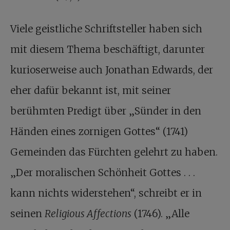
Viele geistliche Schriftsteller haben sich
mit diesem Thema beschäftigt, darunter
kurioserweise auch Jonathan Edwards, der
eher dafür bekannt ist, mit seiner
berühmten Predigt über „Sünder in den
Händen eines zornigen Gottes“ (1741)
Gemeinden das Fürchten gelehrt zu haben.
„Der moralischen Schönheit Gottes . . .
kann nichts widerstehen“, schreibt er in
seinen
Religious Affections
(1746). „Alle