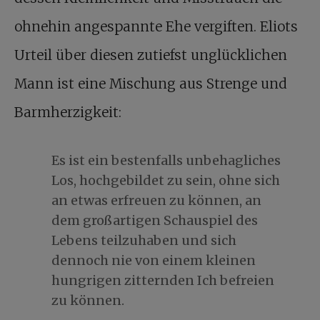
ohnehin angespannte Ehe vergiften. Eliots
Urteil über diesen zutiefst unglücklichen
Mann ist eine Mischung aus Strenge und
Barmherzigkeit:
Es ist ein bestenfalls unbehagliches
Los, hochgebildet zu sein, ohne sich
an etwas erfreuen zu können, an
dem großartigen Schauspiel des
Lebens teilzuhaben und sich
dennoch nie von einem kleinen
hungrigen zitternden Ich befreien
zu können.