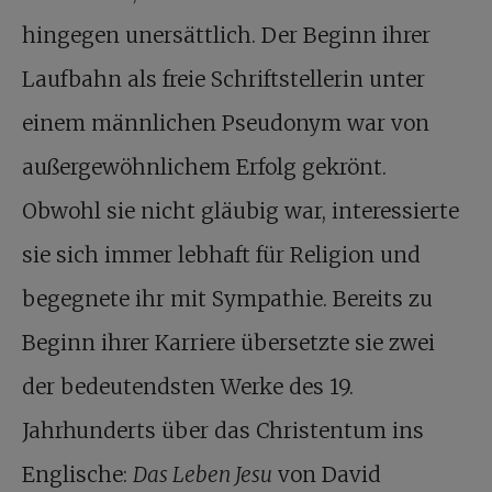
hingegen unersättlich. Der Beginn ihrer
Laufbahn als freie Schriftstellerin unter
einem männlichen Pseudonym war von
außergewöhnlichem Erfolg gekrönt.
Obwohl sie nicht gläubig war, interessierte
sie sich immer lebhaft für Religion und
begegnete ihr mit Sympathie. Bereits zu
Beginn ihrer Karriere übersetzte sie zwei
der bedeutendsten Werke des 19.
Jahrhunderts über das Christentum ins
Englische:
Das Leben Jesu
von David