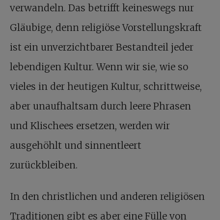
verwandeln. Das betrifft keineswegs nur
Gläubige, denn religiöse Vorstellungskraft
ist ein unverzichtbarer Bestandteil jeder
lebendigen Kultur. Wenn wir sie, wie so
vieles in der heutigen Kultur, schrittweise,
aber unaufhaltsam durch leere Phrasen
und Klischees ersetzen, werden wir
ausgehöhlt und sinnentleert
zurückbleiben.
In den christlichen und anderen religiösen
Traditionen gibt es aber eine Fülle von