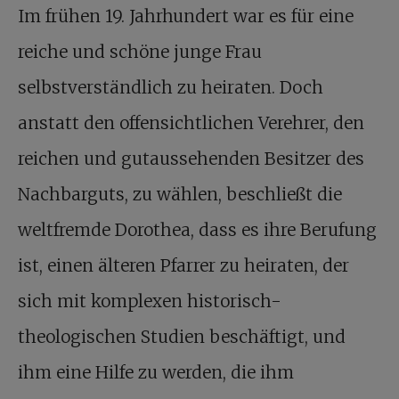
Im frühen 19. Jahrhundert war es für eine
reiche und schöne junge Frau
selbstverständlich zu heiraten. Doch
anstatt den offensichtlichen Verehrer, den
reichen und gutaussehenden Besitzer des
Nachbarguts, zu wählen, beschließt die
weltfremde Dorothea, dass es ihre Berufung
ist, einen älteren Pfarrer zu heiraten, der
sich mit komplexen historisch-
theologischen Studien beschäftigt, und
ihm eine Hilfe zu werden, die ihm