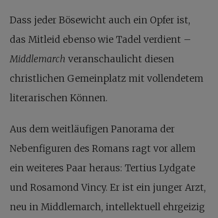
Dass jeder Bösewicht auch ein Opfer ist,
das Mitleid ebenso wie Tadel verdient –
Middlemarch
veranschaulicht diesen
christlichen Gemeinplatz mit vollendetem
literarischen Können.
Aus dem weitläufigen Panorama der
Nebenfiguren des Romans ragt vor allem
ein weiteres Paar heraus: Tertius Lydgate
und Rosamond Vincy. Er ist ein junger Arzt,
neu in Middlemarch, intellektuell ehrgeizig