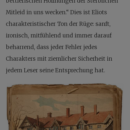
bettlerischen Hoffnungen der Sterblichen
Mitleid in uns wecken.“ Dies ist Eliots
charakteristischer Ton der Rüge: sanft,
ironisch, mitfühlend und immer darauf
beharrend, dass jeder Fehler jedes
Charakters mit ziemlicher Sicherheit in
jedem Leser seine Entsprechung hat.