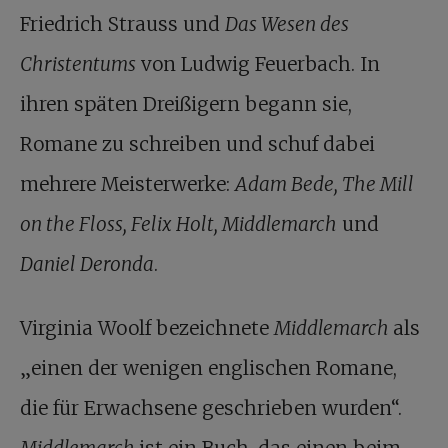
Friedrich Strauss und
Das Wesen des
Christentums
von Ludwig Feuerbach. In
ihren späten Dreißigern begann sie,
Romane zu schreiben und schuf dabei
mehrere Meisterwerke:
Adam Bede, The Mill
on the Floss, Felix Holt, Middlemarch
und
Daniel Deronda
.
Virginia Woolf bezeichnete
Middlemarch
als
„einen der wenigen englischen Romane,
die für Erwachsene geschrieben wurden“.