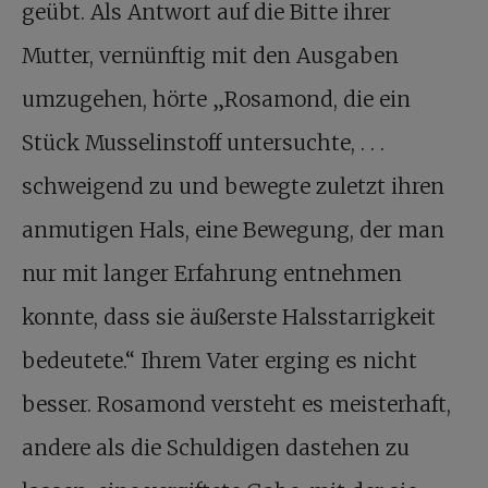
geübt. Als Antwort auf die Bitte ihrer
Mutter, vernünftig mit den Ausgaben
umzugehen, hörte „Rosamond, die ein
Stück Musselinstoff untersuchte, . . .
schweigend zu und bewegte zuletzt ihren
anmutigen Hals, eine Bewegung, der man
nur mit langer Erfahrung entnehmen
konnte, dass sie äußerste Halsstarrigkeit
bedeutete.“ Ihrem Vater erging es nicht
besser. Rosamond versteht es meisterhaft,
andere als die Schuldigen dastehen zu