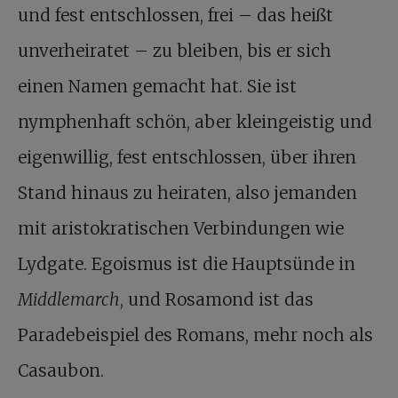
und fest entschlossen, frei – das heißt
unverheiratet – zu bleiben, bis er sich
einen Namen gemacht hat. Sie ist
nymphenhaft schön, aber kleingeistig und
eigenwillig, fest entschlossen, über ihren
Stand hinaus zu heiraten, also jemanden
mit aristokratischen Verbindungen wie
Lydgate. Egoismus ist die Hauptsünde in
Middlemarch
, und Rosamond ist das
Paradebeispiel des Romans, mehr noch als
Casaubon.