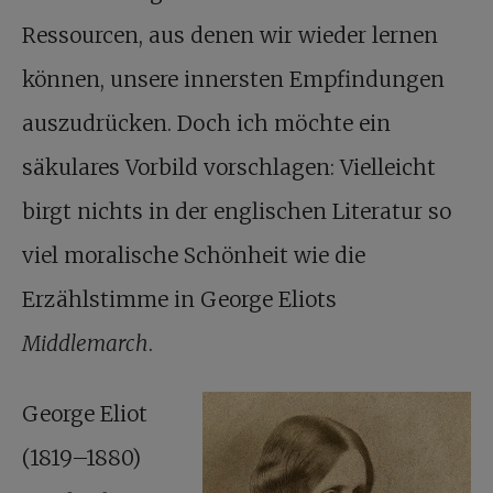
Ressourcen, aus denen wir wieder lernen
können, unsere innersten Empfindungen
auszudrücken. Doch ich möchte ein
säkulares Vorbild vorschlagen: Vielleicht
birgt nichts in der englischen Literatur so
viel moralische Schönheit wie die
Erzählstimme in George Eliots
Middlemarch
.
George Eliot
(1819–1880)