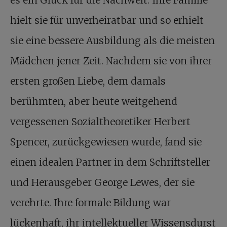
es ein Glück für die Nachwelt: Ihre Familie
hielt sie für unverheiratbar und so erhielt
sie eine bessere Ausbildung als die meisten
Mädchen jener Zeit. Nachdem sie von ihrer
ersten großen Liebe, dem damals
berühmten, aber heute weitgehend
vergessenen Sozialtheoretiker Herbert
Spencer, zurückgewiesen wurde, fand sie
einen idealen Partner in dem Schriftsteller
und Herausgeber George Lewes, der sie
verehrte. Ihre formale Bildung war
lückenhaft, ihr intellektueller Wissensdurst