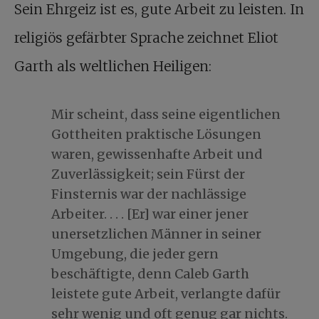
Sein Ehrgeiz ist es, gute Arbeit zu leisten. In
religiös gefärbter Sprache zeichnet Eliot
Garth als weltlichen Heiligen:
Mir scheint, dass seine eigentlichen
Gottheiten praktische Lösungen
waren, gewissenhafte Arbeit und
Zuverlässigkeit; sein Fürst der
Finsternis war der nachlässige
Arbeiter. . . . [Er] war einer jener
unersetzlichen Männer in seiner
Umgebung, die jeder gern
beschäftigte, denn Caleb Garth
leistete gute Arbeit, verlangte dafür
sehr wenig und oft genug gar nichts.