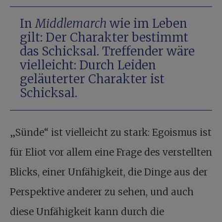
In
Middlemarch
wie im Leben
gilt: Der Charakter bestimmt
das Schicksal. Treffender wäre
vielleicht: Durch Leiden
geläuterter Charakter ist
Schicksal.
„Sünde“ ist vielleicht zu stark: Egoismus ist
für Eliot vor allem eine Frage des verstellten
Blicks, einer Unfähigkeit, die Dinge aus der
Perspektive anderer zu sehen, und auch
diese Unfähigkeit kann durch die