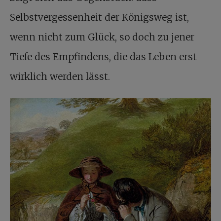
Selbstvergessenheit der Königsweg ist,
wenn nicht zum Glück, so doch zu jener
Tiefe des Empfindens, die das Leben erst
wirklich werden lässt.