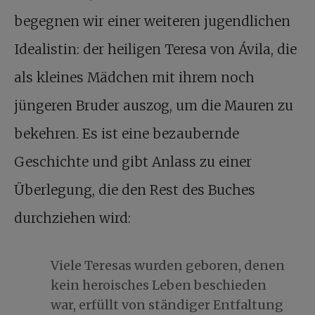
begegnen wir einer weiteren jugendlichen
Idealistin: der heiligen Teresa von Ávila, die
als kleines Mädchen mit ihrem noch
jüngeren Bruder auszog, um die Mauren zu
bekehren. Es ist eine bezaubernde
Geschichte und gibt Anlass zu einer
Überlegung, die den Rest des Buches
durchziehen wird:
Viele Teresas wurden geboren, denen
kein heroisches Leben beschieden
war, erfüllt von ständiger Entfaltung