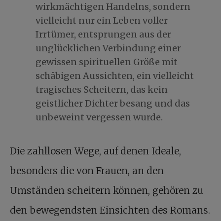
wirkmächtigen Handelns, sondern
vielleicht nur ein Leben voller
Irrtümer, entsprungen aus der
unglücklichen Verbindung einer
gewissen spirituellen Größe mit
schäbigen Aussichten, ein vielleicht
tragisches Scheitern, das kein
geistlicher Dichter besang und das
unbeweint vergessen wurde.
Die zahllosen Wege, auf denen Ideale,
besonders die von Frauen, an den
Umständen scheitern können, gehören zu
den bewegendsten Einsichten des Romans.