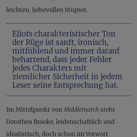
leichten, liebevollen Stupser.
Eliots charakteristischer Ton
der Rüge ist sanft, ironisch,
mitfühlend und immer darauf
beharrend, dass jeder Fehler
jedes Charakters mit
ziemlicher Sicherheit in jedem
Leser seine Entsprechung hat.
Im Mittelpunkt von
Middlemarch
steht
Dorothea Brooke, leidenschaftlich und
idealistisch, doch schon im Vorwort