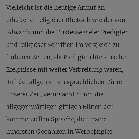
Vielleicht ist die heutige Armut an
erhabener religiöser Rhetorik wie der von
Edwards und die Tristesse vieler Predigten
und religiöser Schriften im Vergleich zu
früheren Zeiten, als Predigten literarische
Ereignisse mit weiter Verbreitung waren,
Teil der allgemeinen sprachlichen Dürre
unserer Zeit, verursacht durch die
allgegenwärtigen giftigen Blüten der
kommerziellen Sprache, die unsere
innersten Gedanken in Werbejingles