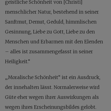
geistliche Schönheit von [Christi]
menschlicher Natur, bestehend in seiner
Sanftmut, Demut, Geduld, himmlischen
Gesinnung, Liebe zu Gott, Liebe zu den
Menschen und Erbarmen mit den Elenden
– alles ist zusammengefasst in seiner
Heiligkeit.“
„Moralische Schönheit“ ist ein Ausdruck,
der innehalten lässt. Normalerweise wird
Güte eher wegen ihrer Auswirkungen als
wegen ihres Erscheinungsbildes gelobt.