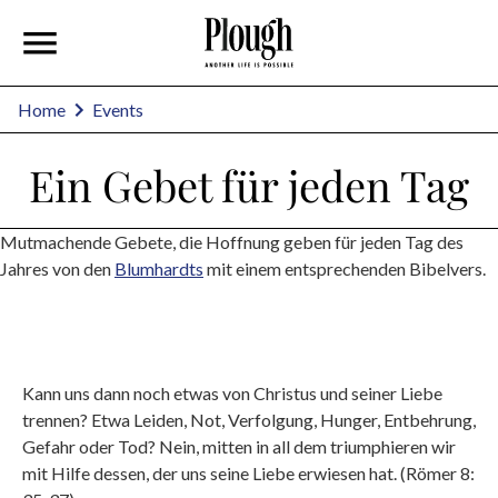
Home
Events
Ein Gebet für jeden Tag
Mutmachende Gebete, die Hoffnung geben für jeden Tag des
Jahres von den
Blumhardts
mit einem entsprechenden Bibelvers.
Kann uns dann noch etwas von Christus und seiner Liebe
trennen? Etwa Leiden, Not, Verfolgung, Hunger, Entbehrung,
Gefahr oder Tod? Nein, mitten in all dem triumphieren wir
mit Hilfe dessen, der uns seine Liebe erwiesen hat. (Römer 8: