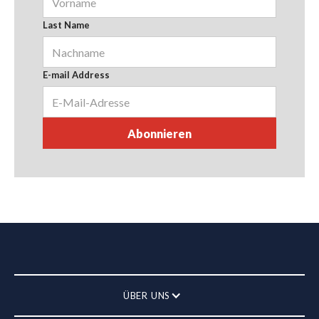
Last Name
E-mail Address
ÜBER UNS