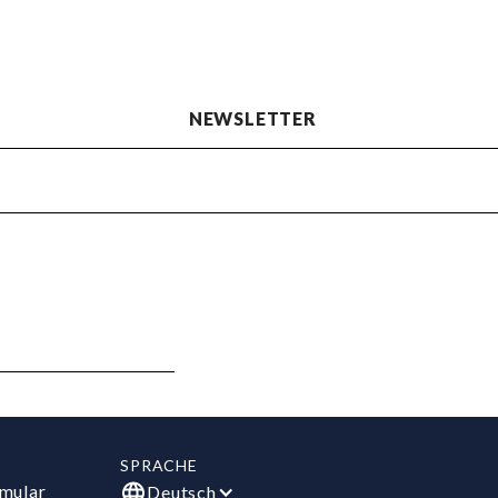
NEWSLETTER
SPRACHE
mular
Deutsch