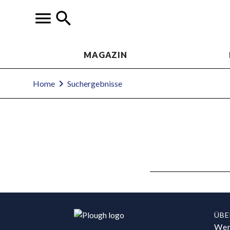
MAGAZIN
Home
Suchergebnisse
ÜBE
Wer