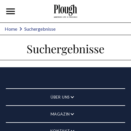
Home
Suchergebnisse
Suchergebnisse
ÜBER UNS
MAGAZIN