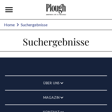
Home
Suchergebnisse
Suchergebnisse
ÜBER UNS
MAGAZIN