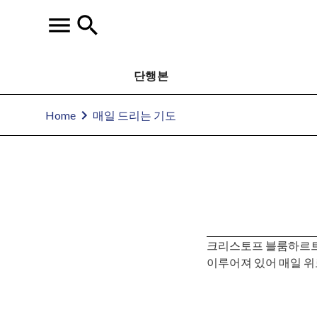
단행본
Home
매일 드리는 기도
크리스토프 블룸하르
이루어져 있어 매일 위