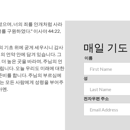
렸으며, 너의 죄를 안개처럼 사라
 구원하였다." 이사야 44:22,
매일 기도
약의 기초 위에 굳게 세우시니 감사
의 언약 안에 담겨 있습니다. 그
이름
더 높은 곳을 바라며, 주님의 언
립니다. 오늘 우리도 미래에 대한
 준비를 합니다. 주님의 부르심에
성
는 모든 사람에게 성령을 부어주
아멘.
전자우편 주소