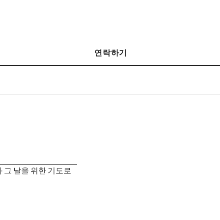
연락하기
 그 날을 위한 기도로