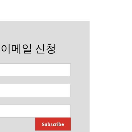
 이메일 신청