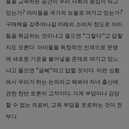
들을 교육하는 공간이 우리 사회의 중심이 되고
있는가? 아이들을 국가의 보물로 여기고 있는가?
구매력을 갖추어나갈 미래의 소비자 정도로 아이
들을 취급하는 것이냐고 물으면 “그렇다”고 답할
지도 모른다. 아이들을 독창적인 인격으로 문명
에 새로운 기운을 불어넣을 존재로 여기고 있느
냐고 물으면 “글쎄”라고 답할 것이다. 이런 상황
에서 우리가 하는 논의라고 해봐야 자녀 출산에
관한 찬반 토론이 고작이다. 가계 부담이나 감당
할 수 없는 의료비, 교육 부담을 토로하는 것이 전
부다.