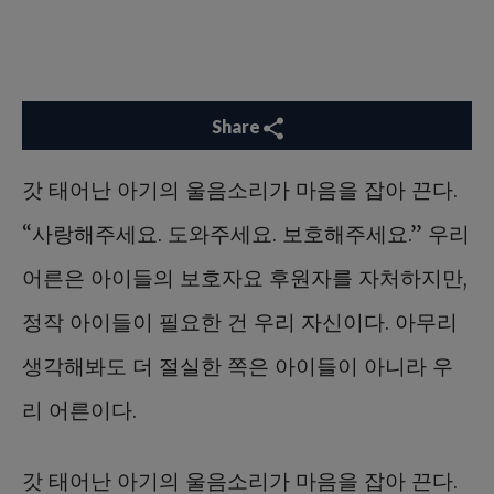
Share
갓 태어난 아기의 울음소리가 마음을 잡아 끈다.
“사랑해주세요. 도와주세요. 보호해주세요.” 우리
어른은 아이들의 보호자요 후원자를 자처하지만,
정작 아이들이 필요한 건 우리 자신이다. 아무리
생각해봐도 더 절실한 쪽은 아이들이 아니라 우
리 어른이다.
갓 태어난 아기의 울음소리가 마음을 잡아 끈다.