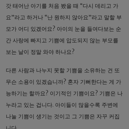
갓 태어난 아기를 처음 봤을 때 “다시 데리고 가
요”라고 하거나 “난 원하지 않아요”라고 말할 부
모가 어디 있겠어요? 아이의 눈을 들여다보는 순
간 사랑에 빠지고 기쁨에 압도되지 않는 부모를
보는 날이 정말 와야 하나요?
다른 사람과 나누지 못할 기쁨을 소유하는 건 또
무슨 소용이 있겠습니까? 혼자 기뻐한다는 게 가
능하기는 할까요? 이기적인 기쁨이요? 기쁨은 나
누라고 있는 겁니다. 아이들이 많을수록 주변에
나눌 기쁨이 생기는 것이고 그 기쁨은 자꾸 커집
니다.