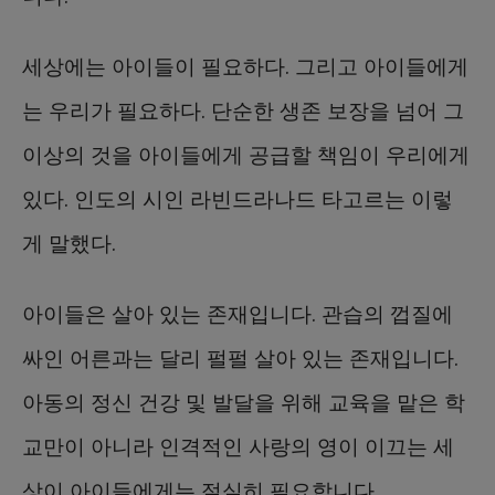
세상에는 아이들이 필요하다. 그리고 아이들에게
는 우리가 필요하다. 단순한 생존 보장을 넘어 그
이상의 것을 아이들에게 공급할 책임이 우리에게
있다. 인도의 시인 라빈드라나드 타고르는 이렇
게 말했다.
아이들은 살아 있는 존재입니다. 관습의 껍질에
싸인 어른과는 달리 펄펄 살아 있는 존재입니다.
아동의 정신 건강 및 발달을 위해 교육을 맡은 학
교만이 아니라 인격적인 사랑의 영이 이끄는 세
상이 아이들에게는 절실히 필요합니다.