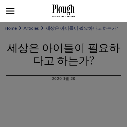
Home
Articles
세상은 아이들이 필요하다고 하는가?
세상은 아이들이 필요하
다고 하는가?
2020 1월 20