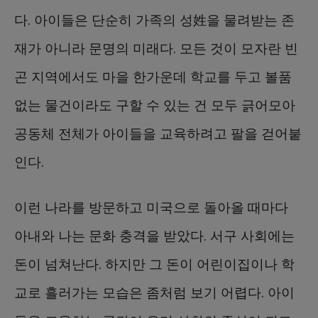
다. 아이들은 단순히 가족의 성姓을 물려받는 존
재가 아니라 문명의 미래다. 모든 것이 모자란 빈
곤 지역에서도 마을 한가운데 학교를 두고 볼품
없는 물건이라도 구할 수 있는 건 모두 긁어모아
공동체 전체가 아이들을 교육하려고 팔을 걷어붙
인다.
이런 나라를 방문하고 미국으로 돌아올 때마다
아내와 나는 문화 충격을 받았다. 서구 사회에는
돈이 넘쳐난다. 하지만 그 돈이 어린이집이나 학
교로 흘러가는 모습은 좀처럼 보기 어렵다. 아이