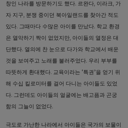
창인 나라를 방문하기도 했다. 르완다, 이라크, 가
자 지구, 분쟁 중이던 북아일랜드를 찾아간 적도
있다. 그때마다 수많은 아이를 만났다. 학교 환경
은 열악하기 짝이 없었지만, 아이들의 열정은 대
단했다. 열의에 찬 눈으로 다가와 학교에서 배운
것을 보여주고 노래를 불러주었다. 우리 부부를
따뜻하게 환대했다. 교육이라는 ‘특권’을 얻기 위
해 수십 킬로미터를 걸어 다니는 아이들도 있었
다. 그런데도 아이들의 얼굴에는 배고픔과 곤궁
함의 그늘이 없었다.
극도로 가난한 나라에서 아이들은 국가의 보물이