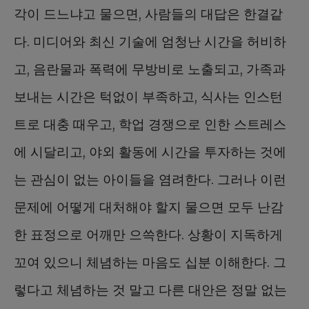
각이 드느냐고 물으면, 사람들의 대답은 한결같
다. 미디어와 최신 기술에 엄청난 시간을 허비하
고, 음란물과 폭력에 무방비로 노출되고, 가족과
보내는 시간은 턱없이 부족하고, 식사는 인스턴
트로 대충 때우고, 학업 경쟁으로 인한 스트레스
에 시달리고, 야외 활동에 시간을 투자하는 것에
는 관심이 없는 아이들을 염려한다. 그러나 이런
문제에 어떻게 대처해야 할지 물으면 모두 난감
한 표정으로 어깨만 으쓱한다. 상황이 지독하게
꼬여 있으니 체념하는 마음도 십분 이해한다. 그
렇다고 체념하는 것 말고 다른 대안은 정말 없는