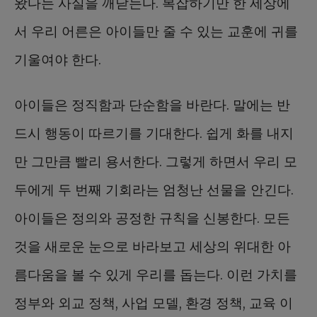
왔다는 사실을 깨닫는다. 복잡하기만 한 세상에
서 우리 어른은 아이들만 줄 수 있는 교훈에 귀를
기울여야 한다.
아이들은 정직함과 단순함을 바란다. 말에는 반
드시 행동이 따르기를 기대한다. 쉽게 화를 내지
만 그만큼 빨리 용서한다. 그렇게 하면서 우리 모
두에게 두 번째 기회라는 엄청난 선물을 안긴다.
아이들은 정의와 공정한 규칙을 신봉한다. 모든
것을 새로운 눈으로 바라보고 세상의 위대한 아
름다움을 볼 수 있게 우리를 돕는다. 이런 가치를
정부와 외교 정책, 사업 모델, 환경 정책, 교육 이