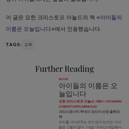
이 글은 요한 크리스토프 아놀드의 책 «
아이들의
이름은 오늘입니다»
에서 인용했습니다.
TAGS:
교육
Further Reading
BOOK
아이들의 이름은 오
늘입니다
요한 크리스토프 아놀드 <BR/> JOHANN
CHRISTOPH ARNOLD
크리스채너티 투데이 코리아 선정 올해의
책
우리를 기다려주는 것이 많이 있지만, 아이
들은 그렇지 않다. “내일!”이라고 대답해서