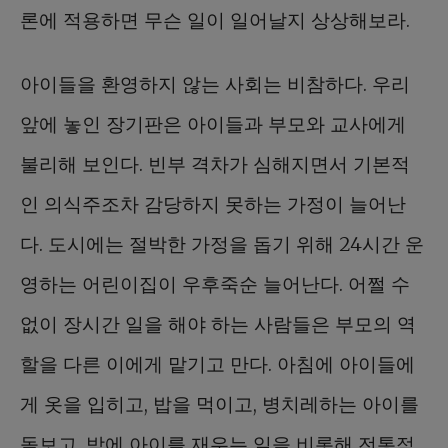
론에 적용하면 무슨 일이 일어날지 상상해보라.
아이들을 환영하지 않는 사회는 비참하다. 우리
앞에 놓인 장기판은 아이들과 부모와 교사에게
불리해 보인다. 빈부 격차가 심해지면서 기본적
인 의식주조차 감당하지 못하는 가정이 늘어난
다. 도시에는 절박한 가정을 돕기 위해 24시간 운
영하는 어린이집이 우후죽순 늘어난다. 어쩔 수
없이 장시간 일을 해야 하는 사람들은 부모의 역
할을 다른 이에게 맡기고 만다. 아침에 아이들에
게 옷을 입히고, 밥을 먹이고, 병치레하는 아이를
돌보고, 밤에 아이를 재우는 일을 비롯해 전통적