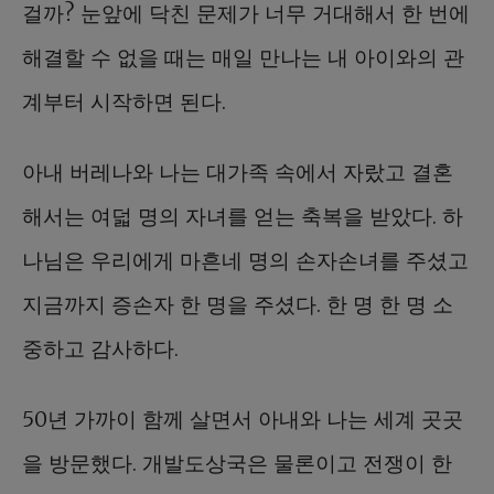
걸까? 눈앞에 닥친 문제가 너무 거대해서 한 번에
해결할 수 없을 때는 매일 만나는 내 아이와의 관
계부터 시작하면 된다.
아내 버레나와 나는 대가족 속에서 자랐고 결혼
해서는 여덟 명의 자녀를 얻는 축복을 받았다. 하
나님은 우리에게 마흔네 명의 손자손녀를 주셨고
지금까지 증손자 한 명을 주셨다. 한 명 한 명 소
중하고 감사하다.
50년 가까이 함께 살면서 아내와 나는 세계 곳곳
을 방문했다. 개발도상국은 물론이고 전쟁이 한