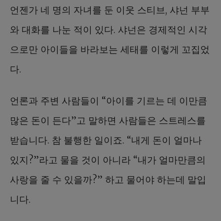
언젠가 네 명의 자녀를 둔 이웃 스티브, 샤넌 부부
와 대화를 나눈 적이 있다. 샤넌은 경제적인 시각
으로만 아이들을 바라보는 세태를 이렇게 꼬집었
다.
언론과 주변 사람들이 “아이를 기르는 데 이만큼
많은 돈이 든다”고 말하면 사람들은 스트레스를
받습니다. 참 불행한 일이죠. “내게 돈이 얼마나
있지?”라고 물을 것이 아니라 “내가 얼마만큼의
사랑을 줄 수 있을까?” 하고 물어야 하는데 말입
니다.