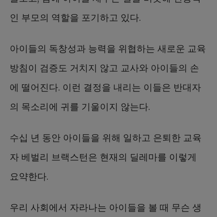
인 부모의 역할을 포기하고 있다.
아이들의 독창성과 능력을 위협하는 새로운 교육
방침이 검증도 거치지 않고 교사와 아이들의 손
에 떨어진다. 이런 결정을 내리는 이들은 반대자
의 목소리에 귀를 기울이지 않는다.
수십 년 동안 아이들을 위해 일하고 은퇴한 교육
자 베벌리 브랙스턴은 현재의 딜레마를 이렇게
요약한다.
우리 사회에서 자라나는 아이들을 볼 때 무슨 생