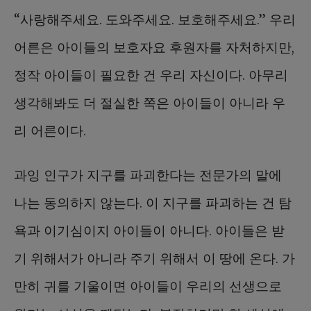
“사랑해주세요. 도와주세요. 보호해주세요.” 우리
어른은 아이들의 보호자요 후원자를 자처하지만,
정작 아이들이 필요한 건 우리 자신이다. 아무리
생각해봐도 더 절실한 쪽은 아이들이 아니라 우
리 어른이다.
과잉 인구가 지구를 파괴한다는 전문가의 말에
나는 동의하지 않는다. 이 지구를 파괴하는 건 탐
욕과 이기심이지 아이들이 아니다. 아이들은 받
기 위해서가 아니라 주기 위해서 이 땅에 온다. 가
만히 귀를 기울이면 아이들이 우리의 선생으로