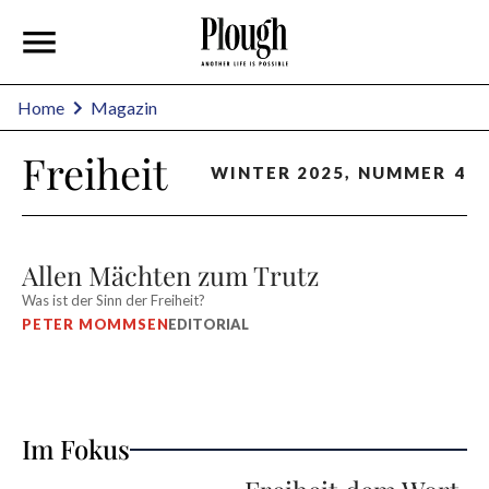
Home
Magazin
Freiheit
WINTER 2025
,
NUMMER
4
Allen Mächten zum Trutz
Was ist der Sinn der Freiheit?
PETER MOMMSEN
EDITORIAL
Im Fokus