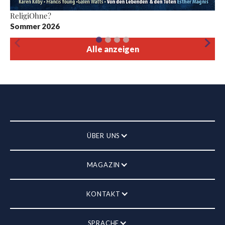
ReligiOhne?
Sommer 2026
Alle anzeigen
ÜBER UNS
MAGAZIN
KONTAKT
SPRACHE