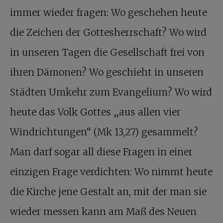
immer wieder fragen: Wo geschehen heute
die Zeichen der Gottesherrschaft? Wo wird
in unseren Tagen die Gesellschaft frei von
ihren Dämonen? Wo geschieht in unseren
Städten Umkehr zum Evangelium? Wo wird
heute das Volk Gottes „aus allen vier
Windrichtungen“ (Mk 13,27) gesammelt?
Man darf sogar all diese Fragen in einer
einzigen Frage verdichten: Wo nimmt heute
die Kirche jene Gestalt an, mit der man sie
wieder messen kann am Maß des Neuen