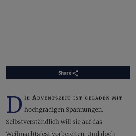
Share
D
ie Adventszeit ist geladen mit
hochgradigen Spannungen.
Selbstverständlich will sie auf das
Weihnachtsfest vorbereiten. Und doch