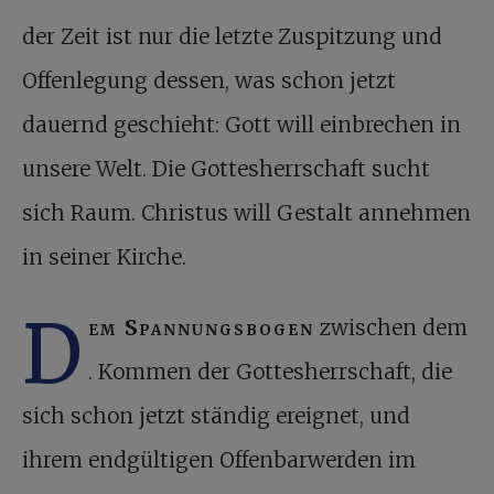
der Zeit ist nur die letzte Zuspitzung und
Offenlegung dessen, was schon jetzt
dauernd geschieht: Gott will einbrechen in
unsere Welt. Die Gottesherrschaft sucht
sich Raum. Christus will Gestalt annehmen
in seiner Kirche.
D
em Spannungsbogen
zwischen dem
. Kommen der Gottesherrschaft, die
sich schon jetzt ständig ereignet, und
ihrem endgültigen Offenbarwerden im