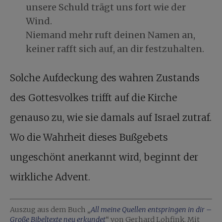
unsere Schuld trägt uns fort wie der
Wind.
Niemand mehr ruft deinen Namen an,
keiner rafft sich auf, an dir festzuhalten.
Solche Aufdeckung des wahren Zustands
des Gottesvolkes trifft auf die Kirche
genauso zu, wie sie damals auf Israel zutraf.
Wo die Wahrheit dieses Bußgebets
ungeschönt anerkannt wird, beginnt der
wirkliche Advent.
Auszug aus dem Buch „
All meine Quellen entspringen in dir –
Große Bibeltexte neu erkundet
“ von Gerhard Lohfink. Mit