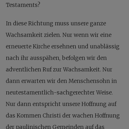
Testaments?
In diese Richtung muss unsere ganze
Wachsamkeit zielen. Nur wenn wir eine
erneuerte Kirche ersehnen und unablässig
nach ihr ausspähen, befolgen wir den
adventlichen Ruf zur Wachsamkeit. Nur
dann erwarten wir den Menschensohn in
neutestamentlich-sachgerechter Weise.
Nur dann entspricht unsere Hoffnung auf
das Kommen Christi der wachen Hoffnung
der paulinischen Gemeinden auf das