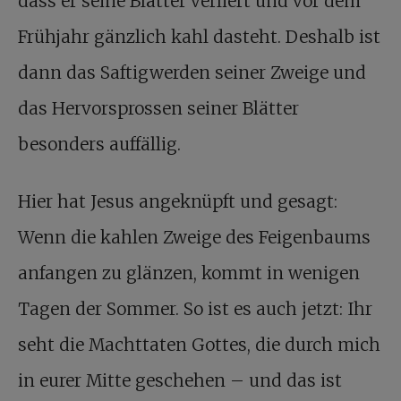
dass er seine Blätter verliert und vor dem
Frühjahr gänzlich kahl dasteht. Deshalb ist
dann das Saftigwerden seiner Zweige und
das Hervorsprossen seiner Blätter
besonders auffällig.
Hier hat Jesus angeknüpft und gesagt:
Wenn die kahlen Zweige des Feigenbaums
anfangen zu glänzen, kommt in wenigen
Tagen der Sommer. So ist es auch jetzt: Ihr
seht die Machttaten Gottes, die durch mich
in eurer Mitte geschehen – und das ist