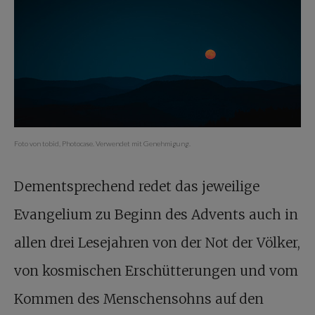
Foto von tobid, Photocase. Verwendet mit Genehmigung.
Dementsprechend redet das jeweilige
Evangelium zu Beginn des Advents auch in
allen drei Lesejahren von der Not der Völker,
von kosmischen Erschütterungen und vom
Kommen des Menschensohns auf den