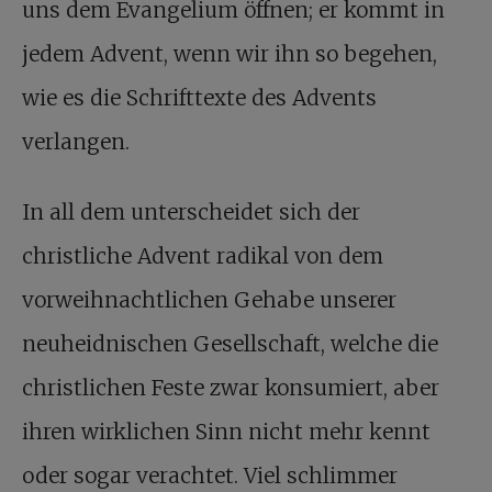
uns dem Evangelium öffnen; er kommt in
jedem Advent, wenn wir ihn so begehen,
wie es die Schrifttexte des Advents
verlangen.
In all dem unterscheidet sich der
christliche Advent radikal von dem
vorweihnachtlichen Gehabe unserer
neuheidnischen Gesellschaft, welche die
christlichen Feste zwar konsumiert, aber
ihren wirklichen Sinn nicht mehr kennt
oder sogar verachtet. Viel schlimmer