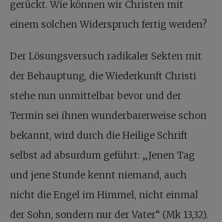
gerückt. Wie können wir Christen mit
einem solchen Widerspruch fertig werden?
Der Lösungsversuch radikaler Sekten mit
der Behauptung, die Wiederkunft Christi
stehe nun unmittelbar bevor und der
Termin sei ihnen wunderbarerweise schon
bekannt, wird durch die Heilige Schrift
selbst ad absurdum geführt: „Jenen Tag
und jene Stunde kennt niemand, auch
nicht die Engel im Himmel, nicht einmal
der Sohn, sondern nur der Vater“ (Mk 13,32).