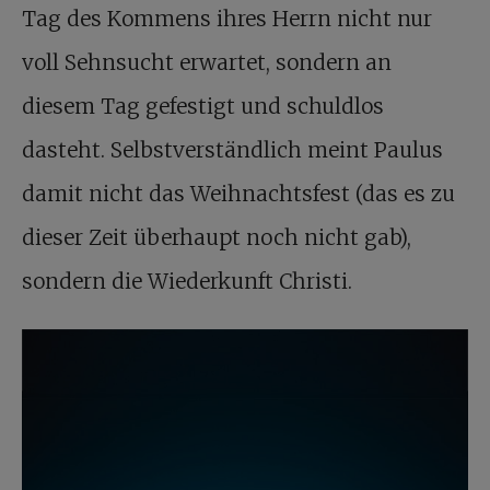
Tag des Kommens ihres Herrn nicht nur
voll Sehnsucht erwartet, sondern an
diesem Tag gefestigt und schuldlos
dasteht. Selbstverständlich meint Paulus
damit nicht das Weihnachtsfest (das es zu
dieser Zeit überhaupt noch nicht gab),
sondern die Wiederkunft Christi.