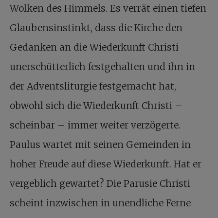
Wolken des Himmels. Es verrät einen tiefen
Glaubensinstinkt, dass die Kirche den
Gedanken an die Wiederkunft Christi
unerschütterlich festgehalten und ihn in
der Adventsliturgie festgemacht hat,
obwohl sich die Wiederkunft Christi –
scheinbar – immer weiter verzögerte.
Paulus wartet mit seinen Gemeinden in
hoher Freude auf diese Wiederkunft. Hat er
vergeblich gewartet? Die Parusie Christi
scheint inzwischen in unendliche Ferne