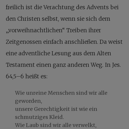
freilich ist die Verachtung des Advents bei
den Christen selbst, wenn sie sich dem
„vorweihnachtlichen“ Treiben ihrer
Zeitgenossen einfach anschließen. Da weist
eine adventliche Lesung aus dem Alten
Testament einen ganz anderen Weg. In Jes.
64,5–6 heißt es:
Wie unreine Menschen sind wir alle
geworden,
unsere Gerechtigkeit ist wie ein
schmutziges Kleid.
Wie Laub sind wir alle verwelkt,