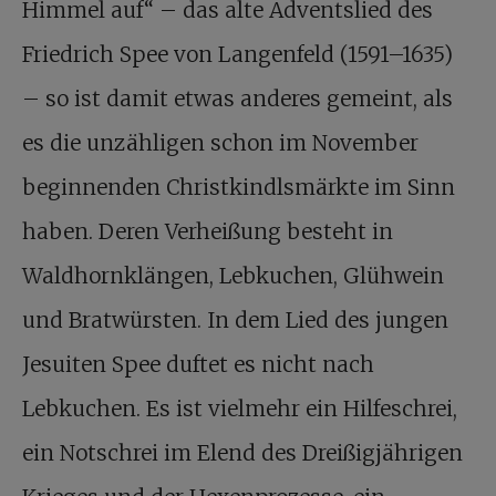
Himmel auf“ – das alte Adventslied des
Friedrich Spee von Langenfeld (1591–1635)
– so ist damit etwas anderes gemeint, als
es die unzähligen schon im November
beginnenden Christkindlsmärkte im Sinn
haben. Deren Verheißung besteht in
Waldhornklängen, Lebkuchen, Glühwein
und Bratwürsten. In dem Lied des jungen
Jesuiten Spee duftet es nicht nach
Lebkuchen. Es ist vielmehr ein Hilfeschrei,
ein Notschrei im Elend des Dreißigjährigen