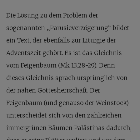
Die Lösung zu dem Problem der
sogenannten „Parusieverzögerung“ bildet
ein Text, der ebenfalls zur Liturgie der
Adventszeit gehört. Es ist das Gleichnis
vom Feigenbaum (Mk 13,28-29). Denn
dieses Gleichnis sprach ursprünglich von
der nahen Gottesherrschaft. Der
Feigenbaum (und genauso der Weinstock)
unterscheidet sich von den zahlreichen
immergrünen Bäumen Palästinas dadurch,