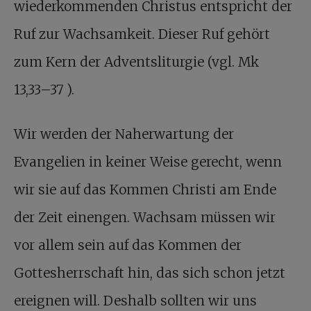
wiederkommenden Christus entspricht der
Ruf zur Wachsamkeit. Dieser Ruf gehört
zum Kern der Adventsliturgie (vgl. Mk
13,33–37 ).
Wir werden der Naherwartung der
Evangelien in keiner Weise gerecht, wenn
wir sie auf das Kommen Christi am Ende
der Zeit einengen. Wachsam müssen wir
vor allem sein auf das Kommen der
Gottesherrschaft hin, das sich schon jetzt
ereignen will. Deshalb sollten wir uns