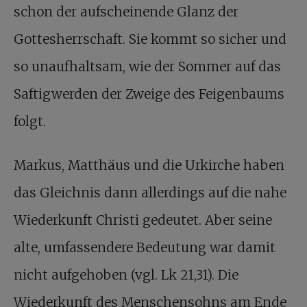
schon der aufscheinende Glanz der
Gottesherrschaft. Sie kommt so sicher und
so unaufhaltsam, wie der Sommer auf das
Saftigwerden der Zweige des Feigenbaums
folgt.
Markus, Matthäus und die Urkirche haben
das Gleichnis dann allerdings auf die nahe
Wiederkunft Christi gedeutet. Aber seine
alte, umfassendere Bedeutung war damit
nicht aufgehoben (vgl. Lk 21,31). Die
Wiederkunft des Menschensohns am Ende