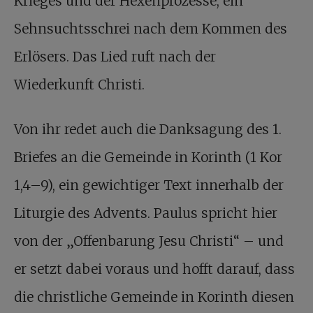
Krieges und der Hexenprozesse, ein
Sehnsuchtsschrei nach dem Kommen des
Erlösers. Das Lied ruft nach der
Wiederkunft Christi.
Von ihr redet auch die Danksagung des 1.
Briefes an die Gemeinde in Korinth (1 Kor
1,4–9), ein gewichtiger Text innerhalb der
Liturgie des Advents. Paulus spricht hier
von der „Offenbarung Jesu Christi“ – und
er setzt dabei voraus und hofft darauf, dass
die christliche Gemeinde in Korinth diesen