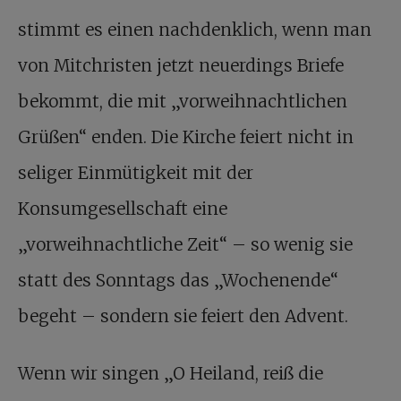
stimmt es einen nachdenklich, wenn man
von Mitchristen jetzt neuerdings Briefe
bekommt, die mit „vorweihnachtlichen
Grüßen“ enden. Die Kirche feiert nicht in
seliger Einmütigkeit mit der
Konsumgesellschaft eine
„vorweihnachtliche Zeit“ – so wenig sie
statt des Sonntags das „Wochenende“
begeht – sondern sie feiert den Advent.
Wenn wir singen „O Heiland, reiß die