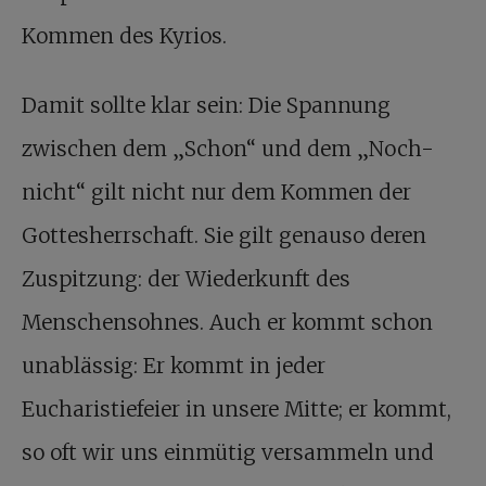
Kommen des Kyrios.
Damit sollte klar sein: Die Spannung
zwischen dem „Schon“ und dem „Noch-
nicht“ gilt nicht nur dem Kommen der
Gottesherrschaft. Sie gilt genauso deren
Zuspitzung: der Wiederkunft des
Menschensohnes. Auch er kommt schon
unablässig: Er kommt in jeder
Eucharistiefeier in unsere Mitte; er kommt,
so oft wir uns einmütig versammeln und