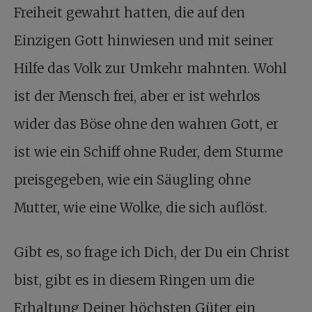
Freiheit gewahrt hatten, die auf den
Einzigen Gott hinwiesen und mit seiner
Hilfe das Volk zur Umkehr mahnten. Wohl
ist der Mensch frei, aber er ist wehrlos
wider das Böse ohne den wahren Gott, er
ist wie ein Schiff ohne Ruder, dem Sturme
preisgegeben, wie ein Säugling ohne
Mutter, wie eine Wolke, die sich auflöst.
Gibt es, so frage ich Dich, der Du ein Christ
bist, gibt es in diesem Ringen um die
Erhaltung Deiner höchsten Güter ein