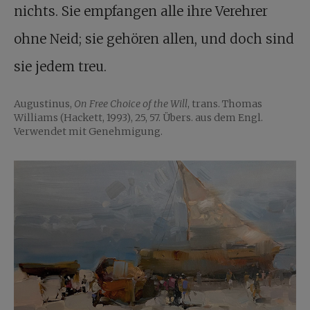
nichts. Sie empfangen alle ihre Verehrer
ohne Neid; sie gehören allen, und doch sind
sie jedem treu.
Augustinus,
On Free Choice of the Will
, trans. Thomas
Williams (Hackett, 1993), 25, 57. Übers. aus dem Engl.
Verwendet mit Genehmigung.