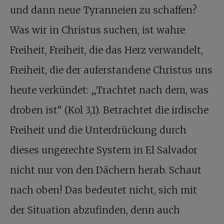
und dann neue Tyranneien zu schaffen?
Was wir in Christus suchen, ist wahre
Freiheit, Freiheit, die das Herz verwandelt,
Freiheit, die der auferstandene Christus uns
heute verkündet: „Trachtet nach dem, was
droben ist“ (Kol 3,1). Betrachtet die irdische
Freiheit und die Unterdrückung durch
dieses ungerechte System in El Salvador
nicht nur von den Dächern herab. Schaut
nach oben! Das bedeutet nicht, sich mit
der Situation abzufinden, denn auch