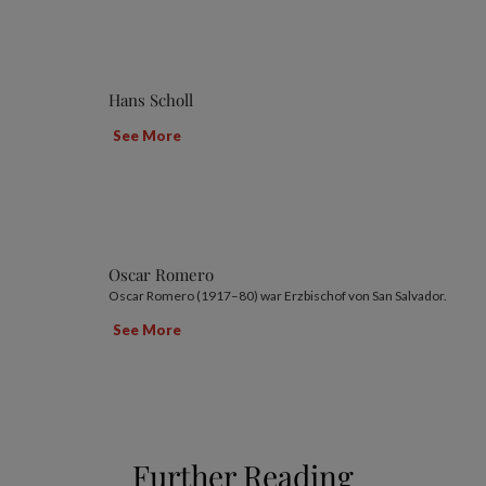
Hans Scholl
See More
Oscar Romero
Oscar Romero (1917–80) war Erzbischof von San Salvador.
See More
Further Reading