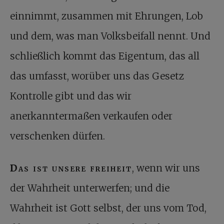
einnimmt, zusammen mit Ehrungen, Lob
und dem, was man Volksbeifall nennt. Und
schließlich kommt das Eigentum, das all
das umfasst, worüber uns das Gesetz
Kontrolle gibt und das wir
anerkanntermaßen verkaufen oder
verschenken dürfen.
Das ist unsere freiheit
, wenn wir uns
der Wahrheit unterwerfen; und die
Wahrheit ist Gott selbst, der uns vom Tod,