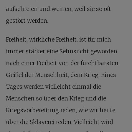
aufschreien und weinen, weil sie so oft
gestört werden.
Freiheit, wirkliche Freiheit, ist für mich
immer stärker eine Sehnsucht geworden
nach einer Freiheit von der furchtbarsten
Geißel der Menschheit, dem Krieg. Eines
Tages werden vielleicht einmal die
Menschen so über den Krieg und die
Kriegsvorbereitung reden, wie wir heute
über die Sklaverei reden. Vielleicht wird