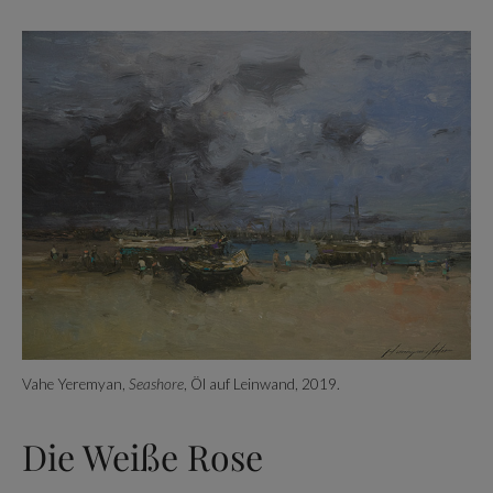
Vahe Yeremyan,
Seashore
, Öl auf Leinwand, 2019.
Die Weiße Rose