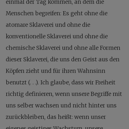
einmal der Tag kommen, an dem die
Menschen begreifen: Es geht ohne die
atomare Sklaverei und ohne die
konventionelle Sklaverei und ohne die
chemische Sklaverei und ohne alle Formen
dieser Sklaverei, die uns den Geist aus den
Köpfen zieht und für ihren Wahnsinn
benutzt (. . .). Ich glaube, dass wir Freiheit
richtig definieren, wenn unsere Begriffe mit
uns selber wachsen und nicht hinter uns
zurückbleiben, das heißt: wenn unser
eigenes geistiges Wachstum, unsere