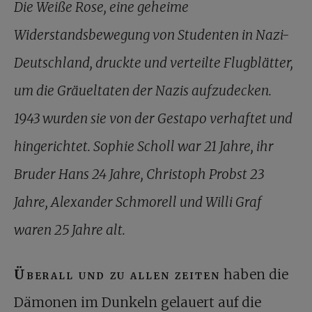
Die Weiße Rose, eine geheime
Widerstandsbewegung von Studenten in Nazi-
Deutschland, druckte und verteilte Flugblätter,
um die Gräueltaten der Nazis aufzudecken.
1943 wurden sie von der Gestapo verhaftet und
hingerichtet. Sophie Scholl war 21 Jahre, ihr
Bruder Hans 24 Jahre, Christoph Probst 23
Jahre, Alexander Schmorell und Willi Graf
waren 25 Jahre alt.
Überall und zu allen zeiten
haben die
Dämonen im Dunkeln gelauert auf die