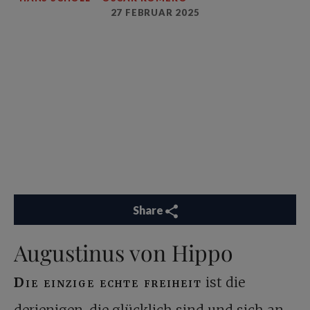
27 FEBRUAR 2025
Share
Augustinus von Hippo
Die einzige echte freiheit
ist die