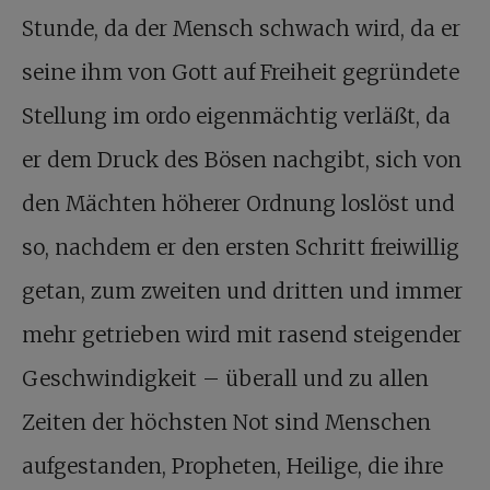
Stunde, da der Mensch schwach wird, da er
seine ihm von Gott auf Freiheit gegründete
Stellung im ordo eigenmächtig verläßt, da
er dem Druck des Bösen nachgibt, sich von
den Mächten höherer Ordnung loslöst und
so, nachdem er den ersten Schritt freiwillig
getan, zum zweiten und dritten und immer
mehr getrieben wird mit rasend steigender
Geschwindigkeit – überall und zu allen
Zeiten der höchsten Not sind Menschen
aufgestanden, Propheten, Heilige, die ihre