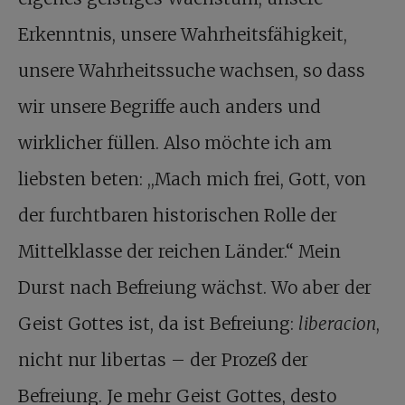
Erkenntnis, unsere Wahrheitsfähigkeit,
unsere Wahrheitssuche wachsen, so dass
wir unsere Begriffe auch anders und
wirklicher füllen. Also möchte ich am
liebsten beten: ,,Mach mich frei, Gott, von
der furchtbaren historischen Rolle der
Mittelklasse der reichen Länder.“ Mein
Durst nach Befreiung wächst. Wo aber der
Geist Gottes ist, da ist Befreiung:
liberacion
,
nicht nur libertas – der Prozeß der
Befreiung. Je mehr Geist Gottes, desto