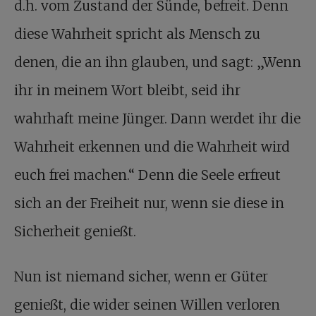
d.h. vom Zustand der Sünde, befreit. Denn
diese Wahrheit spricht als Mensch zu
denen, die an ihn glauben, und sagt: „Wenn
ihr in meinem Wort bleibt, seid ihr
wahrhaft meine Jünger. Dann werdet ihr die
Wahrheit erkennen und die Wahrheit wird
euch frei machen.“ Denn die Seele erfreut
sich an der Freiheit nur, wenn sie diese in
Sicherheit genießt.
Nun ist niemand sicher, wenn er Güter
genießt, die wider seinen Willen verloren