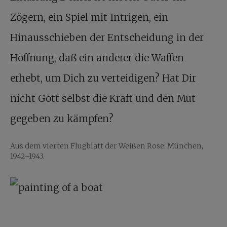
Zögern, ein Spiel mit Intrigen, ein
Hinausschieben der Entscheidung in der
Hoffnung, daß ein anderer die Waffen
erhebt, um Dich zu verteidigen? Hat Dir
nicht Gott selbst die Kraft und den Mut
gegeben zu kämpfen?
Aus dem vierten Flugblatt der Weißen Rose: München,
1942–1943.