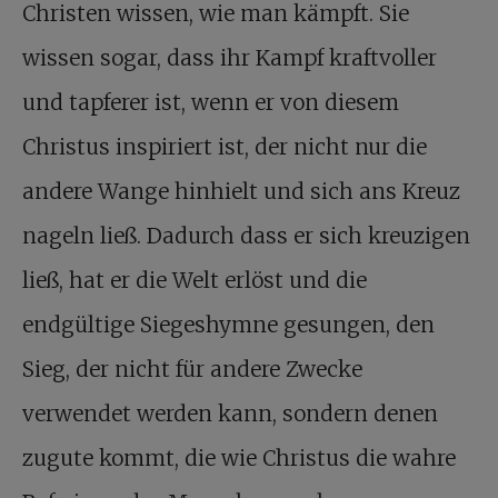
Christen wissen, wie man kämpft. Sie
wissen sogar, dass ihr Kampf kraftvoller
und tapferer ist, wenn er von diesem
Christus inspiriert ist, der nicht nur die
andere Wange hinhielt und sich ans Kreuz
nageln ließ. Dadurch dass er sich kreuzigen
ließ, hat er die Welt erlöst und die
endgültige Siegeshymne gesungen, den
Sieg, der nicht für andere Zwecke
verwendet werden kann, sondern denen
zugute kommt, die wie Christus die wahre