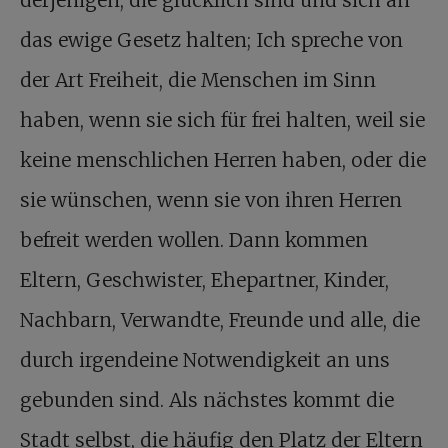
derjenigen, die glücklich sind und sich an
das ewige Gesetz halten; Ich spreche von
der Art Freiheit, die Menschen im Sinn
haben, wenn sie sich für frei halten, weil sie
keine menschlichen Herren haben, oder die
sie wünschen, wenn sie von ihren Herren
befreit werden wollen. Dann kommen
Eltern, Geschwister, Ehepartner, Kinder,
Nachbarn, Verwandte, Freunde und alle, die
durch irgendeine Notwendigkeit an uns
gebunden sind. Als nächstes kommt die
Stadt selbst, die häufig den Platz der Eltern