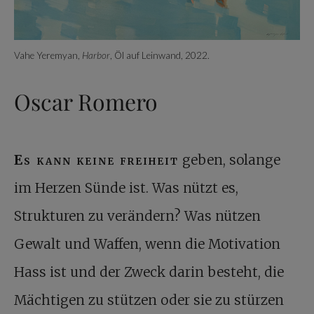
Vahe Yeremyan,
Harbor
, Öl auf Leinwand, 2022.
Oscar Romero
Es kann keine freiheit
geben, solange
im Herzen Sünde ist. Was nützt es,
Strukturen zu verändern? Was nützen
Gewalt und Waffen, wenn die Motivation
Hass ist und der Zweck darin besteht, die
Mächtigen zu stützen oder sie zu stürzen