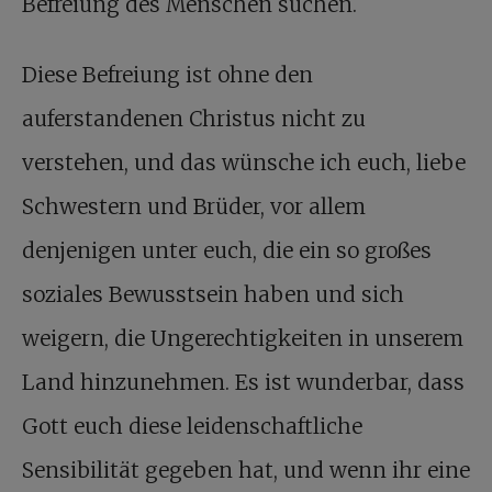
Befreiung des Menschen suchen.
Diese Befreiung ist ohne den
auferstandenen Christus nicht zu
verstehen, und das wünsche ich euch, liebe
Schwestern und Brüder, vor allem
denjenigen unter euch, die ein so großes
soziales Bewusstsein haben und sich
weigern, die Ungerechtigkeiten in unserem
Land hinzunehmen. Es ist wunderbar, dass
Gott euch diese leidenschaftliche
Sensibilität gegeben hat, und wenn ihr eine