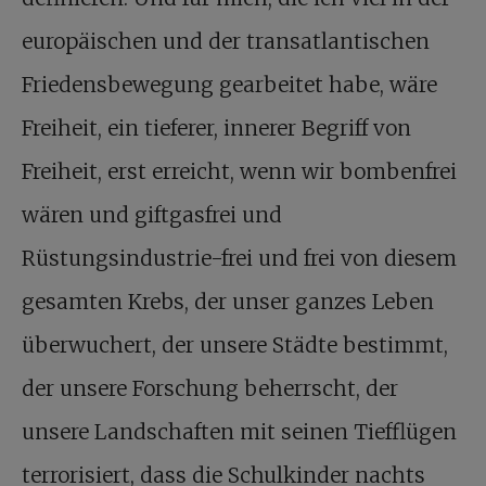
europäischen und der transatlantischen
Friedensbewegung gearbeitet habe, wäre
Freiheit, ein tieferer, innerer Begriff von
Freiheit, erst erreicht, wenn wir bombenfrei
wären und giftgasfrei und
Rüstungsindustrie-frei und frei von diesem
gesamten Krebs, der unser ganzes Leben
überwuchert, der unsere Städte bestimmt,
der unsere Forschung beherrscht, der
unsere Landschaften mit seinen Tiefflügen
terrorisiert, dass die Schulkinder nachts