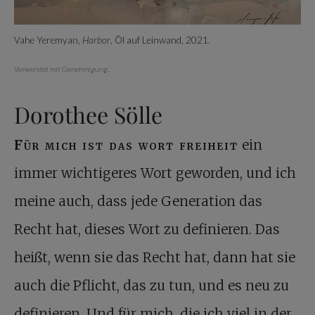
Vahe Yeremyan,
Harbor
, Öl auf Leinwand, 2021.
Verwendet mit Genehmigung.
Dorothee Sölle
Für mich ist das wort freiheit
ein
immer wichtigeres Wort geworden, und ich
meine auch, dass jede Generation das
Recht hat, dieses Wort zu definieren. Das
heißt, wenn sie das Recht hat, dann hat sie
auch die Pflicht, das zu tun, und es neu zu
definieren. Und für mich, die ich viel in der