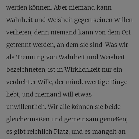
werden können. Aber niemand kann
Wahrheit und Weisheit gegen seinen Willen
verlieren, denn niemand kann von dem Ort
getrennt werden, an dem sie sind. Was wir
als Trennung von Wahrheit und Weisheit
bezeichneten, ist in Wirklichkeit nur ein
verdrehter Wille, der minderwertige Dinge
liebt, und niemand will etwas
unwillentlich. Wir alle können sie beide
gleichermaßen und gemeinsam genießen;
es gibt reichlich Platz, und es mangelt an