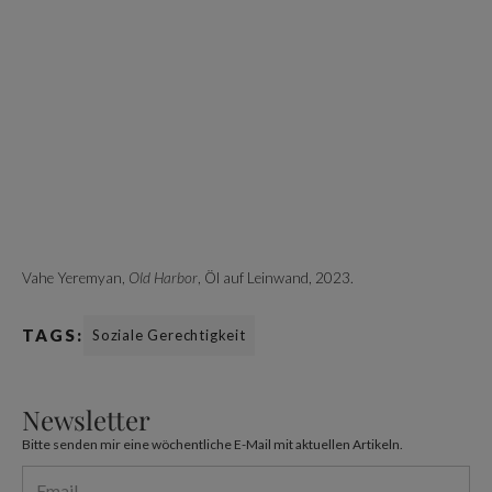
Vahe Yeremyan,
Old Harbor
, Öl auf Leinwand, 2023.
TAGS:
Soziale Gerechtigkeit
Newsletter
Bitte senden mir eine wöchentliche E-Mail mit aktuellen Artikeln.