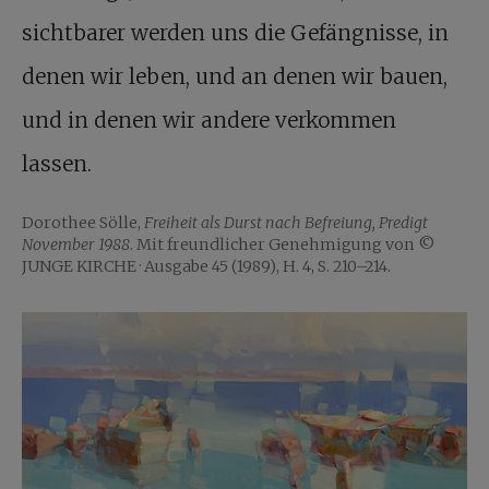
sichtbarer werden uns die Gefängnisse, in
denen wir leben, und an denen wir bauen,
und in denen wir andere verkommen
lassen.
Dorothee Sölle,
Freiheit als Durst nach Befreiung, Predigt
November 1988
. Mit freundlicher Genehmigung von ©
JUNGE KIRCHE · Ausgabe 45 (1989), H. 4, S. 210–214.