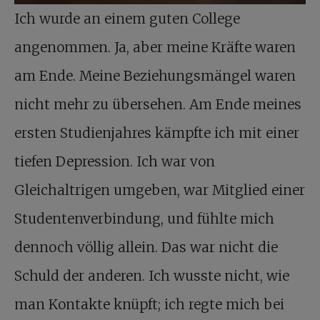
Ich wurde an einem guten College
angenommen. Ja, aber meine Kräfte waren
am Ende. Meine Beziehungsmängel waren
nicht mehr zu übersehen. Am Ende meines
ersten Studienjahres kämpfte ich mit einer
tiefen Depression. Ich war von
Gleichaltrigen umgeben, war Mitglied einer
Studentenverbindung, und fühlte mich
dennoch völlig allein. Das war nicht die
Schuld der anderen. Ich wusste nicht, wie
man Kontakte knüpft; ich regte mich bei