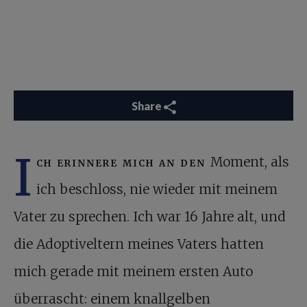
Share
I
ch erinnere mich an den
Moment, als
ich beschloss, nie wieder mit meinem
Vater zu sprechen. Ich war 16 Jahre alt, und
die Adoptiveltern meines Vaters hatten
mich gerade mit meinem ersten Auto
überrascht: einem knallgelben