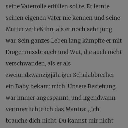
seine Vaterrolle erfüllen sollte. Er lernte
seinen eigenen Vater nie kennen und seine
Mutter verließ ihn, als er noch sehr jung
war. Sein ganzes Leben lang kämpfte er mit
Drogenmissbrauch und Wut, die auch nicht
verschwanden, als er als
zweiundzwanzigjähriger Schulabbrecher
ein Baby bekam: mich. Unsere Beziehung
war immer angespannt, und irgendwann
verinnerlichte ich das Mantra: „Ich
brauche dich nicht. Du kannst mir nicht