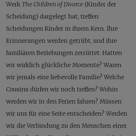
Werk
The Children of Divorce
(Kinder der
Scheidung) dargelegt hat, treffen
Scheidungen Kinder in ihrem Kern. Ihre
Erinnerungen werden getrübt, und ihre
familiären Beziehungen zerrüttet. Hatten
wir wirklich glückliche Momente? Waren
wir jemals eine liebevolle Familie? Welche
Cousins dürfen wir noch treffen? Wohin
werden wir in den Ferien fahren? Müssen
wir uns für eine Seite entscheiden? Werden
wir die Verbindung zu den Menschen einer