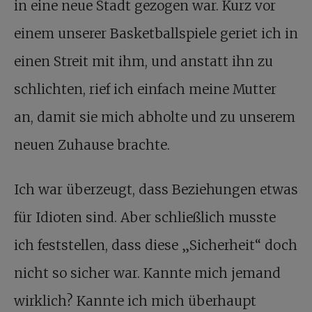
in eine neue Stadt gezogen war. Kurz vor
einem unserer Basketballspiele geriet ich in
einen Streit mit ihm, und anstatt ihn zu
schlichten, rief ich einfach meine Mutter
an, damit sie mich abholte und zu unserem
neuen Zuhause brachte.
Ich war überzeugt, dass Beziehungen etwas
für Idioten sind. Aber schließlich musste
ich feststellen, dass diese „Sicherheit“ doch
nicht so sicher war. Kannte mich jemand
wirklich? Kannte ich mich überhaupt