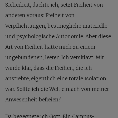
Sicherheit, dachte ich, setzt Freiheit von
anderen voraus: Freiheit von
Verpflichtungen, bestmögliche materielle
und psychologische Autonomie. Aber diese
Art von Freiheit hatte mich zu einem
ungebundenen, leeren Ich versklavt. Mir
wurde klar, dass die Freiheit, die ich
anstrebte, eigentlich eine totale Isolation
war. Sollte ich die Welt einfach von meiner
Anwesenheit befreien?
Da begegnete ich Gott. Ein Campus-