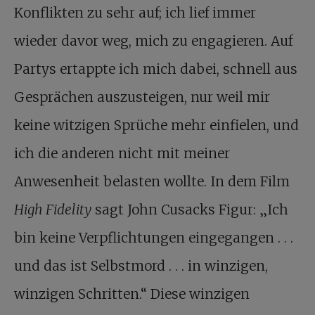
Konflikten zu sehr auf; ich lief immer
wieder davor weg, mich zu engagieren. Auf
Partys ertappte ich mich dabei, schnell aus
Gesprächen auszusteigen, nur weil mir
keine witzigen Sprüche mehr einfielen, und
ich die anderen nicht mit meiner
Anwesenheit belasten wollte. In dem Film
High Fidelity
sagt John Cusacks Figur: „Ich
bin keine Verpflichtungen eingegangen . . .
und das ist Selbstmord . . . in winzigen,
winzigen Schritten.“ Diese winzigen