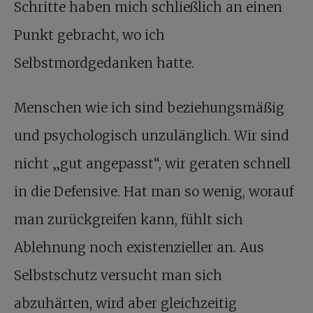
Schritte haben mich schließlich an einen
Punkt gebracht, wo ich
Selbstmordgedanken hatte.
Menschen wie ich sind beziehungsmäßig
und psychologisch unzulänglich. Wir sind
nicht „gut angepasst“, wir geraten schnell
in die Defensive. Hat man so wenig, worauf
man zurückgreifen kann, fühlt sich
Ablehnung noch existenzieller an. Aus
Selbstschutz versucht man sich
abzuhärten, wird aber gleichzeitig