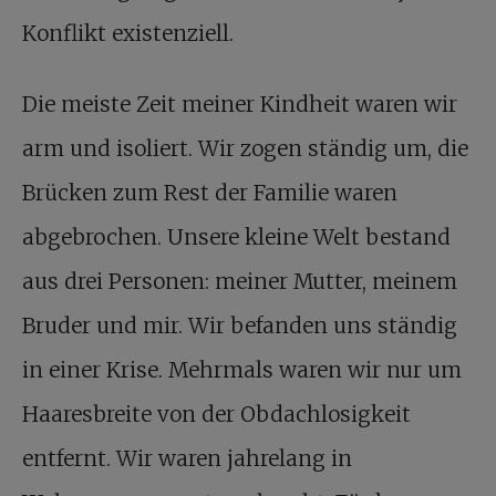
Konflikt existenziell.
Die meiste Zeit meiner Kindheit waren wir
arm und isoliert. Wir zogen ständig um, die
Brücken zum Rest der Familie waren
abgebrochen. Unsere kleine Welt bestand
aus drei Personen: meiner Mutter, meinem
Bruder und mir. Wir befanden uns ständig
in einer Krise. Mehrmals waren wir nur um
Haaresbreite von der Obdachlosigkeit
entfernt. Wir waren jahrelang in