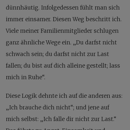
dünnhäutig. Infolgedessen fühlt man sich
immer einsamer. Diesen Weg beschritt ich.
Viele meiner Familienmitglieder schlugen
ganz ähnliche Wege ein. „Du darfst nicht
schwach sein; du darfst nicht zur Last
fallen; du bist auf dich alleine gestellt; lass
mich in Ruhe“.
Diese Logik dehnte ich auf die anderen aus:
„Ich brauche dich nicht“; und jene auf
mich selbst: „Ich falle dir nicht zur Last.“