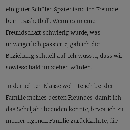
ein guter Schüler. Später fand ich Freunde
beim Basketball. Wenn es in einer
Freundschaft schwierig wurde, was
unweigerlich passierte, gab ich die
Beziehung schnell auf. Ich wusste, dass wir
sowieso bald umziehen würden.
In der achten Klasse wohnte ich bei der
Familie meines besten Freundes, damit ich
das Schuljahr beenden konnte, bevor ich zu
meiner eigenen Familie zurückkehrte, die