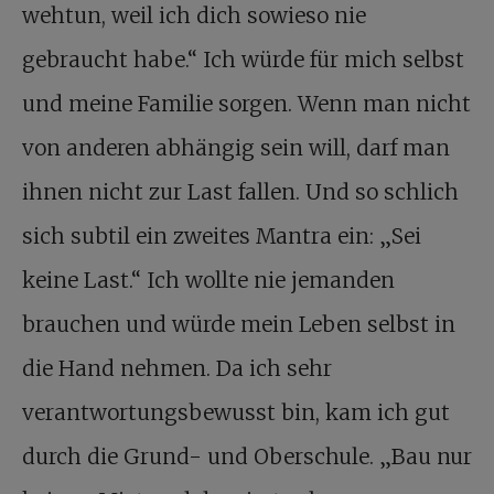
wehtun, weil ich dich sowieso nie
gebraucht habe.“ Ich würde für mich selbst
und meine Familie sorgen. Wenn man nicht
von anderen abhängig sein will, darf man
ihnen nicht zur Last fallen. Und so schlich
sich subtil ein zweites Mantra ein: „Sei
keine Last.“ Ich wollte nie jemanden
brauchen und würde mein Leben selbst in
die Hand nehmen. Da ich sehr
verantwortungsbewusst bin, kam ich gut
durch die Grund- und Oberschule. „Bau nur