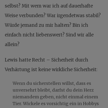
selbst? Mit wem war ich auf dauerhafte
Weise verbunden? War irgendetwas stabil?
Würde jemand zu mir halten? Bin ich
einfach nicht liebenswert? Sind wir alle
allein?
Lewis hatte Recht – Sicherheit durch
Verhärtung ist keine wirkliche Sicherheit:
Wenn du sicherstellen willst, dass es
unversehrt bleibt, darfst du dein Herz
niemandem geben, nicht einmal einem
Tier. Wickele es vorsichtig ein in Hobbys