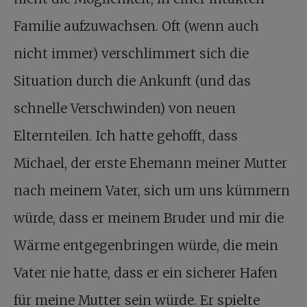
Familie aufzuwachsen. Oft (wenn auch
nicht immer) verschlimmert sich die
Situation durch die Ankunft (und das
schnelle Verschwinden) von neuen
Elternteilen. Ich hatte gehofft, dass
Michael, der erste Ehemann meiner Mutter
nach meinem Vater, sich um uns kümmern
würde, dass er meinem Bruder und mir die
Wärme entgegenbringen würde, die mein
Vater nie hatte, dass er ein sicherer Hafen
für meine Mutter sein würde. Er spielte