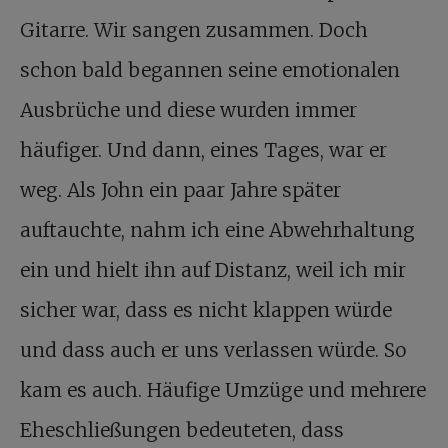
Gitarre. Wir sangen zusammen. Doch
schon bald begannen seine emotionalen
Ausbrüche und diese wurden immer
häufiger. Und dann, eines Tages, war er
weg. Als John ein paar Jahre später
auftauchte, nahm ich eine Abwehrhaltung
ein und hielt ihn auf Distanz, weil ich mir
sicher war, dass es nicht klappen würde
und dass auch er uns verlassen würde. So
kam es auch. Häufige Umzüge und mehrere
Eheschließungen bedeuteten, dass