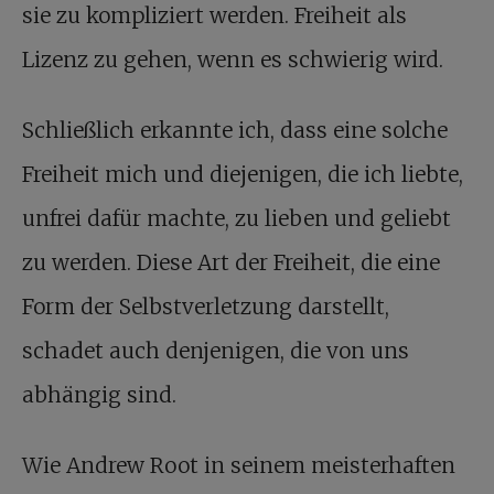
sie zu kompliziert werden. Freiheit als
Lizenz zu gehen, wenn es schwierig wird.
Schließlich erkannte ich, dass eine solche
Freiheit mich und diejenigen, die ich liebte,
unfrei dafür machte, zu lieben und geliebt
zu werden. Diese Art der Freiheit, die eine
Form der Selbstverletzung darstellt,
schadet auch denjenigen, die von uns
abhängig sind.
Wie Andrew Root in seinem meisterhaften