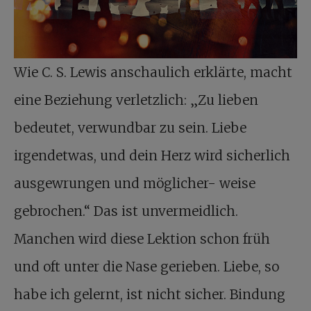
Wie C. S. Lewis anschaulich erklärte, macht
eine Beziehung verletzlich: „Zu lieben
bedeutet, verwundbar zu sein. Liebe
irgendetwas, und dein Herz wird sicherlich
ausgewrungen und möglicher- weise
gebrochen.“ Das ist unvermeidlich.
Manchen wird diese Lektion schon früh
und oft unter die Nase gerieben. Liebe, so
habe ich gelernt, ist nicht sicher. Bindung