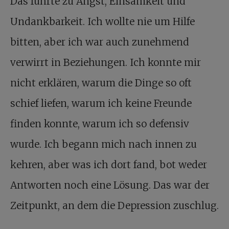
Das führte zu Angst, Einsamkeit und
Undankbarkeit. Ich wollte nie um Hilfe
bitten, aber ich war auch zunehmend
verwirrt in Beziehungen. Ich konnte mir
nicht erklären, warum die Dinge so oft
schief liefen, warum ich keine Freunde
finden konnte, warum ich so defensiv
wurde. Ich begann mich nach innen zu
kehren, aber was ich dort fand, bot weder
Antworten noch eine Lösung. Das war der
Zeitpunkt, an dem die Depression zuschlug.