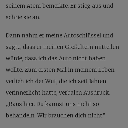
seinem Atem bemerkte. Er stieg aus und
schrie sie an.
Dann nahm er meine Autoschlüssel und
sagte, dass er meinen Großeltern mitteilen
würde, dass ich das Auto nicht haben
wollte. Zum ersten Mal in meinem Leben
verlieh ich der Wut, die ich seit Jahren
verinnerlicht hatte, verbalen Ausdruck:
„Raus hier. Du kannst uns nicht so
behandeln. Wir brauchen dich nicht.“