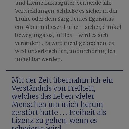
und kleine Luxusgüter; vermeide alle
Verwicklungen; schließe es sicher in der
Truhe oder dem Sarg deines Egoismus
ein. Aber in dieser Truhe – sicher, dunkel,
bewegungslos, luftlos – wird es sich
verändern. Es wird nicht gebrochen; es
wird unzerbrechlich, undurchdringlich,
unheilbar werden.
Mit der Zeit übernahm ich ein
Verständnis von Freiheit,
welches das Leben vieler
Menschen um mich herum
zerstört hatte . . . Freiheit als
Lizenz zu gehen, wenn es
schwierig wird.