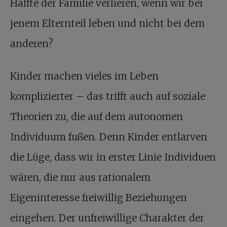
Hälfte der Familie verlieren, wenn wir bei
jenem Elternteil leben und nicht bei dem
anderen?
Kinder machen vieles im Leben
komplizierter – das trifft auch auf soziale
Theorien zu, die auf dem autonomen
Individuum fußen. Denn Kinder entlarven
die Lüge, dass wir in erster Linie Individuen
wären, die nur aus rationalem
Eigeninteresse freiwillig Beziehungen
eingehen. Der unfreiwillige Charakter der