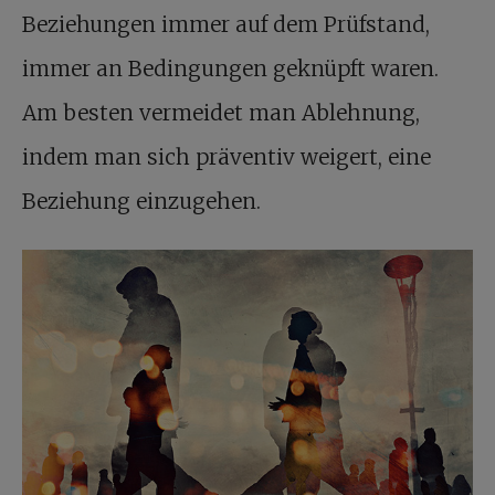
Beziehungen immer auf dem Prüfstand,
immer an Bedingungen geknüpft waren.
Am besten vermeidet man Ablehnung,
indem man sich präventiv weigert, eine
Beziehung einzugehen.