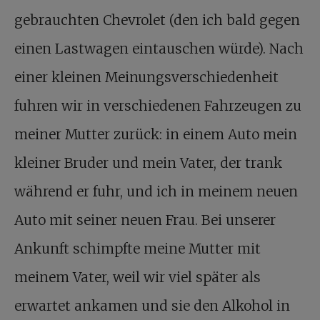
gebrauchten Chevrolet (den ich bald gegen
einen Lastwagen eintauschen würde). Nach
einer kleinen Meinungsverschiedenheit
fuhren wir in verschiedenen Fahrzeugen zu
meiner Mutter zurück: in einem Auto mein
kleiner Bruder und mein Vater, der trank
während er fuhr, und ich in meinem neuen
Auto mit seiner neuen Frau. Bei unserer
Ankunft schimpfte meine Mutter mit
meinem Vater, weil wir viel später als
erwartet ankamen und sie den Alkohol in