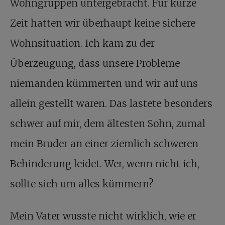
Wohngruppen untergebracht. Für kurze
Zeit hatten wir überhaupt keine sichere
Wohnsituation. Ich kam zu der
Überzeugung, dass unsere Probleme
niemanden kümmerten und wir auf uns
allein gestellt waren. Das lastete besonders
schwer auf mir, dem ältesten Sohn, zumal
mein Bruder an einer ziemlich schweren
Behinderung leidet. Wer, wenn nicht ich,
sollte sich um alles kümmern?
Mein Vater wusste nicht wirklich, wie er