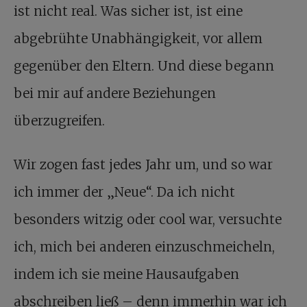
ist nicht real. Was sicher ist, ist eine
abgebrühte Unabhängigkeit, vor allem
gegenüber den Eltern. Und diese begann
bei mir auf andere Beziehungen
überzugreifen.
Wir zogen fast jedes Jahr um, und so war
ich immer der „Neue“. Da ich nicht
besonders witzig oder cool war, versuchte
ich, mich bei anderen einzuschmeicheln,
indem ich sie meine Hausaufgaben
abschreiben ließ – denn immerhin war ich