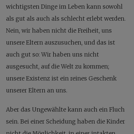
wichtigsten Dinge im Leben kann sowohl
als gut als auch als schlecht erlebt werden.
Nein, wir haben nicht die Freiheit, uns
unsere Eltern auszusuchen, und das ist
auch gut so: Wir haben uns nicht
ausgesucht, auf die Welt zu kommen;
unsere Existenz ist ein reines Geschenk
unserer Eltern an uns.
Aber das Ungewählte kann auch ein Fluch
sein. Bei einer Scheidung haben die Kinder
nicht die Möglichkeit, in einer intakten