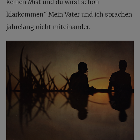
keinen Mist und du wirst schon
klarkommen.“ Mein Vater und ich sprachen
jahrelang nicht miteinander.