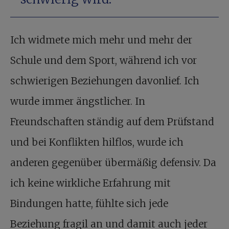
Ich widmete mich mehr und mehr der
Schule und dem Sport, während ich vor
schwierigen Beziehungen davonlief. Ich
wurde immer ängstlicher. In
Freundschaften ständig auf dem Prüfstand
und bei Konflikten hilflos, wurde ich
anderen gegenüber übermäßig defensiv. Da
ich keine wirkliche Erfahrung mit
Bindungen hatte, fühlte sich jede
Beziehung fragil an und damit auch jeder