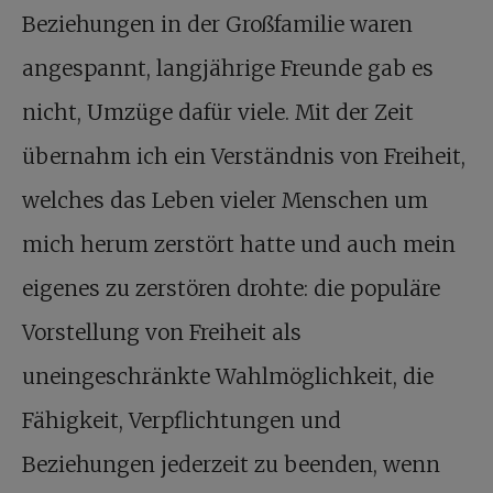
Beziehungen in der Großfamilie waren
angespannt, langjährige Freunde gab es
nicht, Umzüge dafür viele. Mit der Zeit
übernahm ich ein Verständnis von Freiheit,
welches das Leben vieler Menschen um
mich herum zerstört hatte und auch mein
eigenes zu zerstören drohte: die populäre
Vorstellung von Freiheit als
uneingeschränkte Wahlmöglichkeit, die
Fähigkeit, Verpflichtungen und
Beziehungen jederzeit zu beenden, wenn