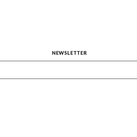
NEWSLETTER