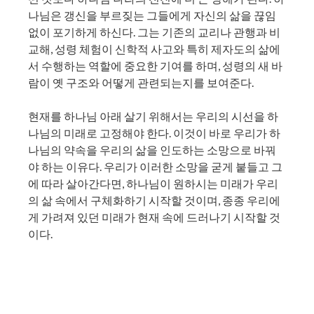
나님은 갱신을 부르짖는 그들에게 자신의 삶을 끊임
없이 포기하게 하신다. 그는 기존의 교리나 관행과 비
교해, 성령 체험이 신학적 사고와 특히 제자도의 삶에
서 수행하는 역할에 중요한 기여를 하며, 성령의 새 바
람이 옛 구조와 어떻게 관련되는지를 보여준다.
현재를 하나님 아래 살기 위해서는 우리의 시선을 하
나님의 미래로 고정해야 한다. 이것이 바로 우리가 하
나님의 약속을 우리의 삶을 인도하는 소망으로 바꿔
야 하는 이유다. 우리가 이러한 소망을 굳게 붙들고 그
에 따라 살아간다면, 하나님이 원하시는 미래가 우리
의 삶 속에서 구체화하기 시작할 것이며, 종종 우리에
게 가려져 있던 미래가 현재 속에 드러나기 시작할 것
이다.