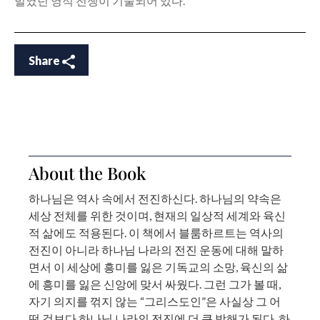
벌였던 영적 전쟁이 기술되어 있다.
Share
About the Book
하나님은 역사 속에서 전진하신다. 하나님의 약속은
세상 전체를 위한 것이며, 현재의 일상적 세계와 육신
적 삶에도 적용된다. 이 책에서 블룸하르트는 역사의
전진이 아니라 하나님 나라의 전진 운동에 대해 말하
면서 이 세상에 흥미를 잃은 기독교의 소망, 육신의 삶
에 흥미를 잃은 신앙에 맞서 싸웠다. 그런 그가 볼 때,
자기 의지를 꺾지 않는 “그리스도인”은 사실상 그 어
떤 것보다 하나님 나라의 전진에 더 큰 방해가 된다. 하