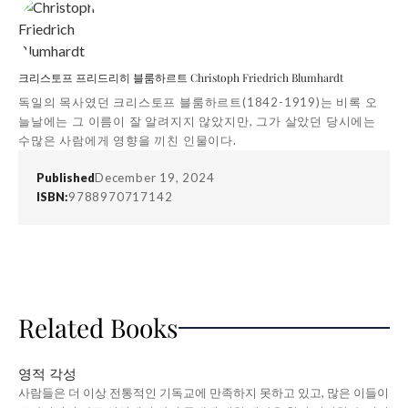
크리스토프 프리드리히 블룸하르트 Christoph Friedrich Blumhardt
독일의 목사였던 크리스토프 블룸하르트(1842-1919)는 비록 오
늘날에는 그 이름이 잘 알려지지 않았지만, 그가 살았던 당시에는
수많은 사람에게 영향을 끼친 인물이다.
Published
December 19, 2024
ISBN:
9788970717142
Related Books
영적 각성
사람들은 더 이상 전통적인 기독교에 만족하지 못하고 있고, 많은 이들이