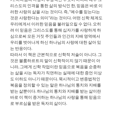
리스도의 인격을 통한 삶의 방식인 한, 믿음은 바로 이
러한 사랑의 삶을 사는 것이다. 즉, “예수를 믿는다는
것은 사랑한다는 의미”라는 것이다. 어떤 신학 체계도
우리에게서 이러한 믿음을 불러일으킬 수 없다. 오히
려 이 믿음은 그리스도를 통해 십자가를 사랑하게 하
심으로써 모든 거짓 주인들과 인간의 지배 영역에서
우리를 벗어나게 하신 하나님의 사랑에 대한 살아 있
는 반응이다.
따라서 이 책은 근본적으로 신학적 저술이 아니다. 그
것은 블룸하르트의 말이 신학적이지 않기 때문이 아
니라, 그에게 신학 작업이란 믿음으로 복음을 순종하
는 삶을 사는 독자가 직면하는 실재에 대한 증언 이상
도 이하도 아니기 때문이다. 묵시적이고 변증법적인
복음을 정의할 수 있는 말은 하나님의 통치와 지배를
받는 삶뿐이다. 하나님의 통치와 지배를 받는 삶이란
바로 이 책이 증거하는 하나님의 사랑을 통해 믿음으
로 부르심을 받은 독자의 삶이다.