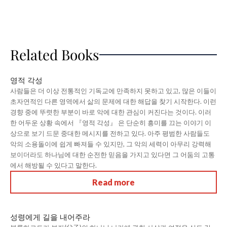
Related Books
영적 각성
사람들은 더 이상 전통적인 기독교에 만족하지 못하고 있고, 많은 이들이
초자연적인 다른 영역에서 삶의 문제에 대한 해답을 찾기 시작한다. 이런
경향 중에 뚜렷한 부분이 바로 악에 대한 관심이 커진다는 것이다. 이러
한 어두운 상황 속에서 『영적 각성』 은 단순히 흥미를 끄는 이야기 이
상으로 보기 드문 중대한 메시지를 전하고 있다. 아주 평범한 사람들도
악의 소용돌이에 쉽게 빠져들 수 있지만, 그 악의 세력이 아무리 강력해
보이더라도 하나님에 대한 순전한 믿음을 가지고 있다면 그 어둠의 고통
에서 해방될 수 있다고 말한다.
Read more
성령에게 길을 내어주라