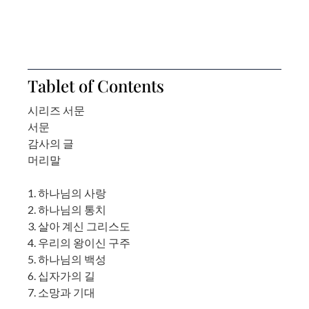
Tablet of Contents
시리즈 서문
서문
감사의 글
머리말
1. 하나님의 사랑
2. 하나님의 통치
3. 살아 계신 그리스도
4. 우리의 왕이신 구주
5. 하나님의 백성
6. 십자가의 길
7. 소망과 기대