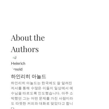
About the
Authors
하인리히 아놀드
하인리히 아놀드는 한국에도 잘 알려진
저서를 통해 수많은 이들이 일상에서 예
수님을 따르도록 인도했습니다. 아주 소
박했던 그는 어떤 문제를 가진 사람이라
도 따뜻한 커피와 대화로 맞았다고 합니
다.