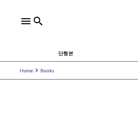
단행본
Home
Books