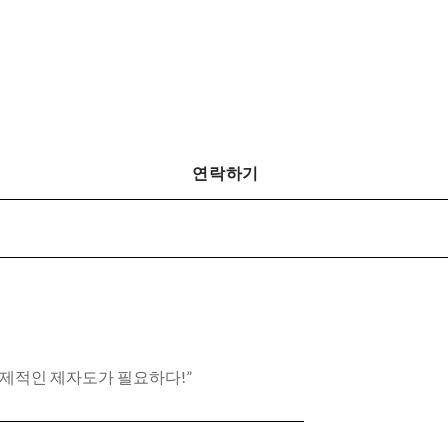
연락하기
제적인 제자도가 필요하다!”