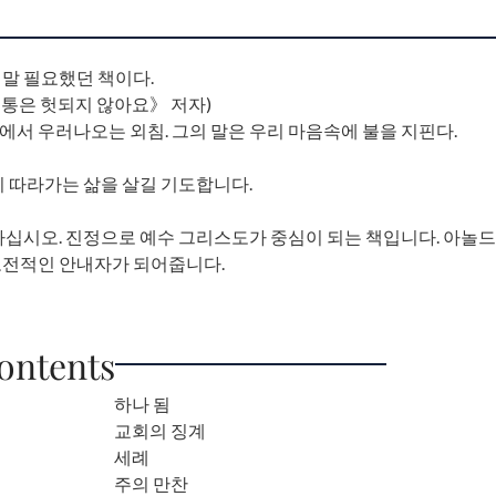
말 필요했던 책이다.
통은 헛되지 않아요》 저자)
서 우러나오는 외침. 그의 말은 우리 마음속에 불을 지핀다.
이 따라가는 삶을 살길 기도합니다.
마십시오. 진정으로 예수 그리스도가 중심이 되는 책입니다. 아놀드
도전적인 안내자가 되어줍니다.
Contents
하나 됨
교회의 징계
세례
주의 만찬