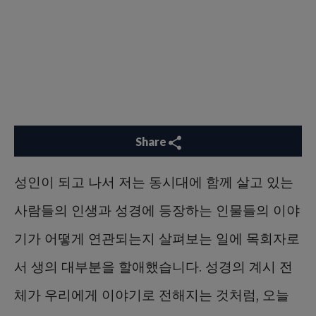
Share
성인이 되고 나서 저는 동시대에 함께 살고 있는
사람들의 인생과 성경에 등장하는 인물들의 이야
기가 어떻게 연관되는지 살펴보는 일에 목회자로
서 생의 대부분을 할애했습니다. 성경의 계시 전
체가 우리에게 이야기로 전해지는 것처럼, 오늘