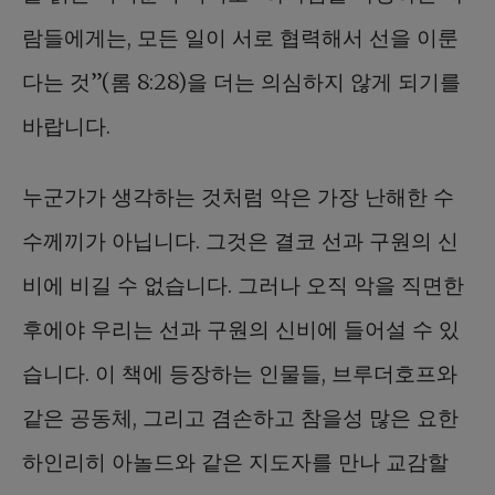
람들에게는, 모든 일이 서로 협력해서 선을 이룬
다는 것”(롬 8:28)을 더는 의심하지 않게 되기를
바랍니다.
누군가가 생각하는 것처럼 악은 가장 난해한 수
수께끼가 아닙니다. 그것은 결코 선과 구원의 신
비에 비길 수 없습니다. 그러나 오직 악을 직면한
후에야 우리는 선과 구원의 신비에 들어설 수 있
습니다. 이 책에 등장하는 인물들, 브루더호프와
같은 공동체, 그리고 겸손하고 참을성 많은 요한
하인리히 아놀드와 같은 지도자를 만나 교감할