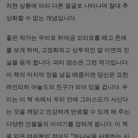
처한 상황에 따라 다른 얼굴로 나타나며 절대 추
상화할 수 없는 개념입니다.
좋은 작가는 우리로 하여금 꼬리표를 떼고 존재
를 보게 하며, 고정화되고 상투적인 말 이면의 진
실을 듣게 합니다. 피터 맘슨은 그런 작가입니다.
이 책의 마지막 장을 넘길 때쯤이면 당신은 요한
하인리히 아놀드의 친구가 되어 있을 겁니다. 우
리는 이 책 속에서 우리 안에 그리스도가 사신다
는 것을 깨닫고 민감하게 반응할 수 있게 해 주는,
다양한 인물들의 이야기를 접하게 됩니다. 이 책
을 읽은 여러분이 적어도 “하나님을 사랑하는 사