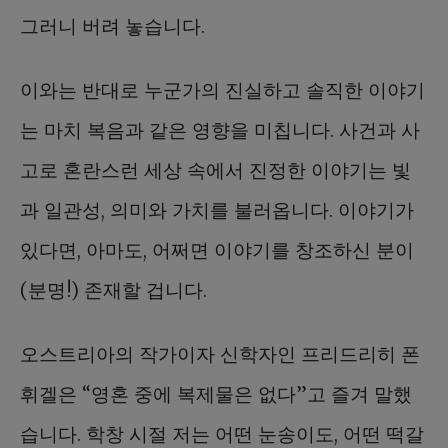
그러니 버려 놓습니다.
이와는 반대로 누군가의 진실하고 솔직한 이야기
는 마치 복음과 같은 영향을 미칩니다. 사건과 사
고로 혼란스런 세상 속에서 진정한 이야기는 빛
과 일관성, 의미와 가치를 불러옵니다. 이야기가
있다면, 아마도, 어쩌면 이야기를 창조하신 분이
(분명!) 존재할 겁니다.
오스트리아의 작가이자 신학자인 프리드리히 폰
휘겔은 “영혼 중에 복제물은 없다”고 즐겨 말했
습니다. 학창 시절 저는 어떤 눈송이도, 어떤 떡갈