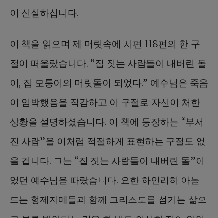
이 신실하십니다.
이 책을 읽으며 제 머릿속에 시편 118편의 한 구
절이 떠올랐습니다. “집 짓는 사람들이 내버린 돌
이, 집 모퉁이의 머릿돌이 되었다.” 예수님은 죽음
이 임박했음을 직감하고 이 구절로 자신이 처한
상황을 설명하셨습니다. 이 책에 등장하는 “부서
진 사람”을 이처럼 적절하게 표현하는 구절도 없
을 겁니다. 그는 “집 짓는 사람들이 내버린 돌”이
었던 예수님을 따랐습니다. 요한 하인리히 아놀
드는 형제자매들과 함께 그리스도를 섬기는 삶으