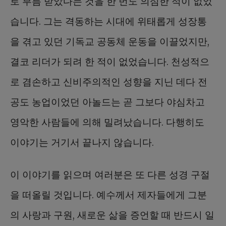
로 부름 받았다는 것을 한 번도 의심한 적이 없었
습니다. 그는 격동하는 시대에 위태롭게 성장통
을 겪고 있던 기독교 공동체 운동을 이끌었지만,
결코 리더가 되려 한 적이 없었습니다. 천성적으
로 겸손하고 신비주의적인 성향을 지닌 데다 전
공도 농업이었던 아놀드는 곧 그보다 야심차고
영악한 사람들에 의해 밀려났습니다. 다행히도
이야기는 거기서 끝나지 않습니다.
이 이야기를 읽으며 여러분은 또 다른 성경 구절
을 떠올릴 것입니다. 예수께서 제자들에게 그분
의 사랑과 구원, 새로운 삶을 증언할 때 반드시 일