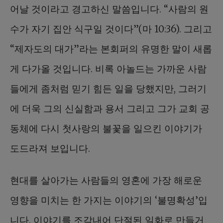
어날 것이라고 경고하신 말씀입니다. “사람의 원
수가 자기 집안 식구일 것이다”(마 10:36). 그리고
“제자도의 대가”라는 본회퍼의 유명한 말이 새롭
게 다가올 것입니다. 비록 아놀드는 가까운 사람
들에게 좀처럼 믿기 힘든 일을 당했지만, 그러기
에 더욱 그의 신실함과 용서 그리고 그가 교회 공
동체에 다시 첫사랑의 불꽃을 일으킨 이야기가
도드라져 보입니다.
현대를 살아가는 사람들의 영혼에 가장 해로운
영향을 미치는 한 가지는 이야기의 ‘불명확성’입
니다. 이야기를 조각내어 단절된 일화로 만들거