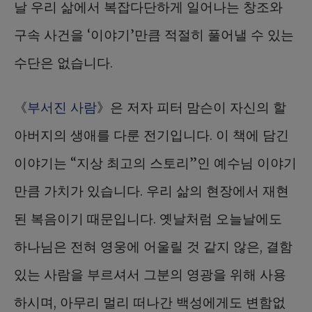
날 우리 삶에서 복잡다단하게 일어나는 창조와
구속 사건을 ‘이야기’만큼 적절히 풀어낼 수 있는
수단은 없습니다.
《
부서진 사람
》은 저자 피터 맘슨이 자신의 할
아버지의 생애를 다룬 전기입니다. 이 책에 담긴
이야기는 “지상 최고의 스토리”인 예수님 이야기
만큼 가치가 있습니다. 우리 삶의 현장에서 재현
된 복음이기 때문입니다. 옛날처럼 오늘날에도
하나님은 전혀 영웅에 어울릴 것 같지 않은, 결함
있는 사람을 부르셔서 그분의 영광을 위해 사용
하시며, 아무리 멀리 떠나간 백성에게도 변함없