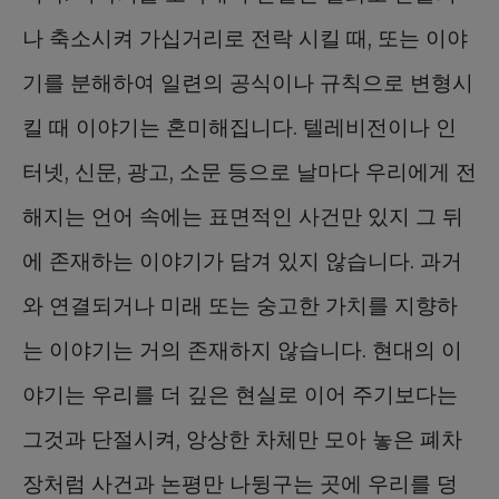
나 축소시켜 가십거리로 전락 시킬 때, 또는 이야
기를 분해하여 일련의 공식이나 규칙으로 변형시
킬 때 이야기는 혼미해집니다. 텔레비전이나 인
터넷, 신문, 광고, 소문 등으로 날마다 우리에게 전
해지는 언어 속에는 표면적인 사건만 있지 그 뒤
에 존재하는 이야기가 담겨 있지 않습니다. 과거
와 연결되거나 미래 또는 숭고한 가치를 지향하
는 이야기는 거의 존재하지 않습니다. 현대의 이
야기는 우리를 더 깊은 현실로 이어 주기보다는
그것과 단절시켜, 앙상한 차체만 모아 놓은 폐차
장처럼 사건과 논평만 나뒹구는 곳에 우리를 덩