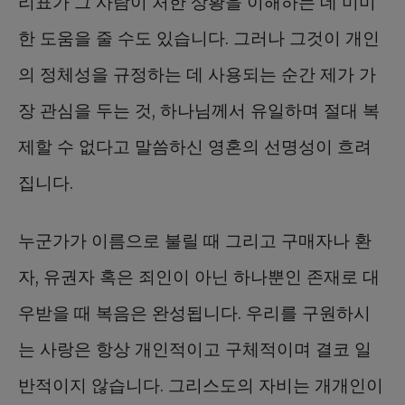
리표가 그 사람이 처한 상황을 이해하는 데 미미
한 도움을 줄 수도 있습니다. 그러나 그것이 개인
의 정체성을 규정하는 데 사용되는 순간 제가 가
장 관심을 두는 것, 하나님께서 유일하며 절대 복
제할 수 없다고 말씀하신 영혼의 선명성이 흐려
집니다.
누군가가 이름으로 불릴 때 그리고 구매자나 환
자, 유권자 혹은 죄인이 아닌 하나뿐인 존재로 대
우받을 때 복음은 완성됩니다. 우리를 구원하시
는 사랑은 항상 개인적이고 구체적이며 결코 일
반적이지 않습니다. 그리스도의 자비는 개개인이