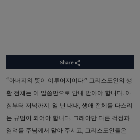
Share
“아버지의 뜻이 이루어지이다.” 그리스도인의 생
활 전체는 이 말씀만으로 안내 받아야 합니다. 아
침부터 저녁까지, 일 년 내내, 생애 전체를 다스리
는 규범이 되어야 합니다. 그래야만 다른 걱정과
염려를 주님께서 맡아 주시고, 그리스도인들은