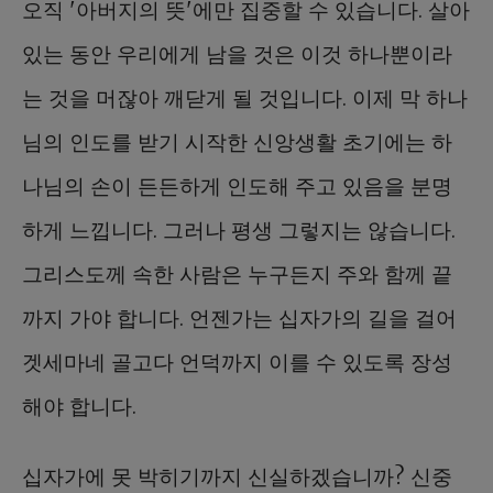
오직 '아버지의 뜻'에만 집중할 수 있습니다. 살아
있는 동안 우리에게 남을 것은 이것 하나뿐이라
는 것을 머잖아 깨닫게 될 것입니다. 이제 막 하나
님의 인도를 받기 시작한 신앙생활 초기에는 하
나님의 손이 든든하게 인도해 주고 있음을 분명
하게 느낍니다. 그러나 평생 그렇지는 않습니다.
그리스도께 속한 사람은 누구든지 주와 함께 끝
까지 가야 합니다. 언젠가는 십자가의 길을 걸어
겟세마네 골고다 언덕까지 이를 수 있도록 장성
해야 합니다.
십자가에 못 박히기까지 신실하겠습니까? 신중