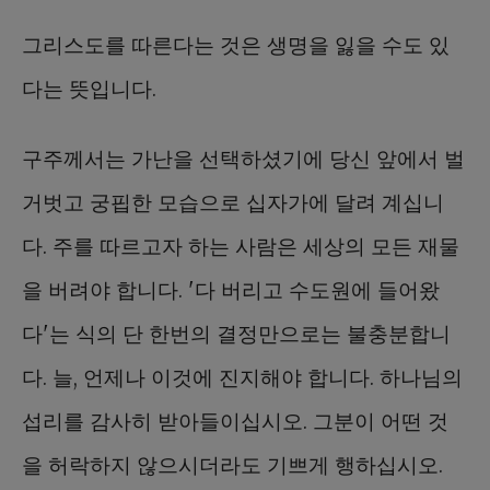
그리스도를 따른다는 것은 생명을 잃을 수도 있
다는 뜻입니다.
구주께서는 가난을 선택하셨기에 당신 앞에서 벌
거벗고 궁핍한 모습으로 십자가에 달려 계십니
다. 주를 따르고자 하는 사람은 세상의 모든 재물
을 버려야 합니다. '다 버리고 수도원에 들어왔
다'는 식의 단 한번의 결정만으로는 불충분합니
다. 늘, 언제나 이것에 진지해야 합니다. 하나님의
섭리를 감사히 받아들이십시오. 그분이 어떤 것
을 허락하지 않으시더라도 기쁘게 행하십시오.