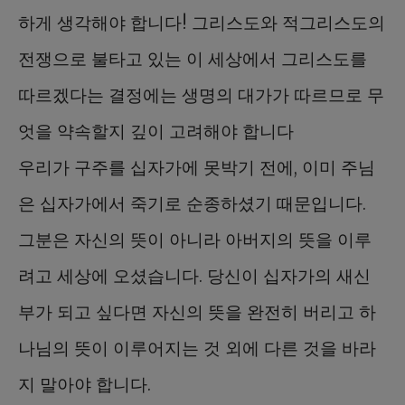
하게 생각해야 합니다! 그리스도와 적그리스도의
전쟁으로 불타고 있는 이 세상에서 그리스도를
따르겠다는 결정에는 생명의 대가가 따르므로 무
엇을 약속할지 깊이 고려해야 합니다
우리가 구주를 십자가에 못박기 전에, 이미 주님
은 십자가에서 죽기로 순종하셨기 때문입니다.
그분은 자신의 뜻이 아니라 아버지의 뜻을 이루
려고 세상에 오셨습니다. 당신이 십자가의 새신
부가 되고 싶다면 자신의 뜻을 완전히 버리고 하
나님의 뜻이 이루어지는 것 외에 다른 것을 바라
지 말아야 합니다.