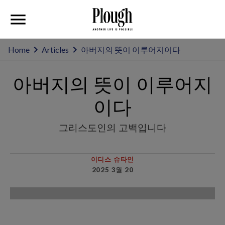
Home
Articles
아버지의 뜻이 이루어지이다
아버지의 뜻이 이루어지
이다
그리스도인의 고백입니다
이디스 슈타인
2025 3월 20