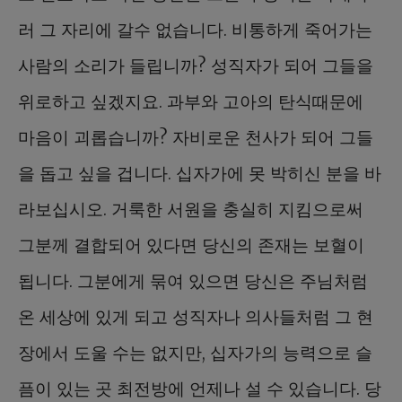
러 그 자리에 갈수 없습니다. 비통하게 죽어가는
사람의 소리가 들립니까? 성직자가 되어 그들을
위로하고 싶겠지요. 과부와 고아의 탄식때문에
마음이 괴롭습니까? 자비로운 천사가 되어 그들
을 돕고 싶을 겁니다. 십자가에 못 박히신 분을 바
라보십시오. 거룩한 서원을 충실히 지킴으로써
그분께 결합되어 있다면 당신의 존재는 보혈이
됩니다. 그분에게 묶여 있으면 당신은 주님처럼
온 세상에 있게 되고 성직자나 의사들처럼 그 현
장에서 도울 수는 없지만, 십자가의 능력으로 슬
픔이 있는 곳 최전방에 언제나 설 수 있습니다. 당