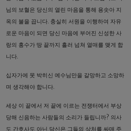
님의 보혈은 당신의 열린 마음을 통해 용솟아 지
옥의 불을 끕니다. 충실히 서원을 이행하여 자유
로운 마음이 되면 당신 마음에 부어진 신성한 사
랑의 홍수가 땅 끝까지 흘러 넘쳐 열매를 맺게 합
니다.
십자가에 못 박히신 예수님만을 갈망하고 소망하
며 생각해야 합니다.
세상 이 끝에서 저 끝에 이르는 전쟁터에서 부상
당해 신음하는 사람들의 소리가 들립니까? 의사
도 간호사도 아닌 당신은 그들의 상처를 싸매 주