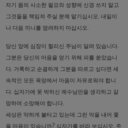
자기 몸의 사소한 필요와 성향에 신경 쓰지 말고
그것들을 책임져 주실 분께 맡기십시오. 내일이
나 다음 끼니를 염려하지 마십시오.
당신 앞에 심장이 찔리신 주님이 달려 있습니다.
그분은 당신의 마음을 얻기 위해 피를 쏟았습니
다. 거룩하고 순결하게 그분을 따르고 싶다면 세
속적인 모든 욕망에서 마음이 자유로워야 합니
다. 십자가에 못 박히신 예수님만을 생각하고 갈
망하며 소망해야 합니다.
세상은 악하게 불타고 있는데 그런 악을 내어 쫓
을 마음이 있습니까? 십자가를 바라 보십시오. 주