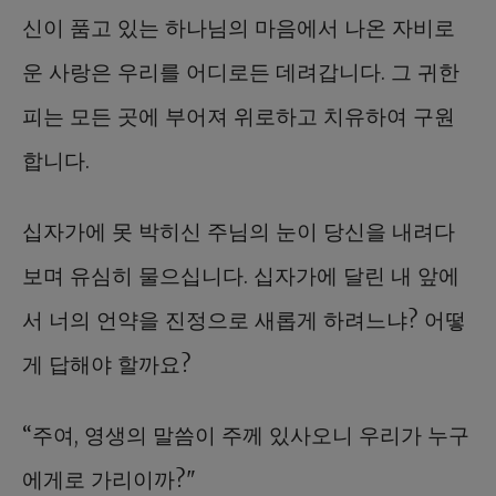
신이 품고 있는 하나님의 마음에서 나온 자비로
운 사랑은 우리를 어디로든 데려갑니다. 그 귀한
피는 모든 곳에 부어져 위로하고 치유하여 구원
합니다.
십자가에 못 박히신 주님의 눈이 당신을 내려다
보며 유심히 물으십니다. 십자가에 달린 내 앞에
서 너의 언약을 진정으로 새롭게 하려느냐? 어떻
게 답해야 할까요?
“주여, 영생의 말씀이 주께 있사오니 우리가 누구
에게로 가리이까?"