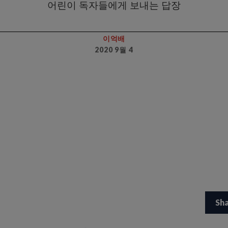
어린이 독자들에게 보내는 답장
이억배
2020 9월 4
Sh