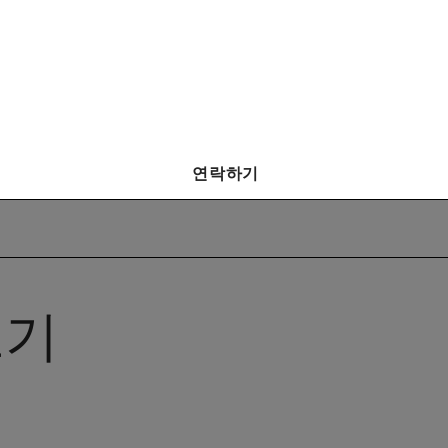
연락하기
고기