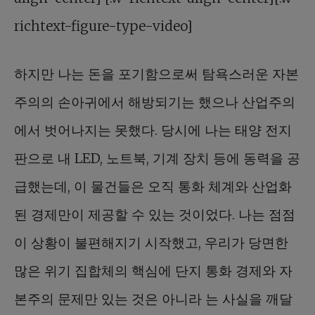
richtext-figure-type-video]
하지만 나는 돈을 포기함으로써 탐욕스러운 자본
주의의 손아귀에서 해방되기는 했으나 산업주의
에서 벗어나지는 못했다. 당시에 나는 태양 전지
판으로 내 LED, 노트북, 기계 장치 등에 동력을 공
급했는데, 이 물건들은 오직 통화 체계와 산업화
된 경제만이 제공할 수 있는 것이었다. 나는 점점
이 상황이 불편해지기 시작했고, 우리가 당면한
많은 위기 집합체의 핵심에 단지 통화 경제와 자
본주의 문제만 있는 것은 아니라 는 사실을 깨달