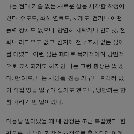
나는 현대 기술 없는 새로운 삶을 시작할 작정이
었다. 수도도, 화석 연료도, 시계도, 전기나 어떤
동력 장치도 없으니, 당연히 세탁기나 인터넷, 전
화나 라디오도 없고, 심지어 전구조차 없는 삶이
될 터였다. 이런 삶은 때때로 목가적이며 낭만적
으로 묘사되기도 하지만 나는 그런 환상은 없었
다. 한 예로, 나는 체인톱, 전동 기구나 트랙터 없
이 직접 땅을 일구며 살기로 했으니, 낭만과는 한
참 거리가 먼 일이었다.
다음날 일어났을 때 내 감정은 조금 복잡했다. 한
편으론 내 삶이 가장 원초적으로 축소되어 이젠