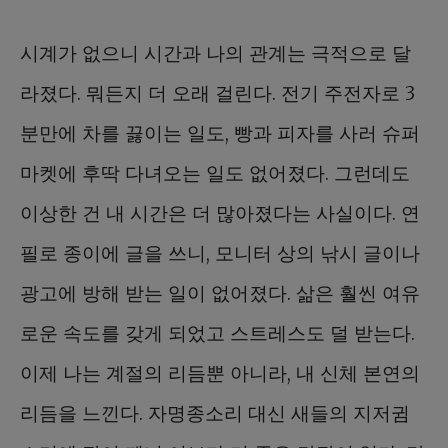
시계가 없으니 시간과 나의 관계는 극적으로 달
라졌다. 뭐든지 더 오래 걸린다. 전기 주전자로 3
분만에 차를 끓이는 일도, 빵과 피자를 사러 슈퍼
마켓에 후딱 다녀오는 일도 없어졌다. 그런데도
이상한 건 내 시간은 더 많아졌다는 사실이다. 연
필로 종이에 글을 쓰니, 모니터 상의 낚시 글이나
광고에 방해 받는 일이 없어졌다. 삶은 훨씬 여유
로운 속도를 갖게 되었고 스트레스도 덜 받는다.
이제 나는 계절의 리듬뿐 아니라, 내 신체 본연의
리듬을 느낀다. 자명종소리 대신 새들의 지저귐