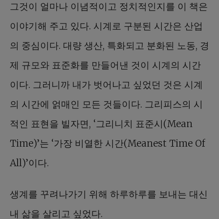
그것이 얼마나 이념적이고 정치적인지를 이 책은
이야기해 주고 있다. 시계로 구분된 시간은 산업
의 중심이다. 대량 생산, 특화되고 분화된 노동, 경
제 규모와 표준화를 만들어낸 것이 시계의 시간
이다. 그러니까 내가 벗어나고 싶었던 것은 시계
의 시간에 얽매인 모든 것들이다. 그리피스의 시
적인 표현을 빌자면, ‘그리니치 표준시(Mean
Time)’는 ‘가장 비열한 시간(Meanest Time Of
All)’이다.
생계를 꾸려나가기 위해 하루하루를 보내는 대신
내 삶을 살리고 싶었다.