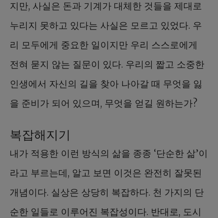
지만, 사실은 돈과 기계가 대체한 것들을 제대로
누리지 못하고 있다는 사실은 모르고 있었다. 우
리 모두에게 중요한 일이지만 우리 스스로에게
전혀 묻지 않는 질문이 있다. 우리의 짧고 소중한
인생에서 자신의 길을 찾아 나아갈 때 무엇을 잃
을 준비가 되어 있으며, 무엇을 얻길 원하는가?
복잡해지기
내가 적용한 이런 방식의 삶을 종종 ‘단순한 삶’이
라고 부르는데, 알고 보면 이것은 완전히 잘못된
개념이다. 실상은 상당히 복잡하다. 천 가지의 단
순한 일들로 이루어진 복잡성이다. 반대로, 도시