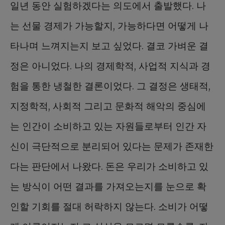
일년 동안 실험하겠다는 의도에서 출발했다. 나
는 선물 경제가 가능할지, 가능하다면 어떻게 나
타나며 느껴지는지 보고 싶었다. 결코 가벼운 결
정은 아니었다. 나의 경제학적, 사업적 지식과 경
험을 통한 냉철한 결론이었다. 그 결정은 생태적,
지정학적, 사회적 그리고 문화적 해악의 중심에
는 인간이 소비하고 있는 자원들로부터 인간 자
신이 극단적으로 분리되어 있다는 문제가 존재한
다는 판단에서 나왔다. 돈은 우리가 소비하고 있
는 방식이 어떤 결과를 가져오는지를 눈으로 확
인할 기회를 절대 허락하지 않는다. 소비가 어떻