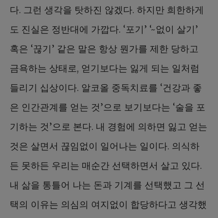
다. 그런 생각을 탓하진 않겠다. 하지만 희한하게
도 진실은 정반대에 가깝다. ‘포기’ ‘~없이 살기’
혹은 ‘끊기’ 같은 말은 항상 뭔가를 제한 당하고
금욕하는 상태로, 얻기보다는 잃게 되는 일처럼
들리기 십상이다. 알코올 중독치료를 ‘건강과 좋
은 인간관계를 얻는 것’으로 보기보다는 ‘술을 포
기하는 것’으로 본다. 내 경험에 의하면 잃고 얻는
것은 살면서 끊임없이 일어나는 일이다. 의식하
든 못하든 우리는 매순간 선택하면서 살고 있다.
내 삶을 통틀어 나는 돈과 기계를 선택했고 그 선
택의 이유는 의심의 여지없이 합당하다고 생각했