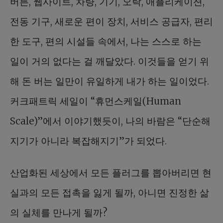
버튼, 웹사이트, 차량, 기기, 오락, 애플리케이션,
전동 기구, 새로운 편이 장치, 서비스 공급자, 편리
한 도구, 편의 시설들 속에서, 나는 스스로 하는
일이 거의 없다는 걸 깨달았다. 이것들을 얻기 위
해 돈 버는 일만이 유일하게 내가 하는 일이었다.
커크패트릭 세일이 “휴먼스케일(Human
Scale)”에서 이야기했듯이, 나의 바람은 “단순해
지기가 아니라 복잡해지기”가 되었다.
산업화된 세상에서 모든 플러그를 뽑아버리면 현
실과의 모든 접촉을 잃게 될까, 아니면 진정한 삶
의 실체를 만나게 될까?