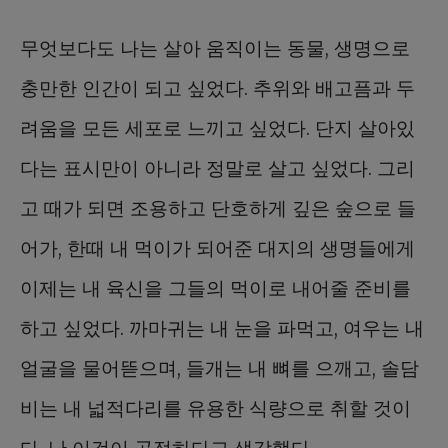
무엇보다도 나는 살아 움직이는 동물, 생명으로
충만한 인간이 되고 싶었다. 추위와 배고픔과 두
려움을 모든 세포로 느끼고 싶었다. 단지 살아있
다는 표시만이 아니라 정말로 살고 싶었다. 그리
고 때가 되면 조용하고 단호하게 깊은 숲으로 들
어가, 한때 내 먹이가 되어준 대지의 생명들에게
이제는 내 육신을 그들의 먹이로 내어줄 준비를
하고 싶었다. 까마귀는 내 눈을 파먹고, 여우는 내
얼굴을 물어뜯으며, 들개는 내 뼈를 으깨고, 솔담
비는 내 넓적다리를 유용한 식량으로 취할 것이
다. 난 이것이 공정하다고 생각했다.