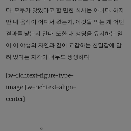
다. 모두가 맛있다고 할 만한 식사는 아니다. 하지
만 내 음식이 어디서 왔는지, 이것을 먹는 게 어떤
결과를 낳는지 안다. 또한 내 생명을 유지하는 일
이 이 야생의 자연과 깊이 교감하는 친밀감에 달
려 있다는 자각이 너무도 생생하다.
[.w-richtext-figure-type-
image][.w-richtext-align-
center]