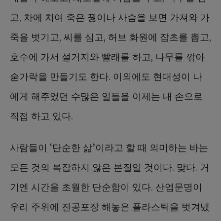
고, 차에 치여 죽은 꿩이나 사슴을 보면 가져와 가
죽을 벗기고, 씨를 심고, 허브 화원에 잡초를 뽑고,
호수에 가서 설거지와 빨래를 하고, 나무를 깎아
숟가락을 만들기도 한다. 이외에도 현대성이 나
에게 해주었던 수많은 일들을 이제는 내 손으로
직접 하고 있다.
사람들이 ‘단순한 삶’이라고 할 때 의미하는 바는
모든 것의 복잡하지 않은 본질일 것이다. 맞다. 거
기엔 시간을 초월한 단순함이 있다. 산업문명이
우리 주위에 진공포장 해놓은 플라스틱을 벗겨냈