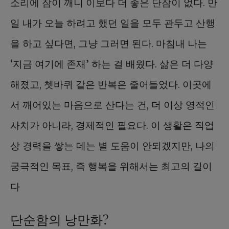
소리에 잠이 깨니 이보다 더 좋은 단잠이 없다. 만
일 내가 오늘 하려고 했던 일을 모두 관두고 산행
을 하고 싶다면, 그냥 그러면 된다. 마침내 나는
‘지금 여기에 존재’ 하는 걸 배웠다. 삶은 더 다양
해졌고, 쳇바퀴 같은 반복은 줄어들었다. 이곳에
서 깨어있는 마음으로 산다는 건, 더 이상 영적인
사치가 아니라, 경제적인 필요다. 이 생활은 직업
상 경력을 쌓는 데는 별 도움이 안되겠지만, 나의
궁극적인 목표, 즉 행복을 위해서는 최고의 길이
다
단순함의 낭만화?