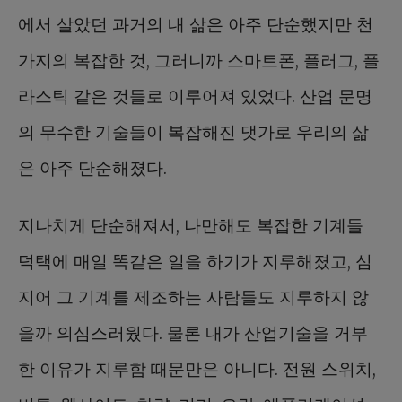
에서 살았던 과거의 내 삶은 아주 단순했지만 천
가지의 복잡한 것, 그러니까 스마트폰, 플러그, 플
라스틱 같은 것들로 이루어져 있었다. 산업 문명
의 무수한 기술들이 복잡해진 댓가로 우리의 삶
은 아주 단순해졌다.
지나치게 단순해져서, 나만해도 복잡한 기계들
덕택에 매일 똑같은 일을 하기가 지루해졌고, 심
지어 그 기계를 제조하는 사람들도 지루하지 않
을까 의심스러웠다. 물론 내가 산업기술을 거부
한 이유가 지루함 때문만은 아니다. 전원 스위치,