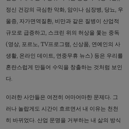
정신 건강의 극심한 악화, 암이나 심장병, 당뇨, 우
울증, 자가면역질환, 비만과 같은 질병이 산업적
규모로 급증하고, 스크린 위의 허상을 쫓는 중독
(영상, 포르노, TV프로그램, 신상품, 연예인의 사
생활, 온라인 데이트, 연중무휴 뉴스) 등은 우리를
혼란스럽게 만들어 수익을 창출하는 것처럼 보인
다.
이러한 사안들은 여전히 어마어마한 문제다. 그
러나 놀랍게도 시간이 흐르면서 내 이유는 천천
히 바뀌었다. 산업 문명을 거부하는 내 삶의 방식