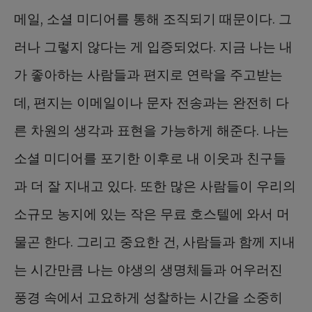
메일, 소셜 미디어를 통해 조직되기 때문이다. 그
러나 그렇지 않다는 게 입증되었다. 지금 나는 내
가 좋아하는 사람들과 편지로 연락을 주고받는
데, 편지는 이메일이나 문자 전송과는 완전히 다
른 차원의 생각과 표현을 가능하게 해준다. 나는
소셜 미디어를 포기한 이후로 내 이웃과 친구들
과 더 잘 지내고 있다. 또한 많은 사람들이 우리의
소규모 농지에 있는 작은 무료 호스텔에 와서 머
물곤 한다. 그리고 중요한 건, 사람들과 함께 지내
는 시간만큼 나는 야생의 생명체들과 어우러진
풍경 속에서 고요하게 성찰하는 시간을 소중히