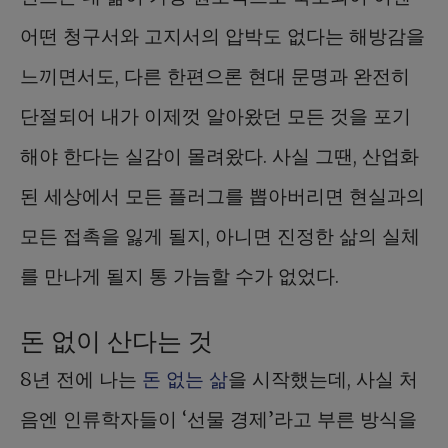
어떤 청구서와 고지서의 압박도 없다는 해방감을
느끼면서도, 다른 한편으론 현대 문명과 완전히
단절되어 내가 이제껏 알아왔던 모든 것을 포기
해야 한다는 실감이 몰려왔다. 사실 그땐, 산업화
된 세상에서 모든 플러그를 뽑아버리면 현실과의
모든 접촉을 잃게 될지, 아니면 진정한 삶의 실체
를 만나게 될지 통 가늠할 수가 없었다.
돈 없이 산다는 것
8년 전에 나는
돈 없는 삶
을 시작했는데, 사실 처
음엔 인류학자들이 ‘선물 경제’라고 부른 방식을