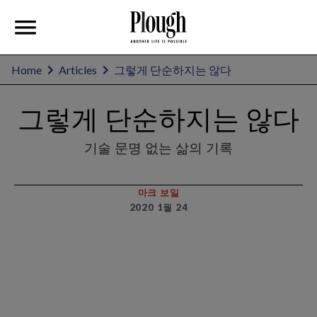
Home
Articles
그렇게 단순하지는 않다
그렇게 단순하지는 않다
기술 문명 없는 삶의 기록
마크 보일
2020 1월 24