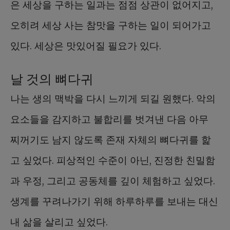
은 세상을 구하는 일과는 점점 상관이 없어지고,
오히려 세상 사는 참맛을 구하는 일이 되어가고
있다. 세상은 맛있어질 필요가 있다.
날 것의 뼈다귀
나는 생의 맥박을 다시 느끼게 되길 원했다. 악의
요소들을 감지하고 불합리를 벗겨낸 다음 아무
찌꺼기도 남지 않도록 존재 자체의 뼈다귀를 핥
고 싶었다. 피상적인 수준이 아닌, 진정한 친밀함
과 우정, 그리고 공동체를 깊이 체험하고 싶었다.
생계를 꾸려나가기 위해 하루하루를 보내는 대신
내 삶을 살리고 싶었다.