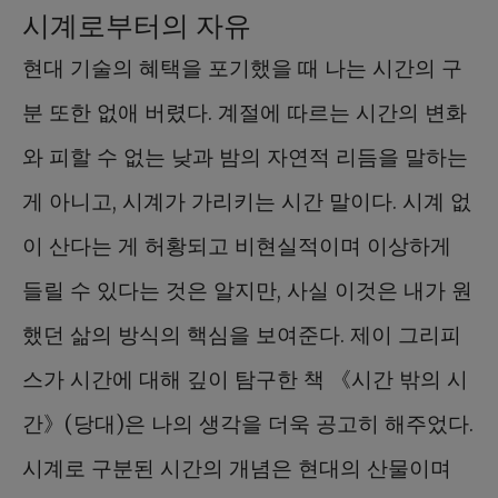
시계로부터의 자유
현대 기술의 혜택을 포기했을 때 나는 시간의 구
분 또한 없애 버렸다. 계절에 따르는 시간의 변화
와 피할 수 없는 낮과 밤의 자연적 리듬을 말하는
게 아니고, 시계가 가리키는 시간 말이다. 시계 없
이 산다는 게 허황되고 비현실적이며 이상하게
들릴 수 있다는 것은 알지만, 사실 이것은 내가 원
했던 삶의 방식의 핵심을 보여준다. 제이 그리피
스가 시간에 대해 깊이 탐구한 책 《시간 밖의 시
간》(당대)은 나의 생각을 더욱 공고히 해주었다.
시계로 구분된 시간의 개념은 현대의 산물이며