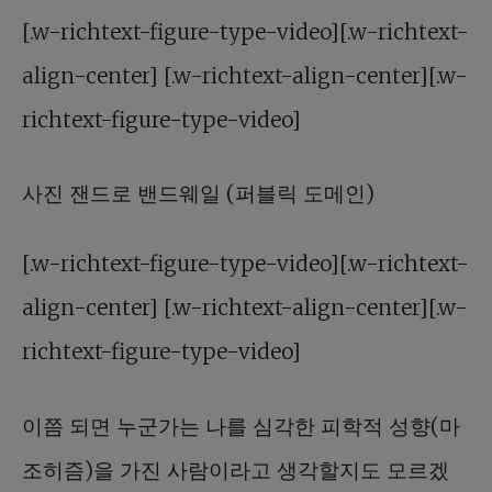
[.w-richtext-figure-type-video][.w-richtext-
align-center] [.w-richtext-align-center][.w-
richtext-figure-type-video]
사진 잰드로 밴드웨일 (퍼블릭 도메인)
[.w-richtext-figure-type-video][.w-richtext-
align-center] [.w-richtext-align-center][.w-
richtext-figure-type-video]
이쯤 되면 누군가는 나를 심각한 피학적 성향(마
조히즘)을 가진 사람이라고 생각할지도 모르겠