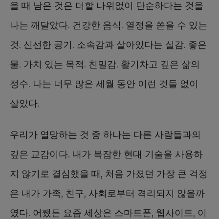
을 때 남은 것은 더할 나위없이 단순하다는 것을
나는 깨달았다. 건강한 음식. 열정을 쏟을 수 있는
것. 신선한 공기. 소속감과 살아있다는 실감. 좋은
물. 가치 있는 목적. 친밀감. 활기차고 깊은 삶의
정수. 나는 너무 많은 세월 동안 이런 것들 없이
살았다.
우리가 열망하는 것 중 하나는 다른 사람들과의
깊은 교감이다. 내가 복잡한 현대 기술을 사용하
지 않기로 결심했을 때, 처음 가졌던 가장 큰 걱정
은 내가 가족, 친구, 사회로부터 격리되지 않을까
였다. 어쨌든 요즘 세상은 스마트폰, 웹사이트, 이