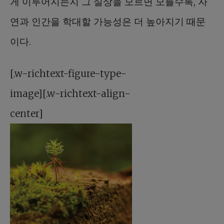
게 이루어지는지 그 실상을 모르면 모를수록, 자
연과 인간을 학대할 가능성은 더 높아지기 때문
이다.
[.w-richtext-figure-type-
image][.w-richtext-align-
center]