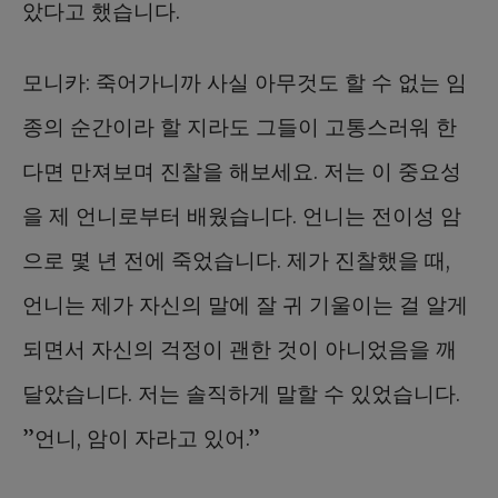
았다고 했습니다.
모니카: 죽어가니까 사실 아무것도 할 수 없는 임
종의 순간이라 할 지라도 그들이 고통스러워 한
다면 만져보며 진찰을 해보세요. 저는 이 중요성
을 제 언니로부터 배웠습니다. 언니는 전이성 암
으로 몇 년 전에 죽었습니다. 제가 진찰했을 때,
언니는 제가 자신의 말에 잘 귀 기울이는 걸 알게
되면서 자신의 걱정이 괜한 것이 아니었음을 깨
달았습니다. 저는 솔직하게 말할 수 있었습니다.
”언니, 암이 자라고 있어.”