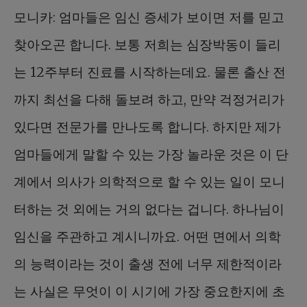
모니카: 엄마들은 임신 증세가 보이면 저를 믿고
찾아오곤 합니다. 보통 저희는 심장박동이 들리
는 12주부터 진료를 시작하는데요. 물론 출산 전
까지 최선을 다해 돌보려 하고, 만약 걱정거리가
있다면 전문가를 만나도록 합니다. 하지만 제가
엄마들에게 말할 수 있는 가장 놀라운 것은 이 단
계에서 의사가 의학적으로 할 수 있는 일이 모니
터하는 것 외에는 거의 없다는 겁니다. 하나님이
임신을 주관하고 계시니까요. 어떤 면에서 의학
의 능력이라는 것이 출생 전에 너무 제한적이라
는 사실은 무엇이 이 시기에 가장 중요한지에 초