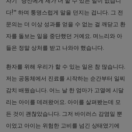
자기 “당신에게 제가 더 할 수 있는 일이 없습니
다!” 하며 퉁명스럽게 말을 던지는 겁니다. 그 전
문의는 더 이상 성과를 얻을 수 없는 걸 깨닫고 환
자를 돌보는 일을 중단했던 거예요. 며느리와 아
들은 정말 상처를 받고 나와야 했습니다.
환자를 위해 우리가 할 수 있는 일은 참 많습니다.
저는 공동체에서 진료를 시작하는 순간부터 일찌
감치 배웠습니다. 어느 날 한 엄마가 고열에 시달
리는 아이를 데려왔어요. 아이를 살펴봤는데 모
든 것이 괜찮았습니다. 그저 바이러스 감염일 뿐
이었고 아이는 위험한 고비를 넘긴 상태였기에