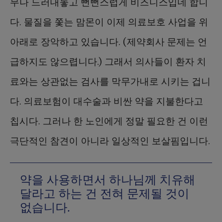
무나 드러내놓고 뻔뻔스럽게 비즈니스입네 합니
다. 물질을 쫓는 맘몬이 이제 의료보호 사업을 위
아래로 장악하고 있습니다. (제약회사 문제는 언
급하지도 않으렵니다.) 그래서 의사들이 환자 치
료와는 상관없는 검사를 막무가내로 시키는 겁니
다. 의료보험이 대수술과 비싼 약을 지불한다고
칩시다. 그러나 한 노인에게 정말 필요한 건 이런
극단적인 참견이 아니라 일상적인 보살핌입니다.
약을 사용하면서 하나님께 치유해
달라고 하는 건 전혀 문제될 것이
없습니다.