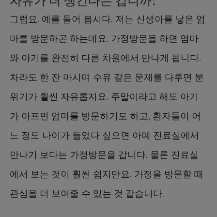
그럼요. 예를 들어 봅시다. 저는 신생아를 낳은 엄
마를 방문하곤 하는데요. 가정방문을 하면 엄마
와 아기를 완전히 다른 차원에서 만나게 됩니다.
차라도 한 잔 마시며 수유 같은 문제를 다루면 분
위기가 훨씬 자유롭지요. 주말이라고 해도 아기
가 아프면 엄마를 방문하기도 하고, 환자들이 어
느 정도 나이가 들었다 싶으면 아예 진료실에서
만나기 보다는 가정방문을 갑니다. 물론 진료실
에서 보는 것이 훨씬 쉽지만요. 가정을 방문할 때
관심을 더 보여줄 수 있는 것 같습니다.