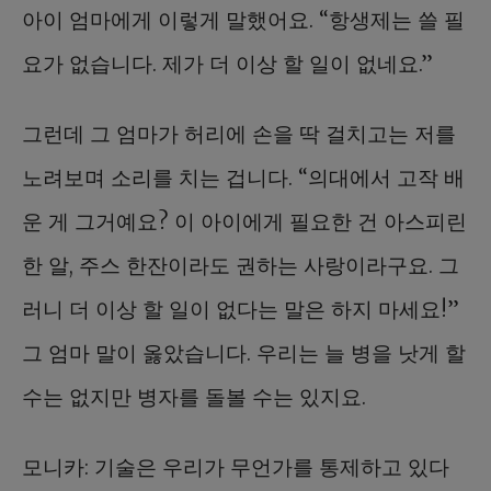
아이 엄마에게 이렇게 말했어요. “항생제는 쓸 필
요가 없습니다. 제가 더 이상 할 일이 없네요.”
그런데 그 엄마가 허리에 손을 딱 걸치고는 저를
노려보며 소리를 치는 겁니다. “의대에서 고작 배
운 게 그거예요? 이 아이에게 필요한 건 아스피린
한 알, 주스 한잔이라도 권하는 사랑이라구요. 그
러니 더 이상 할 일이 없다는 말은 하지 마세요!”
그 엄마 말이 옳았습니다. 우리는 늘 병을 낫게 할
수는 없지만 병자를 돌볼 수는 있지요.
모니카: 기술은 우리가 무언가를 통제하고 있다