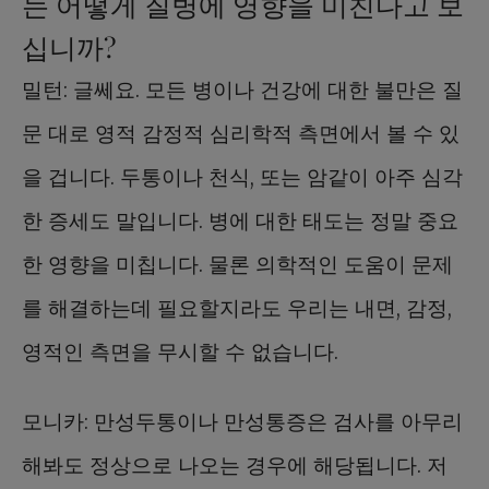
는 어떻게 질병에 영향을 미친다고 보
십니까?
밀턴: 글쎄요. 모든 병이나 건강에 대한 불만은 질
문 대로 영적 감정적 심리학적 측면에서 볼 수 있
을 겁니다. 두통이나 천식, 또는 암같이 아주 심각
한 증세도 말입니다. 병에 대한 태도는 정말 중요
한 영향을 미칩니다. 물론 의학적인 도움이 문제
를 해결하는데 필요할지라도 우리는 내면, 감정,
영적인 측면을 무시할 수 없습니다.
모니카: 만성두통이나 만성통증은 검사를 아무리
해봐도 정상으로 나오는 경우에 해당됩니다. 저