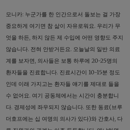
모니카: 누군가를 한 인간으로서 돌보는 걸 가장
중요하게 여기면 참 삶이 자유로워요. 우리가 무
엇을 하든, 하지 않든 제 수입에 어떤 영향도 주지
않습니다. 전혀 안받거든요. 오늘날의 일반 의료
계를 보자면, 의사들은 보통 하루에 20-25명의
환자들을 진료합니다. 진료시간이 10-15분 정도
인데 이래 가지고는 환자들 얘기를 제대로 들을
수 없어요. 여기 공동체에서는 시간이 충분합니
다. 경제성에 좌우되지 않습니다. 또한 동료(브루
더호프에는 십 여명의 의사가 있다)와 간호사, 다