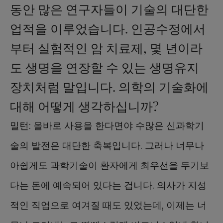
동안 많은 연구자들이 기술의 대단한
업적을 이루었습니다. 인공수정에서
부터 실험적인 암 치료제, 몇 년이라
도 생명을 연장할 수 있는 생명유지
장치처럼 말입니다. 의학의 기술화에
대해 어떻게 생각하십니까?
밀턴: 올바로 사용을 한다면야 수많은 신과학기
술의 발전은 대단한 축복입니다. 그러나 너무나
아쉽게도 과학기술이 환자에게 최우선을 두기보
다는 돈에 예속되어 있다는 겁니다. 의사가 지성
적인 직업으로 여겨질 때도 있었는데, 이제는 너