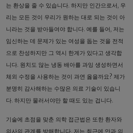
는 환상을 줄 수 있습니다. 하지만 인간으로서, 우
리는 모든 것이 우리가 원하는 대로 되는 것이 아
니라는 것을 받아들여야 합니다. 예를 들어, 저는
임신하는 데 문제가 있는 여성을 돕는 것을 전적
으로 찬성하지만 그 역시 한계가 있다고 생각합
니다. 원치도 않는 냉동 배아를 과잉 생성하면서
체외 수정을 사용하는 것이 과연 옳을까요? 제가
분명히 감사해하는 수많은 의료 기술이 있습니
다. 하지만 물러서야만 할 때도 있는 겁니다.
기술에 초점을 맞춘 의학 접근법은 또한 환자와
의사의 관계를 방해합니다. 저는 최근에 안과 의