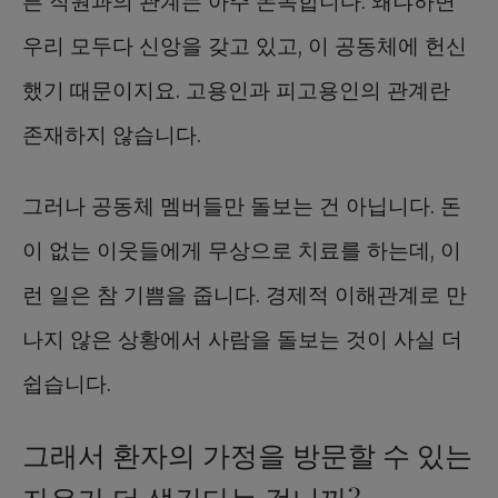
른 직원과의 관계는 아주 돈독합니다. 왜냐하면
우리 모두다 신앙을 갖고 있고, 이 공동체에 헌신
했기 때문이지요. 고용인과 피고용인의 관계란
존재하지 않습니다.
그러나 공동체 멤버들만 돌보는 건 아닙니다. 돈
이 없는 이웃들에게 무상으로 치료를 하는데, 이
런 일은 참 기쁨을 줍니다. 경제적 이해관계로 만
나지 않은 상황에서 사람을 돌보는 것이 사실 더
쉽습니다.
그래서 환자의 가정을 방문할 수 있는
자유가 더 생긴다는 겁니까?