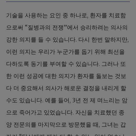
기술을 사용하는 요인 중 하나로, 환자를 치료함
으로써 “질병과의 전쟁”에서 승리하려는 의사의
강한 의지를 들 수 있습니다. 다시 한번 말하지만,
이런 의지는 우리가 누군가를 돕기 위해 최선을
다하도록 동기를 부여할 수 있습니다. 그러나 또
한 이런 성공에 대한 의지가 환자를 돌보는 것보
다 더 중요해서 의사가 해로운 결정을 내리게 할
수도 있습니다. 예를 들어, 3년 전 제 며느리는 암
으로 죽어가고 있었습니다. 자신을 치료했던 종
양 전문의를 마지막으로 방문했을 때, 그녀는 갑