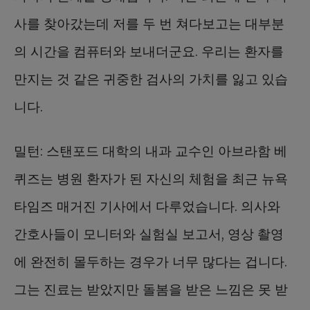
사를 찾아갔는데 저를 두 번 쳐다보고는 대부분
의 시간을 컴퓨터와 보내더군요. 우리는 환자를
만지는 것 같은 귀중한 검사의 가치를 잃고 있습
니다.
밀턴: 스탠포드 대학의 내과 교수인 아브라함 베
퀴즈는 병원 환자가 된 자신의 체험을 최근 뉴욕
타임즈 매거진 기사에서 다루었습니다. 의사와
간호사들이 모니터와 실험실 보고서, 영상 촬영
에 완전히 몰두하는 경우가 너무 많다는 겁니다.
그는 진료는 받았지만 돌봄을 받은 느낌은 못 받