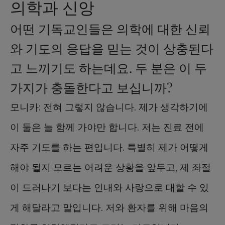
의학과 신앙
어떤 기독교인들은 의학에 대한 신뢰
와 기도의 응답을 믿는 것이 상충된다
고 느끼기도 하는데요. 두 분은 이 두
가지가 충돌한다고 보십니까?
모니카: 전혀 그렇지 않습니다. 제가 생각하기에
이 둘은 늘 함께 가야만 합니다. 저는 진료 전에
자주 기도를 하는 편입니다. 특별히 제가 어떻게
해야 될지 모르는 어려운 상황을 앞두고, 제 좌절
이 드러나기 보다는 인내와 사랑으로 대할 수 있
게 해달라고 말입니다. 저와 환자를 위해 마음의