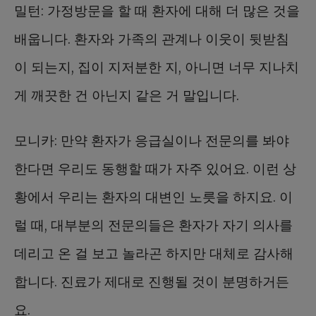
밀턴: 가정방문을 할 때 환자에 대해 더 많은 것을
배웁니다. 환자와 가족의 관계나 이웃이 뒷받침
이 되는지, 집이 지저분한 지, 아니면 너무 지나치
게 깨끗한 건 아닌지 같은 거 말입니다.
모니카: 만약 환자가 응급실이나 전문의를 봐야
한다면 우리도 동행할 때가 자주 있어요. 이런 상
황에서 우리는 환자의 대변인 노릇을 하지요. 이
럴 때, 대부분의 전문의들은 환자가 자기 의사를
데리고 온 걸 보고 놀라곤 하지만 대체로 감사해
합니다. 진료가 제대로 진행될 것이 분명하거든
요.