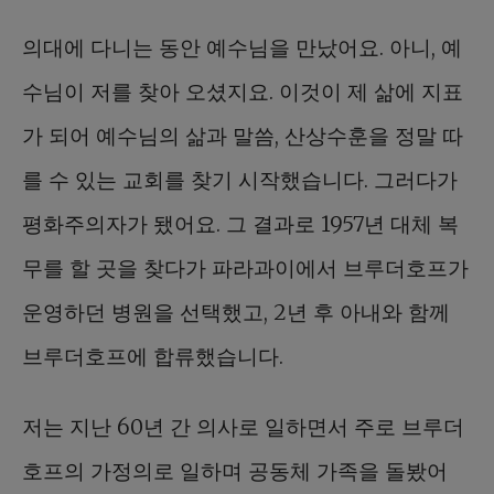
의대에 다니는 동안 예수님을 만났어요. 아니, 예
수님이 저를 찾아 오셨지요. 이것이 제 삶에 지표
가 되어 예수님의 삶과 말씀, 산상수훈을 정말 따
를 수 있는 교회를 찾기 시작했습니다. 그러다가
평화주의자가 됐어요. 그 결과로 1957년 대체 복
무를 할 곳을 찾다가 파라과이에서 브루더호프가
운영하던 병원을 선택했고, 2년 후 아내와 함께
브루더호프에 합류했습니다.
저는 지난 60년 간 의사로 일하면서 주로 브루더
호프의 가정의로 일하며 공동체 가족을 돌봤어