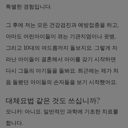
특별한 경험입니다.
그 후에 저는 모든 건강검진과 예방접종을 하고,
아마도 어린아이들이 겪는 기관지염이나 귓병,
그리고 10대의 여드름까지 돌보지요. 그렇게 자
라난 아이들이 결혼해서 아이를 갖기 시작하면
다시 그들의 아기들을 돌봐요. 최근에는 제가 처
음 돌봤던 아이들의 손자들을 보기 시작했어요.
대체요법 같은 것도 쓰십니까?
모니카: 아니요. 일반적인 과학에 기초한 치료를
합니다.