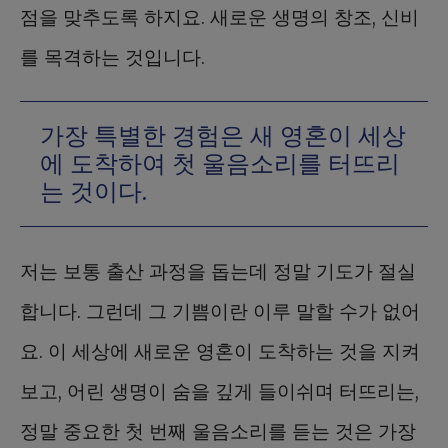
점을 맞추도록 하지요. 새로운 생명의 창조, 신비
를 목격하는 것입니다.
가장 특별한 경험은 새 영혼이 세상
에 도착하여 첫 울음소리를 터뜨리
는 것이다.
저는 보통 출산 과정을 돕는데 정말 기도가 절실
합니다. 그런데 그 기쁨이란 이루 말할 수가 없어
요. 이 세상에 새로운 영혼이 도착하는 것을 지켜
보고, 어린 생명이 숨을 깊게 들이쉬며 터뜨리는,
정말 중요한 첫 번째 울음소리를 듣는 것은 가장