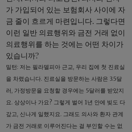
가 가입되어 있는 보험회사 사이에 자
금 줄이 흐르게 마련입니다. 그렇다면
이런 일반 의료행위와 금전 거래 없이
의료행위를 하는 것에는 어떤 차이가
있습니까?
밀턴: 저는 필라델피아 근교, 우리 집에 첫 진료실
을 차렸습니다. 진료실을 방문하는 사람은 3.5달
러, 가정방문을 요청할 경우에는 5달러를 받았지
요. 상상이나 가요? 그렇게 벌어 1년 안에 빚도 다
갚고, 신나게 일했지요. 그래도 의사와 환자 관계
가 금전 거래로 이루어진다는 걸 부인할 수는 없