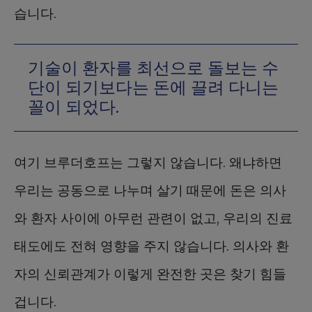
습니다.
기술이 환자를 최선으로 돌보는 수
단이 되기보다는 돈에 끌려 다니는
꼴이 되었다.
여기 브루더호프는 그렇지 않습니다. 왜냐하면
우리는 공동으로 나누며 살기 때문에 돈은 의사
와 환자 사이에 아무런 관련이 없고, 우리의 진료
태도에도 전혀 영향을 주지 않습니다. 의사와 환
자의 신뢰관계가 이렇게 완전한 곳은 찾기 힘들
겁니다.