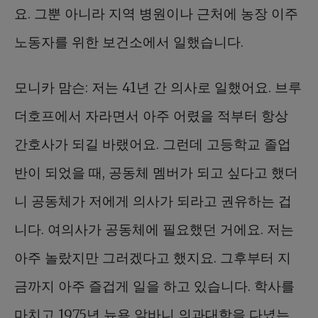
요. 그뿐 아니라 지역 병원이나 근처에 농장 이주
노동자를 위한 보건소에서 일했습니다.
모니카 맘슨: 저는 41년 간 의사로 일했어요. 브루
더호프에서 자라면서 아주 어렸을 적부터 항상
간호사가 되길 바랬어요. 그런데 고등학교 졸업
반이 되었을 때, 공동체 멤버가 되고 싶다고 했더
니 공동체가 저에게 의사가 되라고 권유하는 겁
니다. 여의사가 공동체에 필요했던 거에요. 저는
아주 놀랐지만 그러겠다고 했지요. 그후부터 지
금까지 아주 즐겁게 일을 하고 있습니다. 학사를
마치고 1975년 뉴욕 알바니 의과대학을 다녔는