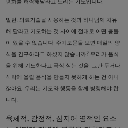
평화를 허락해달라고 드리는 기도입니다.
밀턴: 의료기술을 사용하는 것과 하나님께 치유
해 달라고 기도하는 것 사이에 절대로 어떤 충돌
이 있을 수 없습니다. 주기도문을 보면 매일의 양
식을 간구하라고 하셨지 않습니까? 우리가 음식
을 위해 기도한다고 곡식 심는 것을 그만 두거나
식탁에 올릴 음식을 만들지 못하게 하는 건 아니
잖아요. 우리는 기도와 행동을 함께 병행해야 합
니다.
육체적, 감정적, 심지어 영적인 요소