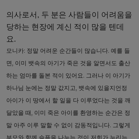
의사로서, 두 분은 사람들이 어려움을
당하는 현장에 계신 적이 많을 텐데
요.
모니카: 정말 어려운 순간들이 많습니다. 예를 들
면, 이미 뱃속의 아기가 죽은 것을 알면서도 출산
하는 엄마를 돌본 적이 있어요. 그러나 이 아기가
하나님 눈에는 정말 값지고, 뱃속에 있을지언정
아이가 이 땅에서 할 일을 다 이루었다는 것을 깨
달았을 때, 이미 죽은 아이를 환영하는 순간은 정
말 아주 이루 말할 수 없이 감동적입니다. 그렇게
부모와 함께 슬픔을 나누는 것이 저희가 누리는