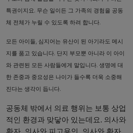
특권이지요. 무슨 일이든 그 가족의 경험을 공동
체 전체가 누릴 수 있도록 하려 합니다.
모든 아이들, 심지어는 유산이 된 아기라도 메시
지를 품고 있습니다. 단지 부모뿐 아니라 이 아이
와 관련된 모든 사람들에게 말입니다. 생명에 대
한 존중과 중요성은 나이가 들수록 더욱 소중해
진다는 생각이 듭니다.
공동체 밖에서 의료 행위는 보통 상업
적인 환경과 맞닿아 있는데요. 의사와
환자, 의사와 피고용인, 의사와 환자