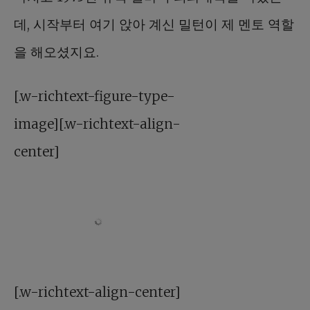
데, 시작부터 여기 앉아 계신 밀턴이 제 멘토 역할
을 해오셨지요.
[.w-richtext-figure-type-
image][.w-richtext-align-
center]
[.w-richtext-align-center]