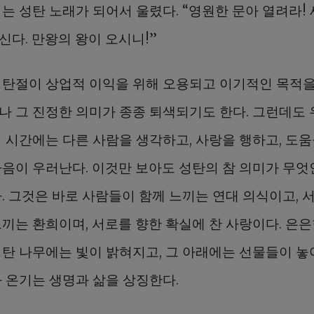
는 성탄 노래가 되어서 울렸다. “영원한 문아 열려라! 
신다. 만왕의 왕이 오시니!”
성탄절이 상업적 이익을 위해 오용되고 이기적인 목적을
나 그 진정한 의미가 종종 퇴색되기도 한다. 그런데도
이 시간에는 다른 사람을 생각하고, 사랑을 행하고, 도움
마음이 우러난다. 이것만 보아도 성탄의 참 의미가 무엇
다. 그것은 바로 사람들이 함께 느끼는 연대 의식이고, 
느끼는 환희이며, 서로를 향한 확실에 찬 사랑이다. 은은
성탄 나무에는 빛이 밝혀지고, 그 아래에는 선물들이 놓
과 온기는 생명과 삶을 상징한다.