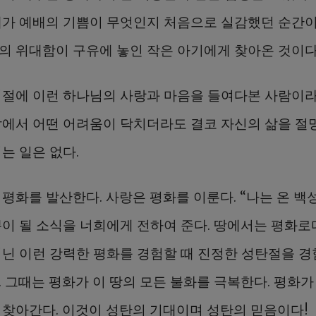
내가 예배의 기쁨이 무엇인지 처음으로 실감했던 순간이
의 위대함이 구유에 놓인 작은 아기에게 찾아온 것이다
시절에 이런 하나님의 사랑과 마음을 들여다본 사람이라
삶에서 어떤 어려움이 닥치더라도 결코 자신의 삶을 절
는 일은 없다.
 평화를 발산한다. 사랑은 평화를 이룬다. “나는 온 백
이 될 소식을 너희에게 전하여 준다. 땅에서는 평화로다
지닌 이런 강력한 평화를 경험할 때 진정한 성탄절을 
. 그때는 평화가 이 땅의 모든 불화를 극복한다. 평화가
 찾아간다. 이것이 성탄의 기대이며 성탄의 믿음이다!