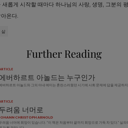
을 새롭게 시작할 때마다 하나님의 사랑, 생명, 그분의 
밝아온다.
삶
Further Reading
ARTICLE
에버하르트 아놀드는 누구인가
에버하르트 아놀드와 그의 아내 에미는 혼란스러웠던 시기에 사회 문제에 답을 제공하지
ARTICLE
두려움 너머로
JOHANN CHRISTOPH ARNOLD
두려움 너머에 희망이 있습니다. “이 책은 처음부터 끝까지 희망으로 가득 차 있다.” 실의에
로가 될 것입니다.