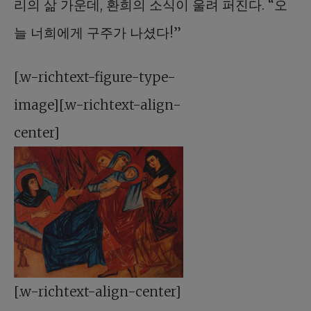
리의 삶 가운데, 환희의 소식이 울려 퍼진다. “오
늘 너희에게 구주가 나셨다!”
[.w-richtext-figure-type-
image][.w-richtext-align-
center]
[.w-richtext-align-center]