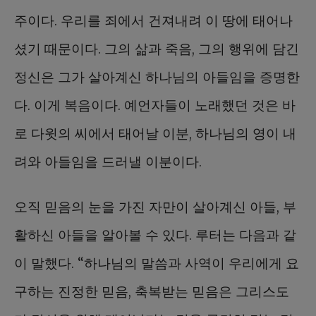
주이다. 우리를 죄에서 건져내려 이 땅에 태어나
셨기 때문이다. 그의 삶과 죽음, 그의 행위에 담긴
정신은 그가 살아계신 하나님의 아들임을 증명한
다. 이게 복음이다. 예언자들이 노래했던 것은 바
로 다윗의 씨에서 태어날 이분, 하나님의 영이 내
려와 아들임을 드러낼 이분이다.
오직 믿음의 눈을 가진 자만이 살아계신 아들, 부
활하신 아들을 알아볼 수 있다. 루터는 다음과 같
이 말했다. “하나님의 말씀과 사역이 우리에게 요
구하는 진정한 믿음, 축복받는 믿음은 그리스도