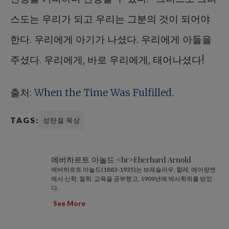
스도는 우리가 되고 우리는 그분의 것이 되어야
한다. 우리에게 아기가 나셨다. 우리에게 아들을
주셨다. 우리에게, 바로 우리에게, 태어나셨다!
출처:
When the Time Was Fulfilled
.
TAGS:
성탄절 묵상
에버하르트 아놀드 <br>Eberhard Arnold
에버하르트 아놀드(1883-1935)는 브레슬라우, 할레, 에어랑엔
에서 신학, 철학, 교육을 공부했고, 1909년에 박사학위를 받았
다.
See More