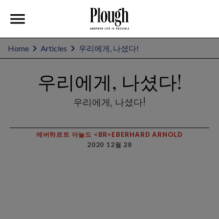
Home
Articles
우리에게, 나셨다!
우리에게, 나셨다!
우리에게, 나셨다!
에버하르트 아놀드 <BR>EBERHARD ARNOLD
2020 12월 28