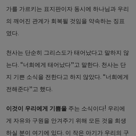
가를 가르키는 표지판이자 동시에 하나님과 우리
의 깨어진 관계가 회복될 것임을 약속하는 징표
였다.
천사는 단순히 그리스도가 태어났다고 말하지 않
는다. “너희에게 태어났다”고 말한다. 천사는 단
지 기쁜 소식을 전한다고 하지 않았다. “너희에게
전해준다”고 했다.
이것이 우리에게 기쁨을
주는 소식이다! 우리에
게 자유와 구원을 안겨주기 위해 모든 것을 희생
하실 분이 여기에 있다. 이 작은 아기가 우리의 구