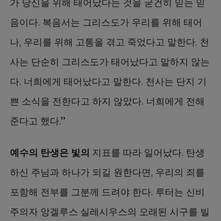
가 당신을 위해 태어났다는 것을 굳건히 믿는 믿
음이다. 복음서는 그리스도가 우리를 위해 태어
나, 우리를 위해 고통을 겪고 죽었다고 말한다. 천
사는 단순히 그리스도가 태어났다고 말하지 않는
다. 너희에게 태어났다고 말한다. 천사는 단지 기
쁜 소식을 전한다고 하지 않았다. 너희에게 전해
준다고 했다.”
예수의 탄생은 빛의
지표를 따라 일어났다. 탄생
하신 주님과 하나가 되길 원한다면, 우리의 죄를
포함해 전부를 그분께 드려야 한다. 루터는 신비
주의자 앙겔루스 실레시우스의 오래된 시구를 빌