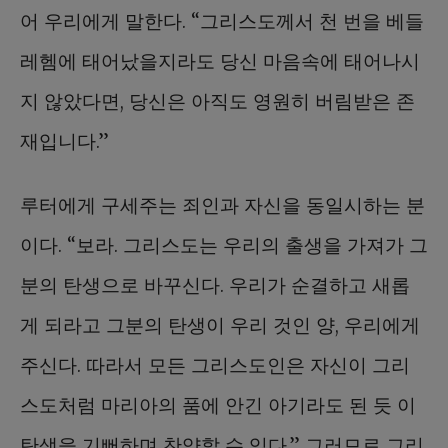
어 우리에게 말한다. “그리스도께서 천 번을 베들
레헴에 태어났을지라도 당신 마음속에 태어나시
지 않았다면, 당신은 아직도 영원히 버림받은 존
재입니다.”
루터에게 구세주는 죄인과 자신을 동일시하는 분
이다. “보라. 그리스도는 우리의 출생을 가져가 그
분의 탄생으로 바꾸신다. 우리가 순결하고 새롭
게 되라고 그분의 탄생이 우리 것인 양, 우리에게
주신다. 따라서 모든 그리스도인은 자신이 그리
스도처럼 마리아의 품에 안긴 아기라도 된 듯 이
탄생을 기뻐하며 찬양할 수 있다.” 그러므로 그리