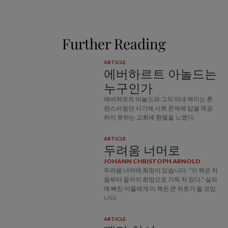
Further Reading
ARTICLE
에버하르트 아놀드는
누구인가
에버하르트 아놀드와 그의 아내 에미는 혼
란스러웠던 시기에 사회 문제에 답을 제공
하지 못하는 교회에 환멸을 느꼈다.
ARTICLE
두려움 너머로
JOHANN CHRISTOPH ARNOLD
두려움 너머에 희망이 있습니다. “이 책은 처
음부터 끝까지 희망으로 가득 차 있다.” 실의
에 빠진 이들에게 이 책은 큰 위로가 될 것입
니다.
ARTICLE