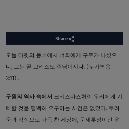
Share
오늘 다윗의 동네에서 너희에게 구주가 나셨으
니, 그는 곧 그리스도 주님이시다. (누가복음
2:11) .
구원의 역사 속에서
크리스마스처럼 우리에게 기
뻐할 것을 명백히 요구하는 사건은 없었다. 두려
움과 걱정으로 가득 찬 세상에, 문제투성이인 우