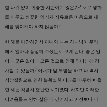
할 나위 없이 귀중한 시간이지 않은가? 서로 평화
를 이루고 깨끗한 양심과 자유로운 마음으로 새
해를 맞이해야 하지 않을까?
한 해를 마감하면서 아내와 나는 하나님이 우리
에게 얼마나 풍성히 주셨는지 보게 된다. 좋은 일
이나 궂은 일이나 모든 것으로 인해 하나님께 감
사할 수 있을까? 아내가 암 투병을 하고 나 역시
심장질환으로 인한 불확실한 미래를 마주하며 올
한 해는 각별히 험난한 시기였다. 하지만 이러한
어려움들도 인해 삶은 더 깊어지고 이전보다 더