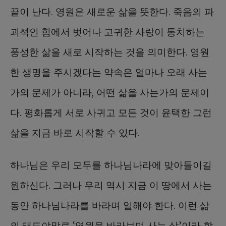
끝이 난다. 영원은 새로운 삶을 뜻한다. 죽음의 파
괴적인 힘에서 벗어나 고귀한 사랑이 통치하는
풍성한 삶을 새로 시작하는 것을 의미한다. 영원
한 생명을 주시겠다는 약속은 얼마나 오래 사는
가의 문제가 아니라, 어떤 삶을 사는가의 문제이
다. 평화롭게 서로 사귀고 모든 것이 윤택한 그런
삶을 지금 바로 시작할 수 있다.
하나님은 우리 모두를 하나님나라에 맞아들이길
원하신다. 그러나 우리 역시 지금 이 땅에서 사는
동안 하나님나라를 바라며 일해야 한다. 이런 삶
의 태도야말로 ‘영원을 바라보며 사는 삶’이라 할