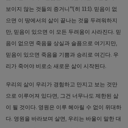
보이지 않는 것들의 증거니”(히 11:1). 믿음이 없
으면 이 땅에서의 삶이 끝나는 것을 두려워하지
만, 믿음이 있으면 이 모든 두려움이 사라진다. 믿
음이 없으면 죽음을 상실과 슬픔으로 여기지만,
믿음이 있으면 죽음을 기쁨과 승리로 여긴다. 우
리가 죽어야 비로소 새로운 삶이 시작된다.
우리의 삶이 우리가 경험하고 만지고 보는 것만
으로 이루어져 있다면, 그건 너무나도 제한된 삶
이 될 것이다. 영원은 이루 헤아릴 수 없이 위대하
다. 영원을 바라보며 살면, 우리는 바울이 말한 대