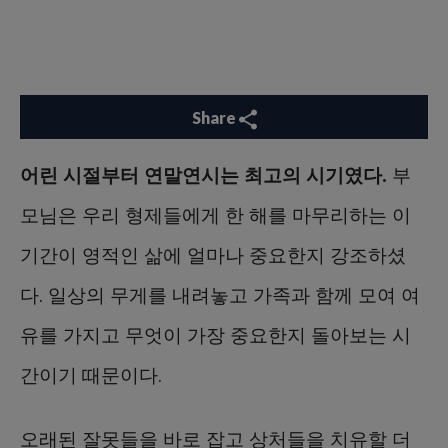
Share
어린 시절부터 연말연시는 최고의 시기였다.
부
모님은 우리 형제들에게 한 해를 마무리하는 이
기간이 영적인 삶에 얼마나 중요한지 강조하셨
다. 일상의 무게를 내려놓고 가족과 함께 모여 여
유를 가지고 무엇이 가장 중요한지 돌아보는 시
간이기 때문이다.
오래된 잘못들을 바로 잡고 상처들을 치유할 더