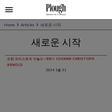
Home
Articles
새로운 시작
새로운 시작
요한 크리스토프 아놀드 <BR/> JOHANN CHRISTOPH
ARNOLD
2014 1월 31