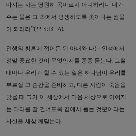
마시는 자는 영원히 목마르지 아니하리니 내가
주는 물은 그 속에서 영생하도록 솟아나는 샘물
이 되리라”(요 4:13-14).
인생의 황혼에 접어든 뒤 아내와 나는 인생에서
정말 중요한 것이 무엇인지를 종종 묻는다. 그럴
때마다 우리가 할 수 있는 일은 하나님이 우리를
부르실 그 순간을 준비하고, 다른 사람이 죽음을
맞을 때 그가 이 세상에서 다음 세상으로 이어지
는 다리를 잘 건너도록 곁에서 돕는 것뿐이라는
사실을 새삼 깨닫는다.