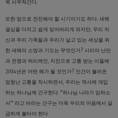
욱 사무쳐간다.
또한 앞으로 전진해야 할 시기이기도 하다. 새해
결심을 다지고 쉽게 잊어버리게 되지만, 우리 자
신과 우리 가족들과 우리가 살고 있는 세상을 위
한 새해의 소망과 기도는 무엇인가? 시리아 난민
과 전쟁과 허리케인, 지진으로 고통 받는 이들에
2014년은 어떤 해가 될 것인가? 인간이 불러온
엄청난 고통을 직시하면서, 우리는 역사에 개입
하는 하나님께 간구한다. “하나님 나라가 임하소
서” 라고 바라는 간구는 더욱 우리의 마음에서 갈
급하게 불타야 한다.