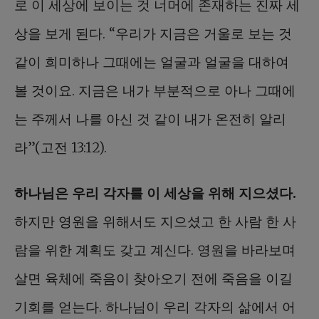
로 이 세상에 보이는 것 너머에 존재하는 진짜 세
상을 보게 된다. “우리가 지금은 거울로 보는 것
같이 희미하나 그때에는 얼굴과 얼굴을 대하여
볼 것이요. 지금은 내가 부분적으로 아나 그때에
는 주께서 나를 아신 것 같이 내가 온전히 알리
라”(고전 13:12).
하나님은 우리 각자를 이 세상을 위해 지으셨다.
하지만 영원을 위해서도 지으셨고 한 사람 한 사
람을 위한 계획도 갖고 계신다. 영원을 바라보며
살면 육체에 죽음이 찾아오기 전에 죽음을 이길
기회를 얻는다. 하나님이 우리 각자의 삶에서 어