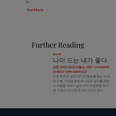
다.
See More
Further Reading
BOOK
나이 드는 내가 좋다
요한 크리스토프 아놀드 <BR/> JOHANN
CHRISTOPH ARNOLD
인생 후반전, 삶의 의미와 평화를 찾는 11가
지 지혜. 인생을 향한 하나님의 섭리를 깨닫
고 사람들 속에서 삶의 의미와 평화를 찾으
면, 지금이 내 인생 최고의 시간이 된다.