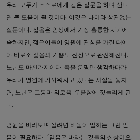
우리 모두가 스스로에게 같은 질문을 하며 산다
면 큰 도움이 될 것이다. 이것은 나이와 상관없는
질문이다. 젊음은 인생에서 가장 훌륭한 시기에
속하지만, 젊은이들이 영원에 관심을 가질 때에
야 비로소 젊음의 기쁨도 진정으로 완전해진다.
노년도 마찬가지이다. 죽을 운명만 생각하다가
우리가 영원에 가까워지고 있다는 사실을 놓치
면, 노년은 고통과 외로움, 우울함에 짓눌리게 된
다.
영원을 바라보며 살려면 바울이 말하는 그런 믿
음이 필요하다. “믿음은 바라는 것들의 실상이요.