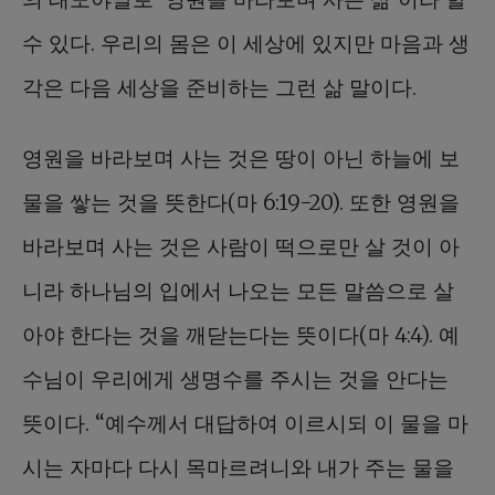
수 있다. 우리의 몸은 이 세상에 있지만 마음과 생
각은 다음 세상을 준비하는 그런 삶 말이다.
영원을 바라보며 사는 것은 땅이 아닌 하늘에 보
물을 쌓는 것을 뜻한다(마 6:19-20). 또한 영원을
바라보며 사는 것은 사람이 떡으로만 살 것이 아
니라 하나님의 입에서 나오는 모든 말씀으로 살
아야 한다는 것을 깨닫는다는 뜻이다(마 4:4). 예
수님이 우리에게 생명수를 주시는 것을 안다는
뜻이다. “예수께서 대답하여 이르시되 이 물을 마
시는 자마다 다시 목마르려니와 내가 주는 물을