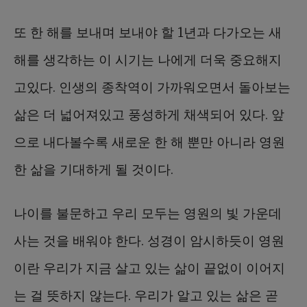
또 한 해를 보내며 보내야 할 1년과 다가오는 새
해를 생각하는 이 시기는 나에게 더욱 중요해지
고있다. 인생의 종착역이 가까워오면서 돌아보는
삶은 더 넓어져있고 풍성하게 채색되어 있다. 앞
으로 내다볼수록 새로운 한 해 뿐만 아니라 영원
한 삶을 기대하게 될 것이다.
나이를 불문하고 우리 모두는 영원의 빛 가운데
사는 것을 배워야 한다. 성경이 암시하듯이 영원
이란 우리가 지금 살고 있는 삶이 끝없이 이어지
는 걸 뜻하지 않는다. 우리가 알고 있는 삶은 곧