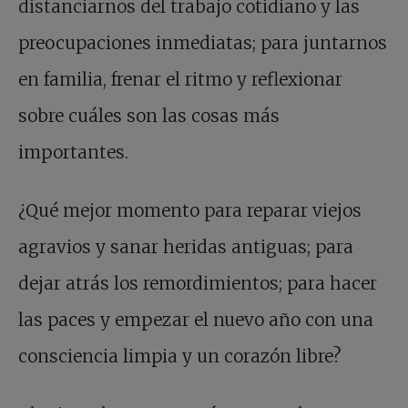
distanciarnos del trabajo cotidiano y las
preocupaciones inmediatas; para juntarnos
en familia, frenar el ritmo y reflexionar
sobre cuáles son las cosas más
importantes.
¿Qué mejor momento para reparar viejos
agravios y sanar heridas antiguas; para
dejar atrás los remordimientos; para hacer
las paces y empezar el nuevo año con una
consciencia limpia y un corazón libre?