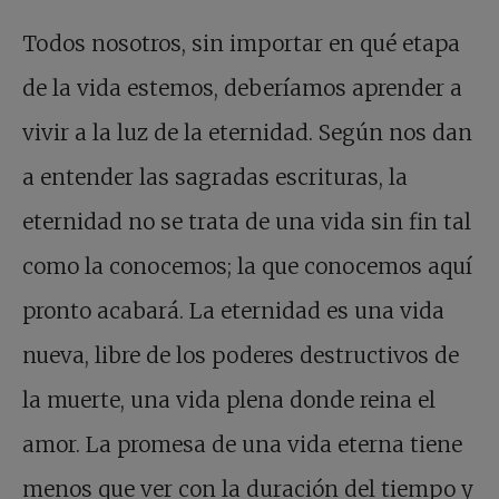
Todos nosotros, sin importar en qué etapa
de la vida estemos, deberíamos aprender a
vivir a la luz de la eternidad. Según nos dan
a entender las sagradas escrituras, la
eternidad no se trata de una vida sin fin tal
como la conocemos; la que conocemos aquí
pronto acabará. La eternidad es una vida
nueva, libre de los poderes destructivos de
la muerte, una vida plena donde reina el
amor. La promesa de una vida eterna tiene
menos que ver con la duración del tiempo y