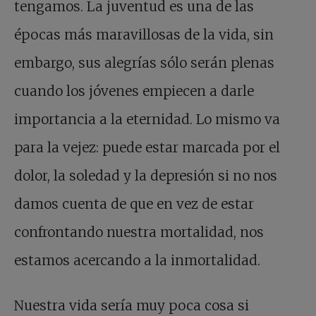
tengamos. La juventud es una de las
épocas más maravillosas de la vida, sin
embargo, sus alegrías sólo serán plenas
cuando los jóvenes empiecen a darle
importancia a la eternidad. Lo mismo va
para la vejez: puede estar marcada por el
dolor, la soledad y la depresión si no nos
damos cuenta de que en vez de estar
confrontando nuestra mortalidad, nos
estamos acercando a la inmortalidad.
Nuestra vida sería muy poca cosa si