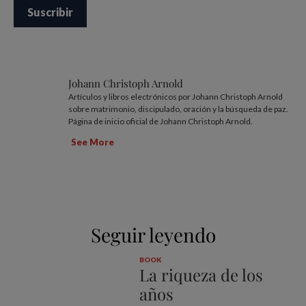
Johann Christoph Arnold
Artículos y libros electrónicos por Johann Christoph Arnold
sobre matrimonio, discipulado, oración y la búsqueda de paz.
Página de inicio oficial de Johann Christoph Arnold.
See More
Seguir leyendo
BOOK
La riqueza de los
años