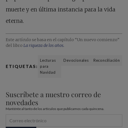
muerte y en última instancia para la vida
eterna.
Este artículo se basa en el capítulo “Un nuevo comienzo”
del libro
La riqueza de los años.
Lecturas
Devocionales
Reconciliación
ETIQUETAS:
para
Navidad
Suscríbete a nuestro correo de
novedades
Manténte al tanto de los artículos que publicamos cada quincena.