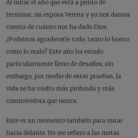
Al mirar el año que está a punto de
terminar, mi esposa Verena y yo nos damos
cuenta de cuánto nos ha dado Dios.
¿Podemos agradecerle todo, tanto lo bueno
como lo malo? Este año ha estado
particularmente lleno de desafíos; sin
embargo, por medio de estas pruebas, la
vida se ha vuelto más profunda y más
conmovedora que nunca.
Este es un momento también para mirar
hacia delante. No me refiero a las metas