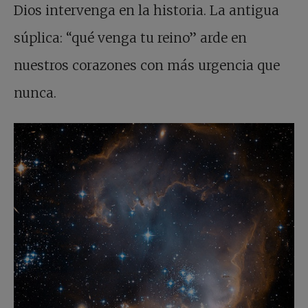
Dios intervenga en la historia. La antigua
súplica: “qué venga tu reino” arde en
nuestros corazones con más urgencia que
nunca.