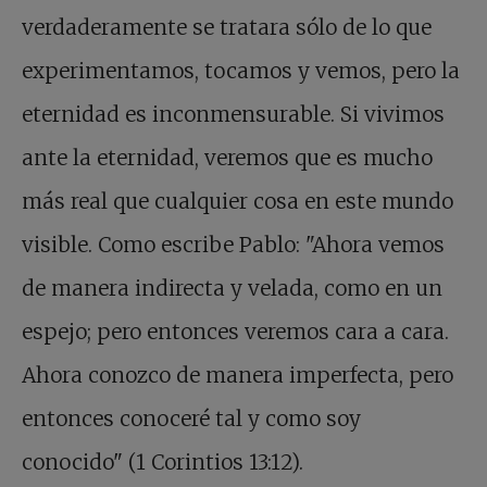
verdaderamente se tratara sólo de lo que
experimentamos, tocamos y vemos, pero la
eternidad es inconmensurable. Si vivimos
ante la eternidad, veremos que es mucho
más real que cualquier cosa en este mundo
visible. Como escribe Pablo: "Ahora vemos
de manera indirecta y velada, como en un
espejo; pero entonces veremos cara a cara.
Ahora conozco de manera imperfecta, pero
entonces conoceré tal y como soy
conocido" (1 Corintios 13:12).