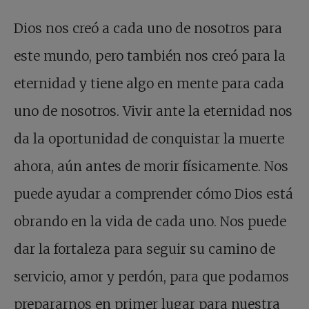
Dios nos creó a cada uno de nosotros para
este mundo, pero también nos creó para la
eternidad y tiene algo en mente para cada
uno de nosotros. Vivir ante la eternidad nos
da la oportunidad de conquistar la muerte
ahora, aún antes de morir físicamente. Nos
puede ayudar a comprender cómo Dios está
obrando en la vida de cada uno. Nos puede
dar la fortaleza para seguir su camino de
servicio, amor y perdón, para que podamos
prepararnos en primer lugar para nuestra