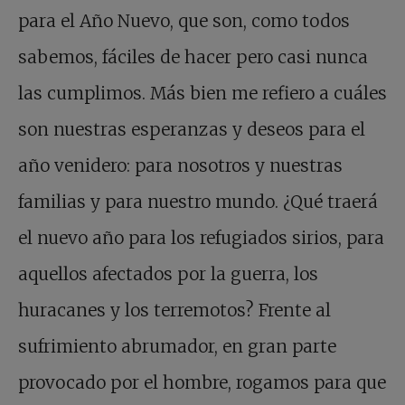
para el Año Nuevo, que son, como todos
sabemos, fáciles de hacer pero casi nunca
las cumplimos. Más bien me refiero a cuáles
son nuestras esperanzas y deseos para el
año venidero: para nosotros y nuestras
familias y para nuestro mundo. ¿Qué traerá
el nuevo año para los refugiados sirios, para
aquellos afectados por la guerra, los
huracanes y los terremotos? Frente al
sufrimiento abrumador, en gran parte
provocado por el hombre, rogamos para que