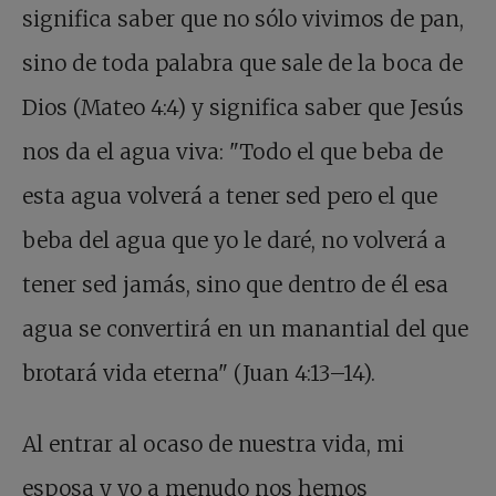
significa saber que no sólo vivimos de pan,
sino de toda palabra que sale de la boca de
Dios (Mateo 4:4) y significa saber que Jesús
nos da el agua viva: "Todo el que beba de
esta agua volverá a tener sed pero el que
beba del agua que yo le daré, no volverá a
tener sed jamás, sino que dentro de él esa
agua se convertirá en un manantial del que
brotará vida eterna" (Juan 4:13–14).
Al entrar al ocaso de nuestra vida, mi
esposa y yo a menudo nos hemos