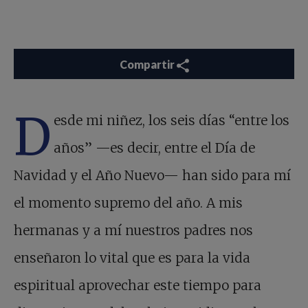
Compartir
D
esde mi niñez, los seis días “entre los
años” —es decir, entre el Día de
Navidad y el Año Nuevo— han sido para mí
el momento supremo del año. A mis
hermanas y a mí nuestros padres nos
enseñaron lo vital que es para la vida
espiritual aprovechar este tiempo para