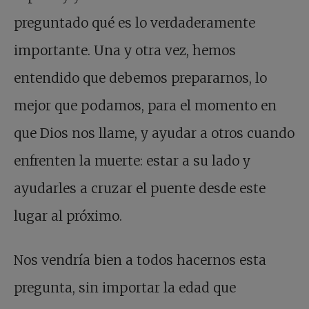
preguntado qué es lo verdaderamente
importante. Una y otra vez, hemos
entendido que debemos prepararnos, lo
mejor que podamos, para el momento en
que Dios nos llame, y ayudar a otros cuando
enfrenten la muerte: estar a su lado y
ayudarles a cruzar el puente desde este
lugar al próximo.
Nos vendría bien a todos hacernos esta
pregunta, sin importar la edad que