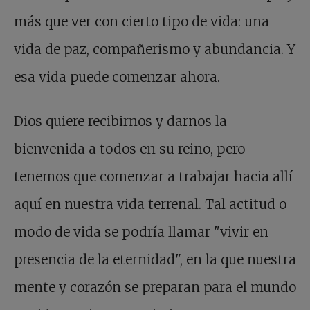
más que ver con cierto tipo de vida: una
vida de paz, compañerismo y abundancia. Y
esa vida puede comenzar ahora.
Dios quiere recibirnos y darnos la
bienvenida a todos en su reino, pero
tenemos que comenzar a trabajar hacia allí
aquí en nuestra vida terrenal. Tal actitud o
modo de vida se podría llamar "vivir en
presencia de la eternidad", en la que nuestra
mente y corazón se preparan para el mundo