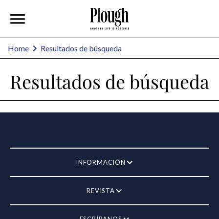
Home
Resultados de búsqueda
Resultados de búsqueda
INFORMACIÓN
REVISTA