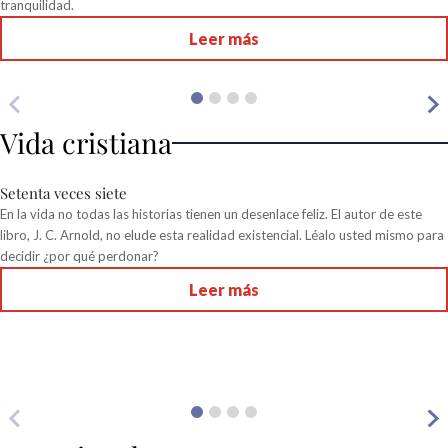
tranquilidad.
Leer más
Vida cristiana
Setenta veces siete
En la vida no todas las historias tienen un desenlace feliz. El autor de este
libro, J. C. Arnold, no elude esta realidad existencial. Léalo usted mismo para
decidir ¿por qué perdonar?
Leer más