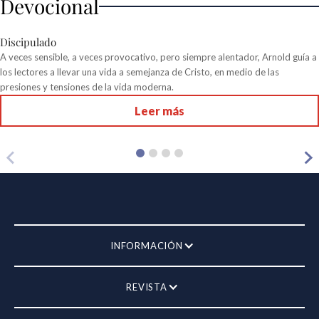
Devocional
Discipulado
A veces sensible, a veces provocativo, pero siempre alentador, Arnold guía a
los lectores a llevar una vida a semejanza de Cristo, en medio de las
presiones y tensiones de la vida moderna.
Leer más
INFORMACIÓN
REVISTA