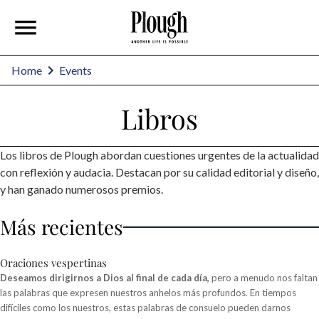
Home
Events
Libros
Los libros de Plough abordan cuestiones urgentes de la actualidad
con reflexión y audacia. Destacan por su calidad editorial y diseño,
y han ganado numerosos premios.
Más recientes
Oraciones vespertinas
Deseamos dirigirnos a Dios al final de cada día,
pero a menudo nos faltan
las palabras que expresen nuestros anhelos más profundos. En tiempos
difíciles como los nuestros, estas palabras de consuelo pueden darnos