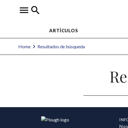
ARTÍCULOS
Home
Resultados de búsqueda
Re
INF
Nos