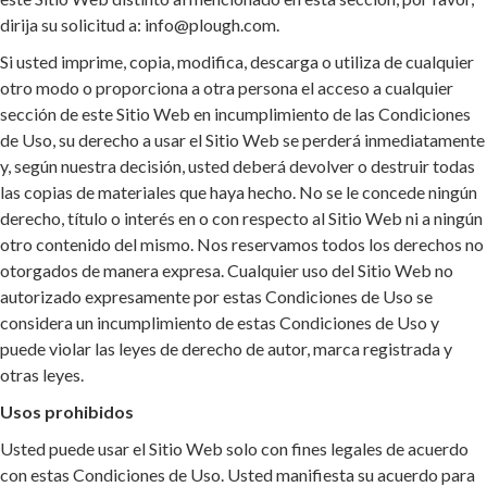
dirija su solicitud a: info@plough.com.
Si usted imprime, copia, modifica, descarga o utiliza de cualquier
otro modo o proporciona a otra persona el acceso a cualquier
sección de este Sitio Web en incumplimiento de las Condiciones
de Uso, su derecho a usar el Sitio Web se perderá inmediatamente
y, según nuestra decisión, usted deberá devolver o destruir todas
las copias de materiales que haya hecho. No se le concede ningún
derecho, título o interés en o con respecto al Sitio Web ni a ningún
otro contenido del mismo. Nos reservamos todos los derechos no
otorgados de manera expresa. Cualquier uso del Sitio Web no
autorizado expresamente por estas Condiciones de Uso se
considera un incumplimiento de estas Condiciones de Uso y
puede violar las leyes de derecho de autor, marca registrada y
otras leyes.
Usos prohibidos
Usted puede usar el Sitio Web solo con fines legales de acuerdo
con estas Condiciones de Uso. Usted manifiesta su acuerdo para