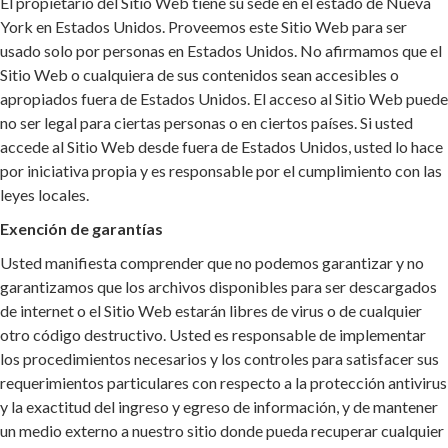
El propietario del Sitio Web tiene su sede en el estado de Nueva
York en Estados Unidos. Proveemos este Sitio Web para ser
usado solo por personas en Estados Unidos. No afirmamos que el
Sitio Web o cualquiera de sus contenidos sean accesibles o
apropiados fuera de Estados Unidos. El acceso al Sitio Web puede
no ser legal para ciertas personas o en ciertos países. Si usted
accede al Sitio Web desde fuera de Estados Unidos, usted lo hace
por iniciativa propia y es responsable por el cumplimiento con las
leyes locales.
Exención de garantías
Usted manifiesta comprender que no podemos garantizar y no
garantizamos que los archivos disponibles para ser descargados
de internet o el Sitio Web estarán libres de virus o de cualquier
otro código destructivo. Usted es responsable de implementar
los procedimientos necesarios y los controles para satisfacer sus
requerimientos particulares con respecto a la protección antivirus
y la exactitud del ingreso y egreso de información, y de mantener
un medio externo a nuestro sitio donde pueda recuperar cualquier