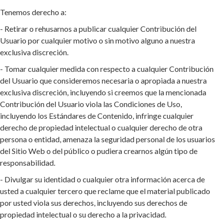
Tenemos derecho a:
- Retirar o rehusarnos a publicar cualquier Contribución del
Usuario por cualquier motivo o sin motivo alguno a nuestra
exclusiva discreción.
- Tomar cualquier medida con respecto a cualquier Contribución
del Usuario que consideremos necesaria o apropiada a nuestra
exclusiva discreción, incluyendo si creemos que la mencionada
Contribución del Usuario viola las Condiciones de Uso,
incluyendo los Estándares de Contenido, infringe cualquier
derecho de propiedad intelectual o cualquier derecho de otra
persona o entidad, amenaza la seguridad personal de los usuarios
del Sitio Web o del público o pudiera crearnos algún tipo de
responsabilidad.
- Divulgar su identidad o cualquier otra información acerca de
usted a cualquier tercero que reclame que el material publicado
por usted viola sus derechos, incluyendo sus derechos de
propiedad intelectual o su derecho a la privacidad.