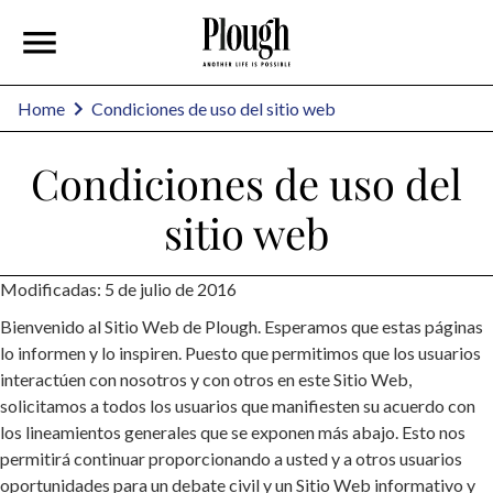
Home
Condiciones de uso del sitio web
Condiciones de uso del
sitio web
Modificadas: 5 de julio de 2016
Bienvenido al Sitio Web de Plough. Esperamos que estas páginas
lo informen y lo inspiren. Puesto que permitimos que los usuarios
interactúen con nosotros y con otros en este Sitio Web,
solicitamos a todos los usuarios que manifiesten su acuerdo con
los lineamientos generales que se exponen más abajo. Esto nos
permitirá continuar proporcionando a usted y a otros usuarios
oportunidades para un debate civil y un Sitio Web informativo y