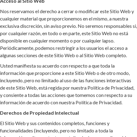
Acceso al Sitio Web
Nos reservamos el derecho a cerrar o modificar este Sitio Web y
cualquier material que proporcionemos en el mismo, a nuestra
exclusiva discreción, sin aviso previo. No seremos responsables si,
por cualquier razón, en todo o en parte, este Sitio Web no está
disponible en cualquier momento o por cualquier lapso.
Periódicamente, podemos restringir a los usuarios el acceso a
algunas secciones de este Sitio Web o al Sitio Web completo.
Usted manifiesta su acuerdo con respecto a que toda la
información que proporcione a este Sitio Web o de otro modo,
incluyendo, pero no limitado al uso de las funciones interactivas
de este Sitio Web, está regida por nuestra Política de Privacidad,
y consiente a todas las acciones que tomemos con respecto a su
información de acuerdo con nuestra Política de Privacidad.
Derechos de Propiedad Intelectual
El Sitio Web y sus contenidos completos, funciones y
funcionalidades (incluyendo, pero no limitado a toda la