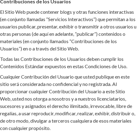
Contribuciones de los Usuarios
El Sitio Web puede contener blogs y otras funciones interactivas
(en conjunto llamadas “Servicios Interactivos”) que permitan a los
usuarios publicar, presentar, exhibir o transmitir a otros usuarios u
otras personas (de aquí en adelante, “publicar”) contenidos o
materiales (en conjunto llamados “Contribuciones de los
Usuarios”) en o a través del Sitio Web.
Todas las Contribuciones de los Usuarios deben cumplir los
Contenidos Estándar expuestos en estas Condiciones de Uso.
Cualquier Contribución del Usuario que usted publique en este
sitio será considerada no confidencial y no registrada. Al
proporcionar cualquier Contribución del Usuario a este Sitio
Web, usted nos otorga a nosotros y a nuestros licenciatarios,
sucesores y asignados el derecho ilimitado, irrevocable, libre de
regalías, a usar reproducir, modificar, realizar, exhibir, distribuir o,
de otro modo, divulgar a terceros cualquiera de esos materiales
con cualquier propósito.