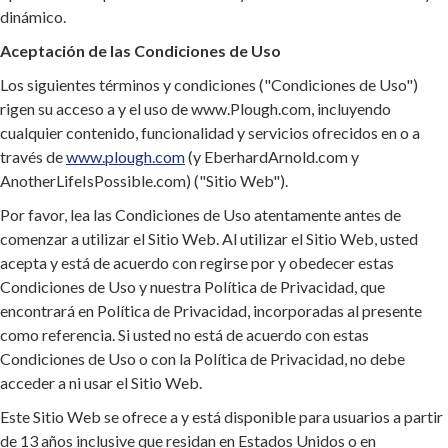
dinámico.
Aceptación de las Condiciones de Uso
Los siguientes términos y condiciones ("Condiciones de Uso")
rigen su acceso a y el uso de www.Plough.com, incluyendo
cualquier contenido, funcionalidad y servicios ofrecidos en o a
través de
www.plough.com
(y EberhardArnold.com y
AnotherLifeIsPossible.com) ("Sitio Web").
Por favor, lea las Condiciones de Uso atentamente antes de
comenzar a utilizar el Sitio Web. Al utilizar el Sitio Web, usted
acepta y está de acuerdo con regirse por y obedecer estas
Condiciones de Uso y nuestra Política de Privacidad, que
encontrará en Política de Privacidad, incorporadas al presente
como referencia. Si usted no está de acuerdo con estas
Condiciones de Uso o con la Política de Privacidad, no debe
acceder a ni usar el Sitio Web.
Este Sitio Web se ofrece a y está disponible para usuarios a partir
de 13 años inclusive que residan en Estados Unidos o en