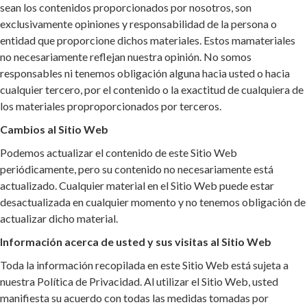
sean los contenidos proporcionados por nosotros, son
exclusivamente opiniones y responsabilidad de la persona o
entidad que proporcione dichos materiales. Estos mamateriales
no necesariamente reflejan nuestra opinión. No somos
responsables ni tenemos obligación alguna hacia usted o hacia
cualquier tercero, por el contenido o la exactitud de cualquiera de
los materiales proproporcionados por terceros.
Cambios al Sitio Web
Podemos actualizar el contenido de este Sitio Web
periódicamente, pero su contenido no necesariamente está
actualizado. Cualquier material en el Sitio Web puede estar
desactualizada en cualquier momento y no tenemos obligación de
actualizar dicho material.
Información acerca de usted y sus visitas al Sitio Web
Toda la información recopilada en este Sitio Web está sujeta a
nuestra Política de Privacidad. Al utilizar el Sitio Web, usted
manifiesta su acuerdo con todas las medidas tomadas por