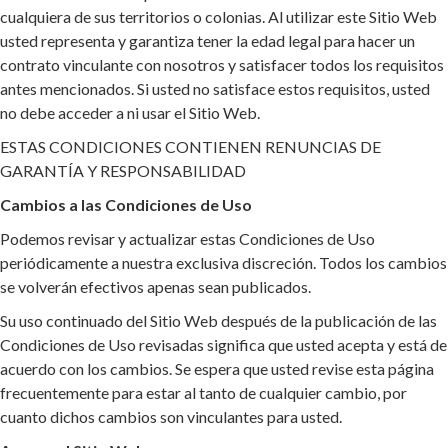
cualquiera de sus territorios o colonias. Al utilizar este Sitio Web
usted representa y garantiza tener la edad legal para hacer un
contrato vinculante con nosotros y satisfacer todos los requisitos
antes mencionados. Si usted no satisface estos requisitos, usted
no debe acceder a ni usar el Sitio Web.
ESTAS CONDICIONES CONTIENEN RENUNCIAS DE
GARANTÍA Y RESPONSABILIDAD
Cambios a las Condiciones de Uso
Podemos revisar y actualizar estas Condiciones de Uso
periódicamente a nuestra exclusiva discreción. Todos los cambios
se volverán efectivos apenas sean publicados.
Su uso continuado del Sitio Web después de la publicación de las
Condiciones de Uso revisadas significa que usted acepta y está de
acuerdo con los cambios. Se espera que usted revise esta página
frecuentemente para estar al tanto de cualquier cambio, por
cuanto dichos cambios son vinculantes para usted.