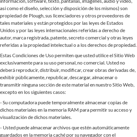
información, software, texto, pantallas, imágenes, audio y video,
así como el diseño, selección y disposición de los mismos) son
propiedad de Plough, sus licenciadores y otros proveedores de
tales materiales y están protegidos por las leyes de Estados
Unidos y por las leyes internacionales referidas a derecho de
autor, marca registrada, patente, secreto comercial y otras leyes
referidas a la propiedad intelectual o a los derechos de propiedad.
Estas Condiciones de Uso permiten que usted utilice el Sitio Web
exclusivamente para su uso personal, no comercial. Usted no
deberá reproducir, distribuir, modificar, crear obras derivadas de,
exhibir públicamente, republicar, descargar, almacenar o
transmitir ninguna sección de este material en nuestro Sitio Web,
excepto en los siguientes casos:
- Su computadora puede temporalmente almacenar copias de
dichos materiales en la memoria RAM para permitir su acceso y
visualización de dichos materiales.
- Usted puede almacenar archivos que estén automáticamente
guardados en la memoria caché por su navegador con el