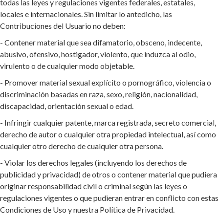
todas las leyes y regulaciones vigentes federales, estatales,
locales e internacionales. Sin limitar lo antedicho, las
Contribuciones del Usuario no deben:
- Contener material que sea difamatorio, obsceno, indecente,
abusivo, ofensivo, hostigador, violento, que induzca al odio,
virulento o de cualquier modo objetable.
- Promover material sexual explícito o pornográfico, violencia o
discriminación basadas en raza, sexo, religión, nacionalidad,
discapacidad, orientación sexual o edad.
- Infringir cualquier patente, marca registrada, secreto comercial,
derecho de autor o cualquier otra propiedad intelectual, así como
cualquier otro derecho de cualquier otra persona.
- Violar los derechos legales (incluyendo los derechos de
publicidad y privacidad) de otros o contener material que pudiera
originar responsabilidad civil o criminal según las leyes o
regulaciones vigentes o que pudieran entrar en conflicto con estas
Condiciones de Uso y nuestra Política de Privacidad.