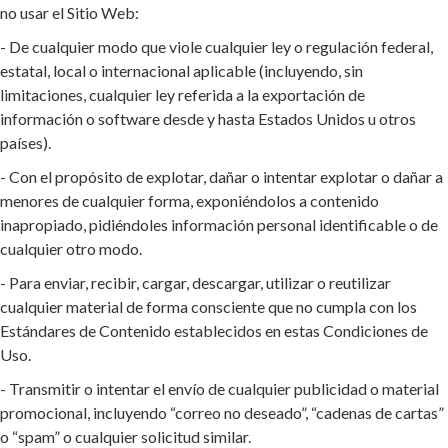
no usar el Sitio Web:
- De cualquier modo que viole cualquier ley o regulación federal,
estatal, local o internacional aplicable (incluyendo, sin
limitaciones, cualquier ley referida a la exportación de
información o software desde y hasta Estados Unidos u otros
países).
- Con el propósito de explotar, dañar o intentar explotar o dañar a
menores de cualquier forma, exponiéndolos a contenido
inapropiado, pidiéndoles información personal identificable o de
cualquier otro modo.
- Para enviar, recibir, cargar, descargar, utilizar o reutilizar
cualquier material de forma consciente que no cumpla con los
Estándares de Contenido establecidos en estas Condiciones de
Uso.
- Transmitir o intentar el envío de cualquier publicidad o material
promocional, incluyendo “correo no deseado”, “cadenas de cartas”
o “spam” o cualquier solicitud similar.