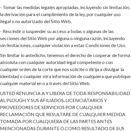
- Tomar las medidas legales apropiadas, incluyendo sin limitación,
la derivación para el cumplimiento de la ley, por cualquier uso
ilegal o no autorizado del Sitio Web.
- Rescindir o suspender su acceso a todas o algunas de las
secciones del Sitio Web por alguna o ninguna razón, incluyendo
sin limitaciones, cualquier violación a estas Condiciones de Uso.
Sin limitar lo antedicho, tenemos el derecho de cooperar de forma
absoluta con cualquier autoridad legal competente o con
cualquier orden de la corte que nos solicite o dirija a divulgar la
identidad o cualquier otra información de cualquiera que publique
cualquier material en o a través del Sitio Web.
USTED RENUNCIA A Y LIBERA DE TODA RESPONSABILIDAD
AL PLOUGH Y SUS AFILIADOS, LICENCIATARIOS Y
PROVEEDORES DE SERVICIOS POR CUALQUIER
RECLAMACIÓN QUE RESULTARE DE CUALQUIER MEDIDA
TOMADA POR CUALQUIERA DE LAS PARTES ANTES
MENCIONADAS DURANTE O COMO RESULTADO DE SUS