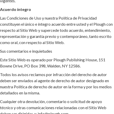
vigentes.
Acuerdo íntegro
Las Condiciones de Uso y nuestra Política de Privacidad
constituyen el único e íntegro acuerdo entre usted y el Plough con
respecto al Sitio Web y supercede todo acuerdo, entendimiento,
representación y garantía previo y contemporáneo, tanto escrito
como oral, con respecto al Sitio Web.
Sus comentarios e inquietudes
Este Sitio Web es operado por Plough Publishing House, 151
Bowne Drive, PO Box 398, Walden, NY 12586.
Todos los avisos reclamos por infracción del derecho de autor
deben ser enviados al agente de derecho de autor designado en
nuestra Política de derecho de autor en la forma y por los medios
detallados en la misma.
Cualquier otra devolución, comentario o solicitud de apoyo
técnico y otras comunicaciones relacionadas con el Sitio Web
deben ser dirigidas a: info@plough.com.