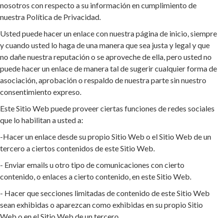
nosotros con respecto a su información en cumplimiento de
nuestra Política de Privacidad.
Usted puede hacer un enlace con nuestra página de inicio, siempre
y cuando usted lo haga de una manera que sea justa y legal y que
no dañe nuestra reputación o se aproveche de ella, pero usted no
puede hacer un enlace de manera tal de sugerir cualquier forma de
asociación, aprobación o respaldo de nuestra parte sin nuestro
consentimiento expreso.
Este Sitio Web puede proveer ciertas funciones de redes sociales
que lo habilitan a usted a:
-Hacer un enlace desde su propio Sitio Web o el Sitio Web de un
tercero a ciertos contenidos de este Sitio Web.
- Enviar emails u otro tipo de comunicaciones con cierto
contenido, o enlaces a cierto contenido, en este Sitio Web.
- Hacer que secciones limitadas de contenido de este Sitio Web
sean exhibidas o aparezcan como exhibidas en su propio Sitio
Web o en el Sitio Web de un tercero.