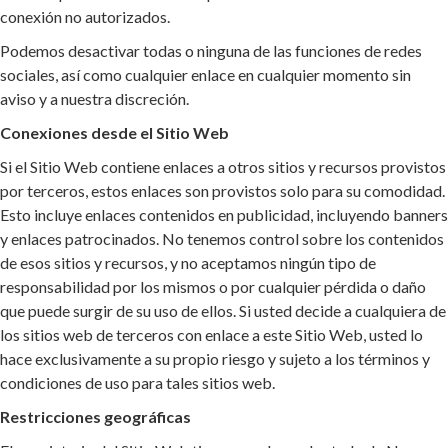
conexión no autorizados.
Podemos desactivar todas o ninguna de las funciones de redes
sociales, así como cualquier enlace en cualquier momento sin
aviso y a nuestra discreción.
Conexiones desde el Sitio Web
Si el Sitio Web contiene enlaces a otros sitios y recursos provistos
por terceros, estos enlaces son provistos solo para su comodidad.
Esto incluye enlaces contenidos en publicidad, incluyendo banners
y enlaces patrocinados. No tenemos control sobre los contenidos
de esos sitios y recursos, y no aceptamos ningún tipo de
responsabilidad por los mismos o por cualquier pérdida o daño
que puede surgir de su uso de ellos. Si usted decide a cualquiera de
los sitios web de terceros con enlace a este Sitio Web, usted lo
hace exclusivamente a su propio riesgo y sujeto a los términos y
condiciones de uso para tales sitios web.
Restricciones geográficas