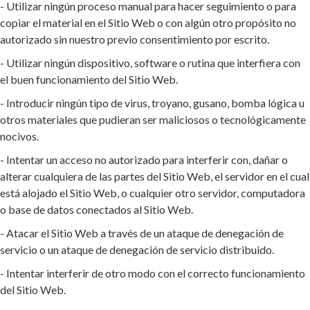
- Utilizar ningún proceso manual para hacer seguimiento o para
copiar el material en el Sitio Web o con algún otro propósito no
autorizado sin nuestro previo consentimiento por escrito.
- Utilizar ningún dispositivo, software o rutina que interfiera con
el buen funcionamiento del Sitio Web.
- Introducir ningún tipo de virus, troyano, gusano, bomba lógica u
otros materiales que pudieran ser maliciosos o tecnológicamente
nocivos.
- Intentar un acceso no autorizado para interferir con, dañar o
alterar cualquiera de las partes del Sitio Web, el servidor en el cual
está alojado el Sitio Web, o cualquier otro servidor, computadora
o base de datos conectados al Sitio Web.
- Atacar el Sitio Web a través de un ataque de denegación de
servicio o un ataque de denegación de servicio distribuido.
- Intentar interferir de otro modo con el correcto funcionamiento
del Sitio Web.