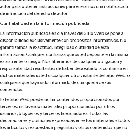
autor para obtener instrucciones para enviarnos una notificación
de infracción del derecho de autor.
Confiabilidad en la información publicada
La información publicada en o a través del Sitio Web se pone a
disponibilidad exclusivamente con propósitos informativos. No
garantizamos la exactitud, integridad o utilidad de esta
información. Cualquier confianza que usted deposite en la misma
es a su entero riesgo. Nos liberamos de cualquier obligación y
responsabilidad resultantes de haber depositado la confianza en
dichos materiales usted o cualquier otro visitante del Sitio Web, o
cualquiera que haya sido informado de cualquiera de sus
contenidos.
Este Sitio Web puede incluir contenidos proporcionados por
terceros, incluyendo materiales proporcionados por otros
usuarios, blogueros y terceros licenciadores. Todas las
declaraciones y opiniones expresadas en estos materiales y todos
los artículos y respuestas a preguntas y otros contenidos, que no