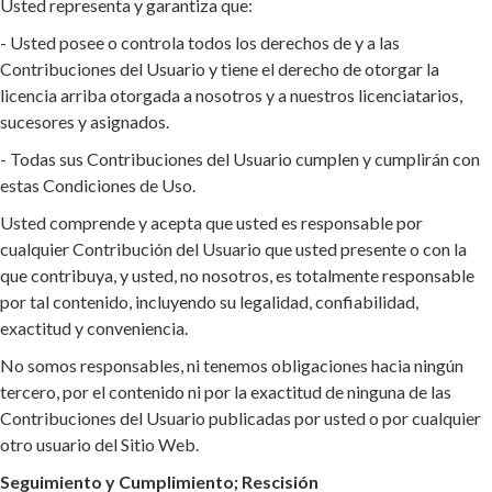
Usted representa y garantiza que:
- Usted posee o controla todos los derechos de y a las
Contribuciones del Usuario y tiene el derecho de otorgar la
licencia arriba otorgada a nosotros y a nuestros licenciatarios,
sucesores y asignados.
- Todas sus Contribuciones del Usuario cumplen y cumplirán con
estas Condiciones de Uso.
Usted comprende y acepta que usted es responsable por
cualquier Contribución del Usuario que usted presente o con la
que contribuya, y usted, no nosotros, es totalmente responsable
por tal contenido, incluyendo su legalidad, confiabilidad,
exactitud y conveniencia.
No somos responsables, ni tenemos obligaciones hacia ningún
tercero, por el contenido ni por la exactitud de ninguna de las
Contribuciones del Usuario publicadas por usted o por cualquier
otro usuario del Sitio Web.
Seguimiento y Cumplimiento; Rescisión