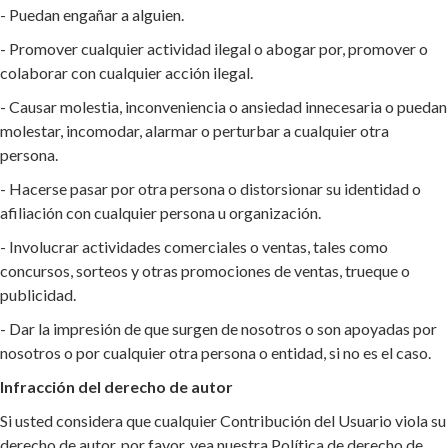
- Puedan engañar a alguien.
- Promover cualquier actividad ilegal o abogar por, promover o
colaborar con cualquier acción ilegal.
- Causar molestia, inconveniencia o ansiedad innecesaria o puedan
molestar, incomodar, alarmar o perturbar a cualquier otra
persona.
- Hacerse pasar por otra persona o distorsionar su identidad o
afiliación con cualquier persona u organización.
- Involucrar actividades comerciales o ventas, tales como
concursos, sorteos y otras promociones de ventas, trueque o
publicidad.
- Dar la impresión de que surgen de nosotros o son apoyadas por
nosotros o por cualquier otra persona o entidad, si no es el caso.
Infracción del derecho de autor
Si usted considera que cualquier Contribución del Usuario viola su
derecho de autor, por favor, vea nuestra Política de derecho de