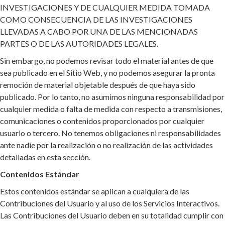
INVESTIGACIONES Y DE CUALQUIER MEDIDA TOMADA
COMO CONSECUENCIA DE LAS INVESTIGACIONES
LLEVADAS A CABO POR UNA DE LAS MENCIONADAS
PARTES O DE LAS AUTORIDADES LEGALES.
Sin embargo, no podemos revisar todo el material antes de que
sea publicado en el Sitio Web, y no podemos asegurar la pronta
remoción de material objetable después de que haya sido
publicado. Por lo tanto, no asumimos ninguna responsabilidad por
cualquier medida o falta de medida con respecto a transmisiones,
comunicaciones o contenidos proporcionados por cualquier
usuario o tercero. No tenemos obligaciones ni responsabilidades
ante nadie por la realización o no realización de las actividades
detalladas en esta sección.
Contenidos Estándar
Estos contenidos estándar se aplican a cualquiera de las
Contribuciones del Usuario y al uso de los Servicios Interactivos.
Las Contribuciones del Usuario deben en su totalidad cumplir con