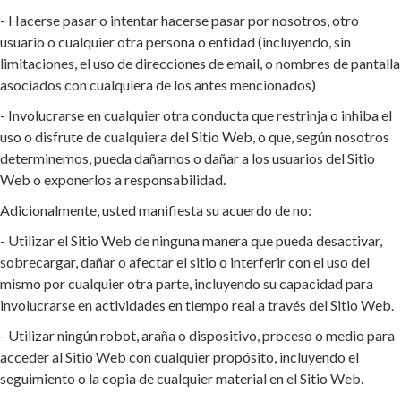
- Hacerse pasar o intentar hacerse pasar por nosotros, otro
usuario o cualquier otra persona o entidad (incluyendo, sin
limitaciones, el uso de direcciones de email, o nombres de pantalla
asociados con cualquiera de los antes mencionados)
- Involucrarse en cualquier otra conducta que restrinja o inhiba el
uso o disfrute de cualquiera del Sitio Web, o que, según nosotros
determinemos, pueda dañarnos o dañar a los usuarios del Sitio
Web o exponerlos a responsabilidad.
Adicionalmente, usted manifiesta su acuerdo de no:
- Utilizar el Sitio Web de ninguna manera que pueda desactivar,
sobrecargar, dañar o afectar el sitio o interferir con el uso del
mismo por cualquier otra parte, incluyendo su capacidad para
involucrarse en actividades en tiempo real a través del Sitio Web.
- Utilizar ningún robot, araña o dispositivo, proceso o medio para
acceder al Sitio Web con cualquier propósito, incluyendo el
seguimiento o la copia de cualquier material en el Sitio Web.