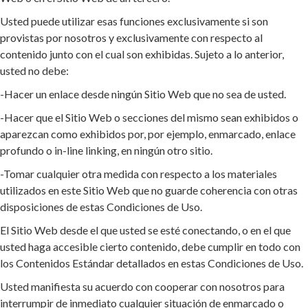
Usted puede utilizar esas funciones exclusivamente si son
provistas por nosotros y exclusivamente con respecto al
contenido junto con el cual son exhibidas. Sujeto a lo anterior,
usted no debe:
-Hacer un enlace desde ningún Sitio Web que no sea de usted.
-Hacer que el Sitio Web o secciones del mismo sean exhibidos o
aparezcan como exhibidos por, por ejemplo, enmarcado, enlace
profundo o in-line linking, en ningún otro sitio.
-Tomar cualquier otra medida con respecto a los materiales
utilizados en este Sitio Web que no guarde coherencia con otras
disposiciones de estas Condiciones de Uso.
El Sitio Web desde el que usted se esté conectando, o en el que
usted haga accesible cierto contenido, debe cumplir en todo con
los Contenidos Estándar detallados en estas Condiciones de Uso.
Usted manifiesta su acuerdo con cooperar con nosotros para
interrumpir de inmediato cualquier situación de enmarcado o