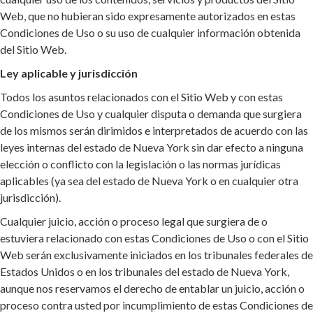
Web, que no hubieran sido expresamente autorizados en estas
Condiciones de Uso o su uso de cualquier información obtenida
del Sitio Web.
Ley aplicable y jurisdicción
Todos los asuntos relacionados con el Sitio Web y con estas
Condiciones de Uso y cualquier disputa o demanda que surgiera
de los mismos serán dirimidos e interpretados de acuerdo con las
leyes internas del estado de Nueva York sin dar efecto a ninguna
elección o conflicto con la legislación o las normas jurídicas
aplicables (ya sea del estado de Nueva York o en cualquier otra
jurisdicción).
Cualquier juicio, acción o proceso legal que surgiera de o
estuviera relacionado con estas Condiciones de Uso o con el Sitio
Web serán exclusivamente iniciados en los tribunales federales de
Estados Unidos o en los tribunales del estado de Nueva York,
aunque nos reservamos el derecho de entablar un juicio, acción o
proceso contra usted por incumplimiento de estas Condiciones de