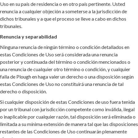
Uso en su país de residencia o en otro país pertinente. Usted
renuncia a cualquier objeción a someterse a la jurisdicción de
dichos tribunales y a que el proceso se lleve a cabo en dichos
tribunales.
Renuncia y separabilidad
Ninguna renuncia de ningún término o condición detallados en
estas Condiciones de Uso será considerada una renuncia
posterior y continuada del término o condición mencionados o
una renuncia de cualquier otro término o condición, y cualquier
falla de Plough en haga valer un derecho o una disposición según
estas Condiciones de Uso no constituirá una renuncia de tal
derecho o disposición.
Si cualquier disposición de estas Condiciones de uso fuera tenida
por un tribunal con jurisdicción competente como inválida, ilegal
o inaplicable por cualquier razón, tal disposición será eliminada o
limitada a su mínima extensión de manera tal que las disposiciones
restantes de las Condiciones de Uso continuarán plenamente