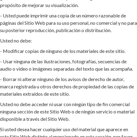
propósito de mejorar su visualización.
- Usted puede imprimir una copia de un número razonable de
páginas del Sitio Web para su uso personal, no comercial y no para
su posterior reproducción, publicación o distribución.
Usted no debe:
- Modificar copias de ninguno de los materiales de este sitio.
- Usar ninguna de las ilustraciones, fotografías, secuencias de
audio o video o imágenes separadas del texto que las acompaña.
- Borrar ni alterar ninguno de los avisos de derecho de autor,
marca registrada u otros derechos de propiedad de las copias de
materiales extraídos de este sitio.
Usted no debe acceder ni usar con ningún tipo de fin comercial
ninguna sección de este Sitio Web o de ningún servicio o material
disponible a través del Sitio Web.
Si usted desea hacer cualquier uso del material que aparece en
este Sitio Web distinto al mencionado en esta sección, por favor,