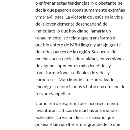
o enfrenar estas tendencias. No obstante, se
decía que pasaron cosas sumamente extrañas
y maravillosas. La victoria de Jesús en la vida
de la joven demente desencadenó de
inmediato lo que hoy día se llamaría un
renacimiento; se relata que transformó el
pueblo entero de Möttlingen y atrajo gente
de todas partes de la región. Se cuenta de
muchas ocurrencias de sanidad, conversiones
de algunos oponentes más decididos y
transformaciones radicales de vidas y
caracteres. Matrimonios fueron salvados,
enemigos reconciliados y hubo una efusión de
fervor evangélico.
Como era de esperar, tales acontecimientos
levantaron críticas de muchas autoridades
eclesiales. La visión del cristianismo que
poseía Blumhardt era más grande de lo que