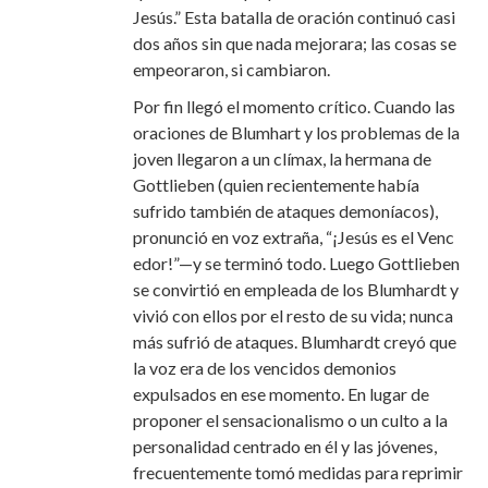
Jesús.” Esta batalla de oración continuó casi
dos años sin que nada mejorara; las cosas se
empeoraron, si cambiaron.
Por fin llegó el momento crítico. Cuando las
oraciones de Blumhart y los problemas de la
joven llegaron a un clímax, la hermana de
Gottlieben (quien recientemente había
sufrido también de ataques demoníacos),
pronunció en voz extraña, “¡Jesús es el Venc
edor!”—y se terminó todo. Luego Gottlieben
se convirtió en empleada de los Blumhardt y
vivió con ellos por el resto de su vida; nunca
más sufrió de ataques. Blumhardt creyó que
la voz era de los vencidos demonios
expulsados en ese momento. En lugar de
proponer el sensacionalismo o un culto a la
personalidad centrado en él y las jóvenes,
frecuentemente tomó medidas para reprimir