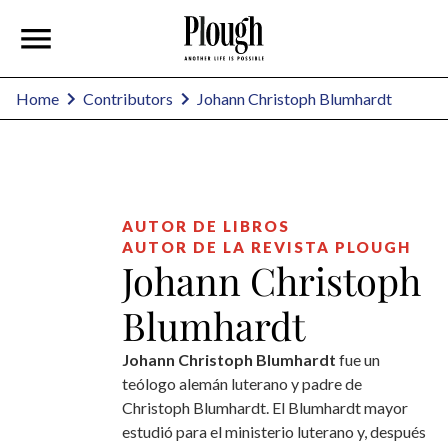
Johann Christoph Blumhardt
Home
Contributors
AUTOR DE LIBROS
AUTOR DE LA REVISTA PLOUGH
Johann Christoph
Blumhardt
Johann Christoph Blumhardt
fue un
teólogo alemán luterano y padre de
Christoph Blumhardt. El Blumhardt mayor
estudió para el ministerio luterano y, después