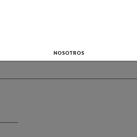
NOSOTROS