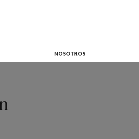
NOSOTROS
en