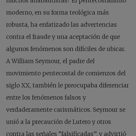
muchos anabautistas? El pentecostalismo
moderno, en su forma teológica más
robusta, ha enfatizado las advertencias
contra el fraude y una aceptación de que
algunos fenómenos son difíciles de ubicar.
A William Seymour, el padre del
movimiento pentecostal de comienzos del
siglo XX, también le preocupaba diferenciar
entre los fenómenos falsos y
verdaderamente carismáticos. Seymour se
unió a la precaución de Lutero y otros
contra las señales “falsificadas”, y advirtió