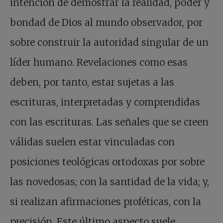
intención de demostrar la realidad, poder y
bondad de Dios al mundo observador, por
sobre construir la autoridad singular de un
líder humano. Revelaciones como esas
deben, por tanto, estar sujetas a las
escrituras, interpretadas y comprendidas
con las escrituras. Las señales que se creen
válidas suelen estar vinculadas con
posiciones teológicas ortodoxas por sobre
las novedosas; con la santidad de la vida; y,
si realizan afirmaciones proféticas, con la
precisión. Este último aspecto suele