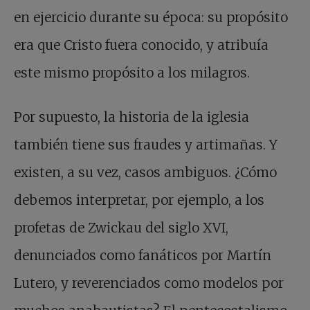
en ejercicio durante su época: su propósito
era que Cristo fuera conocido, y atribuía
este mismo propósito a los milagros.
Por supuesto, la historia de la iglesia
también tiene sus fraudes y artimañas. Y
existen, a su vez, casos ambiguos. ¿Cómo
debemos interpretar, por ejemplo, a los
profetas de Zwickau del siglo XVI,
denunciados como fanáticos por Martín
Lutero, y reverenciados como modelos por