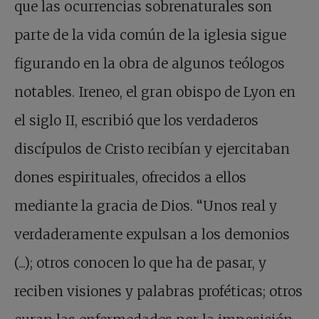
que las ocurrencias sobrenaturales son
parte de la vida común de la iglesia sigue
figurando en la obra de algunos teólogos
notables. Ireneo, el gran obispo de Lyon en
el siglo II, escribió que los verdaderos
discípulos de Cristo recibían y ejercitaban
dones espirituales, ofrecidos a ellos
mediante la gracia de Dios. “Unos real y
verdaderamente expulsan a los demonios
(...); otros conocen lo que ha de pasar, y
reciben visiones y palabras proféticas; otros