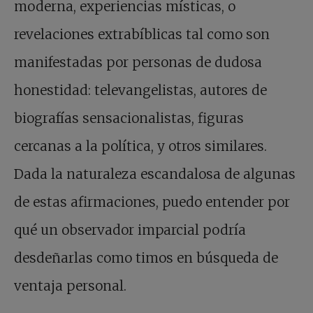
moderna, experiencias místicas, o
revelaciones extrabíblicas tal como son
manifestadas por personas de dudosa
honestidad: televangelistas, autores de
biografías sensacionalistas, figuras
cercanas a la política, y otros similares.
Dada la naturaleza escandalosa de algunas
de estas afirmaciones, puedo entender por
qué un observador imparcial podría
desdeñarlas como timos en búsqueda de
ventaja personal.