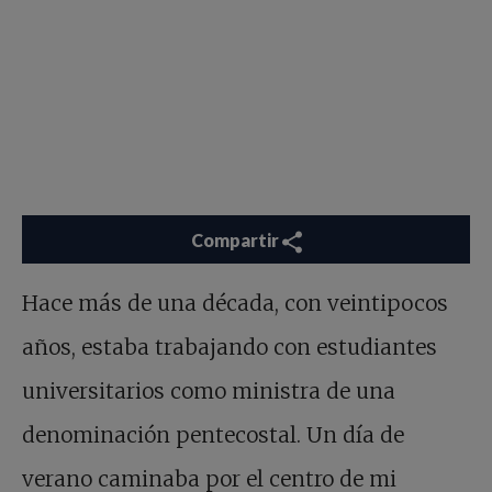
Compartir
Hace más de una década, con veintipocos
años, estaba trabajando con estudiantes
universitarios como ministra de una
denominación pentecostal. Un día de
verano caminaba por el centro de mi