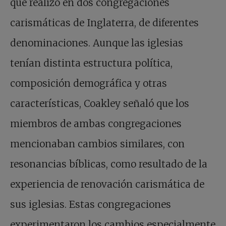
que realizó en dos congregaciones
carismáticas de Inglaterra, de diferentes
denominaciones. Aunque las iglesias
tenían distinta estructura política,
composición demográfica y otras
características, Coakley señaló que los
miembros de ambas congregaciones
mencionaban cambios similares, con
resonancias bíblicas, como resultado de la
experiencia de renovación carismática de
sus iglesias. Estas congregaciones
experimentaron los cambios especialmente