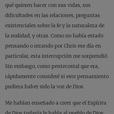
qué quieren hacer con sus vidas, sus
dificultades en las relaciones, preguntas
existenciales sobre la fe y la naturaleza de
la realidad, y otras. Como no había estado
pensando o rezando por Chris ese día en
particular, esta interrupción me sorprendió.
Sin embargo, como pentecostal que era,
rápidamente consideré si este pensamiento
pudiera haber sido la voz de Dios.
Me habían enseñado a creer que el Espíritu
de Dios todavía le habla al pueblo de Dios;