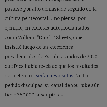
pasarse por alto demasiado seguido en la
cultura pentecostal. Uno piensa, por
ejemplo, en profetas autoproclamados
como William “Dutch” Sheets, quien
insistió luego de las elecciones
presidenciales de Estados Unidos de 2020
que Dios había revelado que los resultados
de la elección
serían revocados.
No ha
pedido disculpas; su canal de YouTube aún
tiene 360.000 suscriptores.