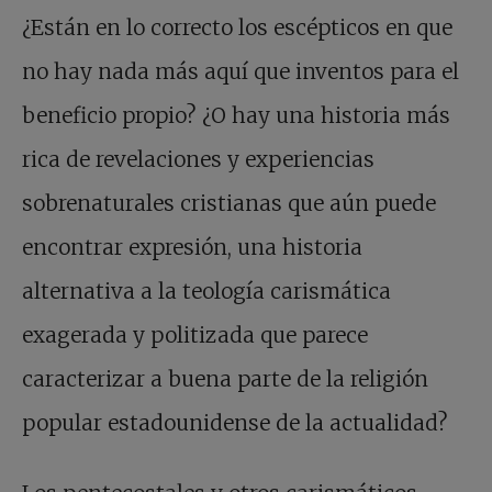
¿Están en lo correcto los escépticos en que
no hay nada más aquí que inventos para el
beneficio propio? ¿O hay una historia más
rica de revelaciones y experiencias
sobrenaturales cristianas que aún puede
encontrar expresión, una historia
alternativa a la teología carismática
exagerada y politizada que parece
caracterizar a buena parte de la religión
popular estadounidense de la actualidad?