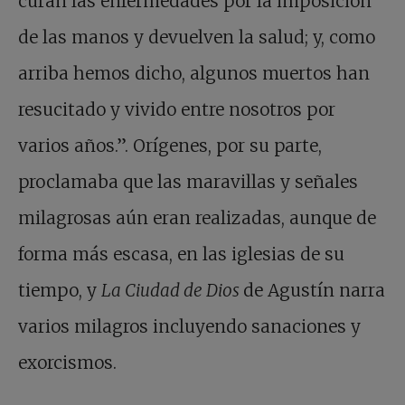
curan las enfermedades por la imposición
de las manos y devuelven la salud; y, como
arriba hemos dicho, algunos muertos han
resucitado y vivido entre nosotros por
varios años.”. Orígenes, por su parte,
proclamaba que las maravillas y señales
milagrosas aún eran realizadas, aunque de
forma más escasa, en las iglesias de su
tiempo, y
La Ciudad de Dios
de Agustín narra
varios milagros incluyendo sanaciones y
exorcismos.