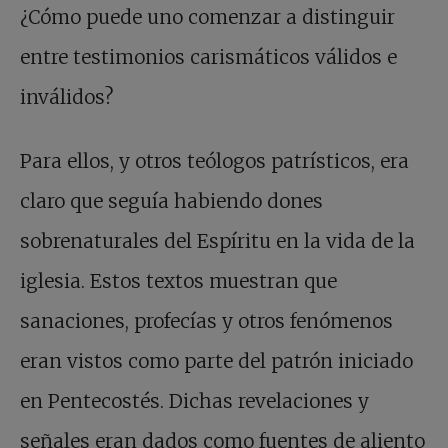
¿Cómo puede uno comenzar a distinguir
entre testimonios carismáticos válidos e
inválidos?
Para ellos, y otros teólogos patrísticos, era
claro que seguía habiendo dones
sobrenaturales del Espíritu en la vida de la
iglesia. Estos textos muestran que
sanaciones, profecías y otros fenómenos
eran vistos como parte del patrón iniciado
en Pentecostés. Dichas revelaciones y
señales eran dados como fuentes de aliento