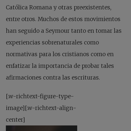
Católica Romana y otras preexistentes,
entre otros. Muchos de estos movimientos
han seguido a Seymour tanto en tomar las
experiencias sobrenaturales como
normativas para los cristianos como en
enfatizar la importancia de probar tales
afirmaciones contra las escrituras.
[.w-richtext-figure-type-
image][.w-richtext-align-
center]