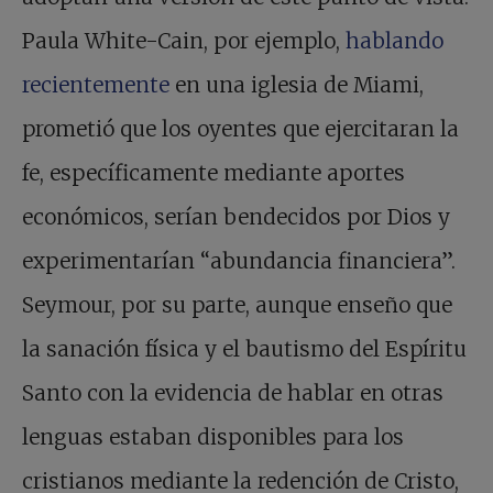
Paula White-Cain, por ejemplo,
hablando
recientemente
en una iglesia de Miami,
prometió que los oyentes que ejercitaran la
fe, específicamente mediante aportes
económicos, serían bendecidos por Dios y
experimentarían “abundancia financiera”.
Seymour, por su parte, aunque enseño que
la sanación física y el bautismo del Espíritu
Santo con la evidencia de hablar en otras
lenguas estaban disponibles para los
cristianos mediante la redención de Cristo,