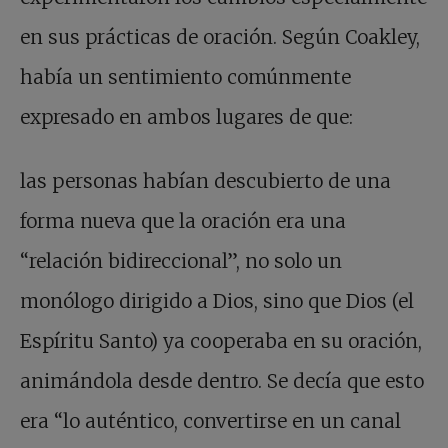
en sus prácticas de oración. Según Coakley,
había un sentimiento comúnmente
expresado en ambos lugares de que:
las personas habían descubierto de una
forma nueva que la oración era una
“relación bidireccional”, no solo un
monólogo dirigido a Dios, sino que Dios (el
Espíritu Santo) ya cooperaba en su oración,
animándola desde dentro. Se decía que esto
era “lo auténtico, convertirse en un canal