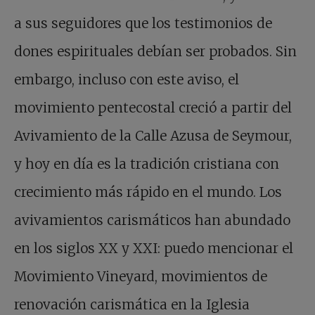
a sus seguidores que los testimonios de
dones espirituales debían ser probados. Sin
embargo, incluso con este aviso, el
movimiento pentecostal creció a partir del
Avivamiento de la Calle Azusa de Seymour,
y hoy en día es la tradición cristiana con
crecimiento más rápido en el mundo. Los
avivamientos carismáticos han abundado
en los siglos XX y XXI: puedo mencionar el
Movimiento Vineyard, movimientos de
renovación carismática en la Iglesia