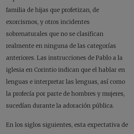
familia de hijas que profetizan, de
exorcismos, y otros incidentes
sobrenaturales que no se clasifican
realmente en ninguna de las categorías
anteriores. Las instrucciones de Pablo a la
iglesia en Corintio indican que el hablar en
lenguas e interpretar las lenguas, así como
la profecía por parte de hombres y mujeres,
sucedían durante la adoración pública.
En los siglos siguientes, esta expectativa de