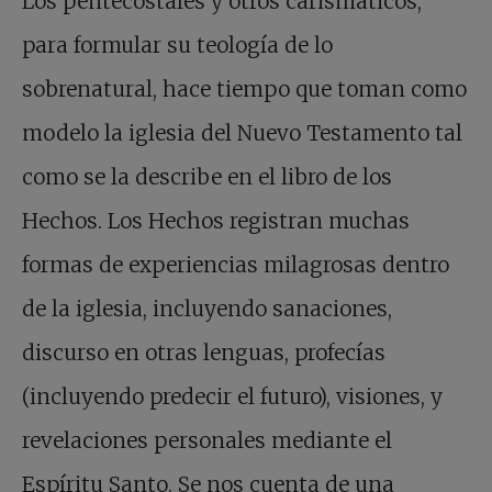
Los pentecostales y otros carismáticos,
para formular su teología de lo
sobrenatural, hace tiempo que toman como
modelo la iglesia del Nuevo Testamento tal
como se la describe en el libro de los
Hechos. Los Hechos registran muchas
formas de experiencias milagrosas dentro
de la iglesia, incluyendo sanaciones,
discurso en otras lenguas, profecías
(incluyendo predecir el futuro), visiones, y
revelaciones personales mediante el
Espíritu Santo. Se nos cuenta de una