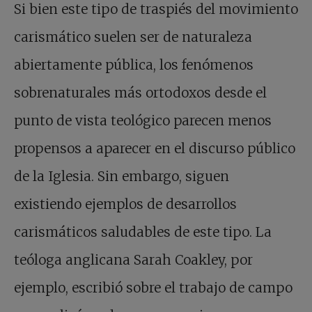
Si bien este tipo de traspiés del movimiento
carismático suelen ser de naturaleza
abiertamente pública, los fenómenos
sobrenaturales más ortodoxos desde el
punto de vista teológico parecen menos
propensos a aparecer en el discurso público
de la Iglesia. Sin embargo, siguen
existiendo ejemplos de desarrollos
carismáticos saludables de este tipo. La
teóloga anglicana Sarah Coakley, por
ejemplo, escribió sobre el trabajo de campo