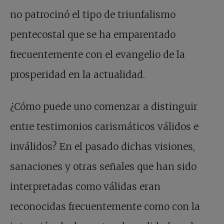
no patrocinó el tipo de triunfalismo
pentecostal que se ha emparentado
frecuentemente con el evangelio de la
prosperidad en la actualidad.
¿Cómo puede uno comenzar a distinguir
entre testimonios carismáticos válidos e
inválidos? En el pasado dichas visiones,
sanaciones y otras señales que han sido
interpretadas como válidas eran
reconocidas frecuentemente como con la