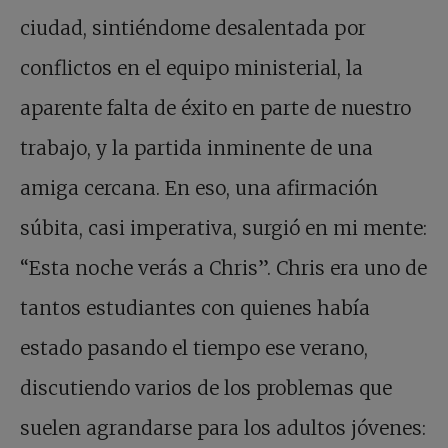
ciudad, sintiéndome desalentada por
conflictos en el equipo ministerial, la
aparente falta de éxito en parte de nuestro
trabajo, y la partida inminente de una
amiga cercana. En eso, una afirmación
súbita, casi imperativa, surgió en mi mente:
“Esta noche verás a Chris”. Chris era uno de
tantos estudiantes con quienes había
estado pasando el tiempo ese verano,
discutiendo varios de los problemas que
suelen agrandarse para los adultos jóvenes: