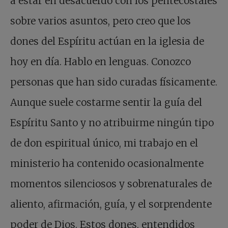
a estar en desacuerdo con los pentecostales
sobre varios asuntos, pero creo que los
dones del Espíritu actúan en la iglesia de
hoy en día. Hablo en lenguas. Conozco
personas que han sido curadas físicamente.
Aunque suele costarme sentir la guía del
Espíritu Santo y no atribuirme ningún tipo
de don espiritual único, mi trabajo en el
ministerio ha contenido ocasionalmente
momentos silenciosos y sobrenaturales de
aliento, afirmación, guía, y el sorprendente
poder de Dios. Estos dones, entendidos