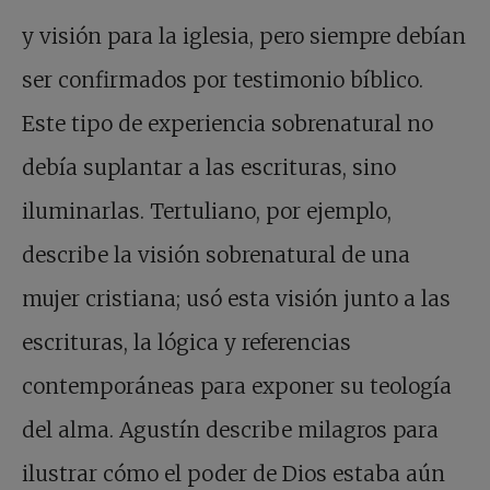
y visión para la iglesia, pero siempre debían
ser confirmados por testimonio bíblico.
Este tipo de experiencia sobrenatural no
debía suplantar a las escrituras, sino
iluminarlas. Tertuliano, por ejemplo,
describe la visión sobrenatural de una
mujer cristiana; usó esta visión junto a las
escrituras, la lógica y referencias
contemporáneas para exponer su teología
del alma. Agustín describe milagros para
ilustrar cómo el poder de Dios estaba aún