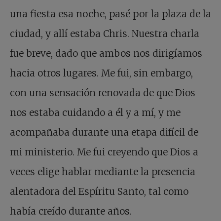
una fiesta esa noche, pasé por la plaza de la
ciudad, y allí estaba Chris. Nuestra charla
fue breve, dado que ambos nos dirigíamos
hacia otros lugares. Me fui, sin embargo,
con una sensación renovada de que Dios
nos estaba cuidando a él y a mí, y me
acompañaba durante una etapa difícil de
mi ministerio. Me fui creyendo que Dios a
veces elige hablar mediante la presencia
alentadora del Espíritu Santo, tal como
había creído durante años.