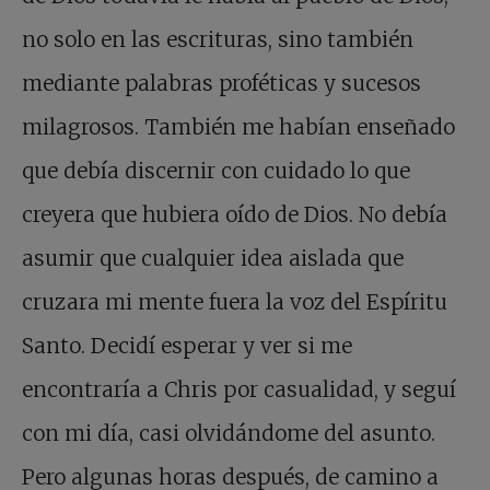
no solo en las escrituras, sino también
mediante palabras proféticas y sucesos
milagrosos. También me habían enseñado
que debía discernir con cuidado lo que
creyera que hubiera oído de Dios. No debía
asumir que cualquier idea aislada que
cruzara mi mente fuera la voz del Espíritu
Santo. Decidí esperar y ver si me
encontraría a Chris por casualidad, y seguí
con mi día, casi olvidándome del asunto.
Pero algunas horas después, de camino a