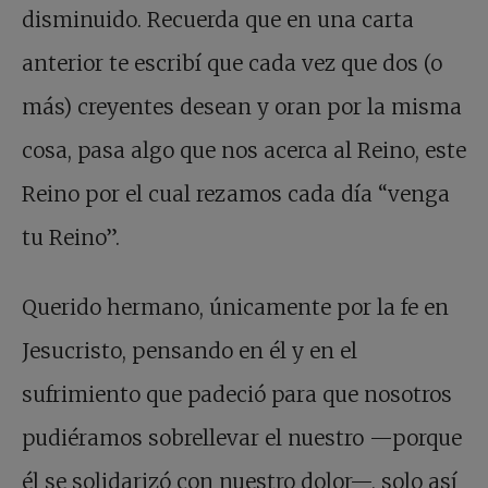
disminuido. Recuerda que en una carta
anterior te escribí que cada vez que dos (o
más) creyentes desean y oran por la misma
cosa, pasa algo que nos acerca al Reino, este
Reino por el cual rezamos cada día “venga
tu Reino”.
Querido hermano, únicamente por la fe en
Jesucristo, pensando en él y en el
sufrimiento que padeció para que nosotros
pudiéramos sobrellevar el nuestro —porque
él se solidarizó con nuestro dolor—, solo así