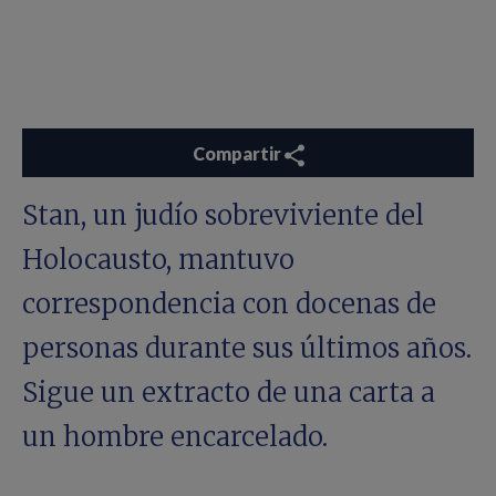
Compartir
Stan, un judío sobreviviente del
Holocausto, mantuvo
correspondencia con docenas de
personas durante sus últimos años.
Sigue un extracto de una carta a
un hombre encarcelado.