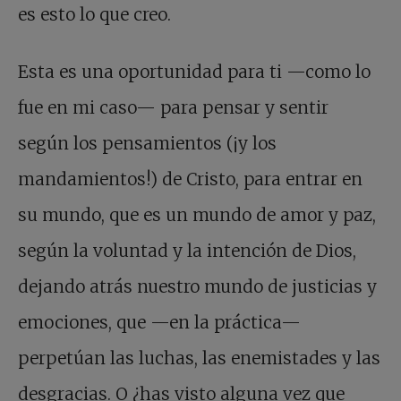
es esto lo que creo.
Esta es una oportunidad para ti —como lo
fue en mi caso— para pensar y sentir
según los pensamientos (¡y los
mandamientos!) de Cristo, para entrar en
su mundo, que es un mundo de amor y paz,
según la voluntad y la intención de Dios,
dejando atrás nuestro mundo de justicias y
emociones, que —en la práctica—
perpetúan las luchas, las enemistades y las
desgracias. O ¿has visto alguna vez que