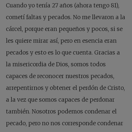
Cuando yo tenía 27 años (ahora tengo 81),
cometí faltas y pecados. No me llevaron a la
cárcel, porque eran pequeños y pocos, si se
les quiere mirar así, pero en esencia eran
pecados y esto es lo que cuenta. Gracias a
la misericordia de Dios, somos todos
capaces de reconocer nuestros pecados,
arrepentirnos y obtener el perdón de Cristo,
a la vez que somos capaces de perdonar
también. Nosotros podemos condenar el
pecado, pero no nos corresponde condenar