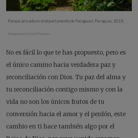
Parque privado en el departamento de Paraguarí, Paraguay, 2018.
Fotografía de Coretta Thomson.
No es fácil lo que te has propuesto, pero es
el único camino hacia verdadera paz y
reconciliación con Dios. Tu paz del alma y
tu reconciliación contigo mismo y con la
vida no son los únicos frutos de tu
conversión hacia el amor y el perdón, este
cambio en ti hace también algo por el