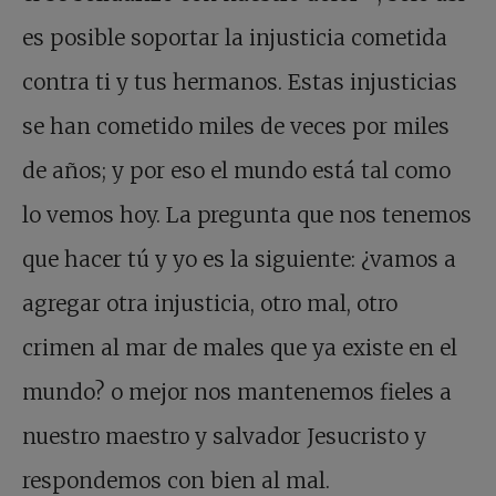
es posible soportar la injusticia cometida
contra ti y tus hermanos. Estas injusticias
se han cometido miles de veces por miles
de años; y por eso el mundo está tal como
lo vemos hoy. La pregunta que nos tenemos
que hacer tú y yo es la siguiente: ¿vamos a
agregar otra injusticia, otro mal, otro
crimen al mar de males que ya existe en el
mundo? o mejor nos mantenemos fieles a
nuestro maestro y salvador Jesucristo y
respondemos con bien al mal.