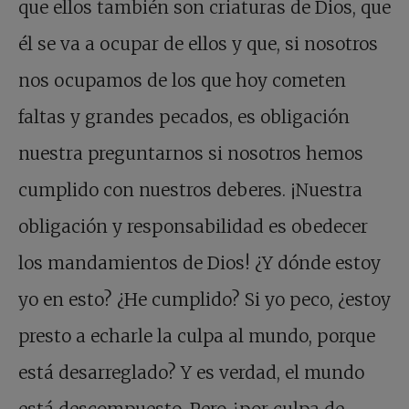
que ellos también son criaturas de Dios, que
él se va a ocupar de ellos y que, si nosotros
nos ocupamos de los que hoy cometen
faltas y grandes pecados, es obligación
nuestra preguntarnos si nosotros hemos
cumplido con nuestros deberes. ¡Nuestra
obligación y responsabilidad es obedecer
los mandamientos de Dios! ¿Y dónde estoy
yo en esto? ¿He cumplido? Si yo peco, ¿estoy
presto a echarle la culpa al mundo, porque
está desarreglado? Y es verdad, el mundo