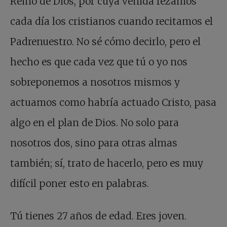
Reino de Dios, por cuya venida rezamos
cada día los cristianos cuando recitamos el
Padrenuestro. No sé cómo decirlo, pero el
hecho es que cada vez que tú o yo nos
sobreponemos a nosotros mismos y
actuamos como habría actuado Cristo, pasa
algo en el plan de Dios. No solo para
nosotros dos, sino para otras almas
también; sí, trato de hacerlo, pero es muy
difícil poner esto en palabras.
Tú tienes 27 años de edad. Eres joven.