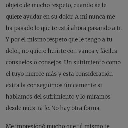
objeto de mucho respeto, cuando se le
quiere ayudar en su dolor. A mí nunca me
ha pasado lo que te está ahora pasando a ti.
Y por el mismo respeto que le tengo a tu
dolor, no quiero herirte con vanos y fáciles
consuelos o consejos. Un sufrimiento como
el tuyo merece más y esta consideración
extra la conseguimos únicamente si
hablamos del sufrimiento y lo miramos
desde nuestra fe. No hay otra forma.
Me impresionó mucho que tú mismo te