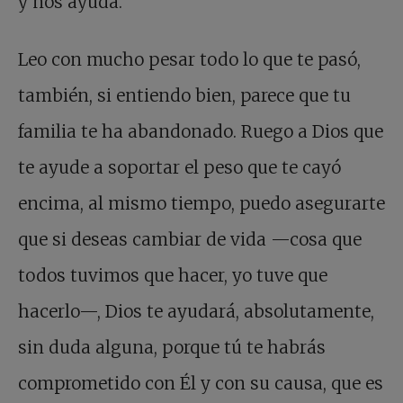
y nos ayuda.
Leo con mucho pesar todo lo que te pasó,
también, si entiendo bien, parece que tu
familia te ha abandonado. Ruego a Dios que
te ayude a soportar el peso que te cayó
encima, al mismo tiempo, puedo asegurarte
que si deseas cambiar de vida —cosa que
todos tuvimos que hacer, yo tuve que
hacerlo—, Dios te ayudará, absolutamente,
sin duda alguna, porque tú te habrás
comprometido con Él y con su causa, que es