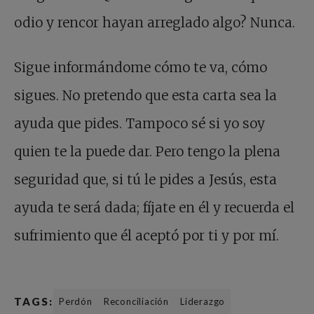
odio y rencor hayan arreglado algo? Nunca.
Sigue informándome cómo te va, cómo
sigues. No pretendo que esta carta sea la
ayuda que pides. Tampoco sé si yo soy
quien te la puede dar. Pero tengo la plena
seguridad que, si tú le pides a Jesús, esta
ayuda te será dada; fíjate en él y recuerda el
sufrimiento que él aceptó por ti y por mí.
TAGS:
Perdón
Reconciliación
Liderazgo