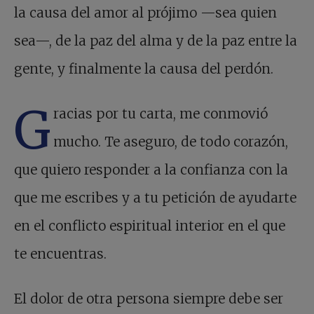
la causa del amor al prójimo —sea quien
sea—, de la paz del alma y de la paz entre la
gente, y finalmente la causa del perdón.
G
racias por tu carta, me conmovió
mucho. Te aseguro, de todo corazón,
que quiero responder a la confianza con la
que me escribes y a tu petición de ayudarte
en el conflicto espiritual interior en el que
te encuentras.
El dolor de otra persona siempre debe ser