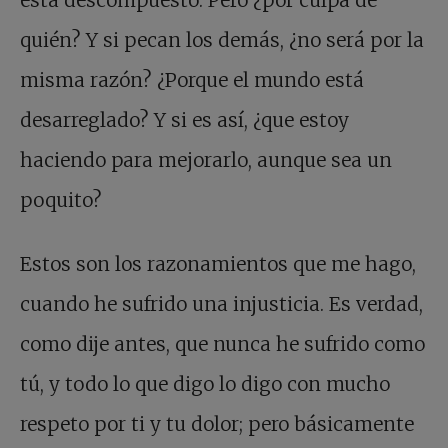
está descompuesto. Pero ¿por culpa de
quién? Y si pecan los demás, ¿no será por la
misma razón? ¿Porque el mundo está
desarreglado? Y si es así, ¿que estoy
haciendo para mejorarlo, aunque sea un
poquito?
Estos son los razonamientos que me hago,
cuando he sufrido una injusticia. Es verdad,
como dije antes, que nunca he sufrido como
tú, y todo lo que digo lo digo con mucho
respeto por ti y tu dolor; pero básicamente