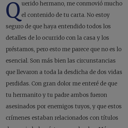
Q
uerido hermano, me conmovió mucho
el contenido de tu carta. No estoy
seguro de que haya entendido todos los
detalles de lo ocurrido con la casa y los
préstamos, pero esto me parece que no es lo
esencial. Son más bien las circunstancias
que llevaron a toda la desdicha de dos vidas
perdidas. Con gran dolor me enteré de que
tu hermanito y tu padre ambos fueron
asesinados por enemigos tuyos, y que estos
crímenes estaban relacionados con títulos