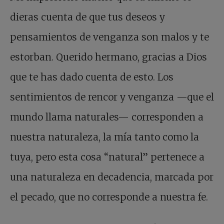
dieras cuenta de que tus deseos y
pensamientos de venganza son malos y te
estorban. Querido hermano, gracias a Dios
que te has dado cuenta de esto. Los
sentimientos de rencor y venganza —que el
mundo llama naturales— corresponden a
nuestra naturaleza, la mía tanto como la
tuya, pero esta cosa “natural” pertenece a
una naturaleza en decadencia, marcada por
el pecado, que no corresponde a nuestra fe.