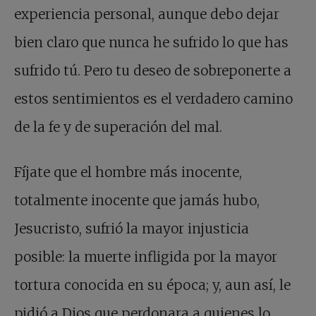
experiencia personal, aunque debo dejar
bien claro que nunca he sufrido lo que has
sufrido tú. Pero tu deseo de sobreponerte a
estos sentimientos es el verdadero camino
de la fe y de superación del mal.
Fíjate que el hombre más inocente,
totalmente inocente que jamás hubo,
Jesucristo, sufrió la mayor injusticia
posible: la muerte infligida por la mayor
tortura conocida en su época; y, aun así, le
pidió a Dios que perdonara a quienes lo