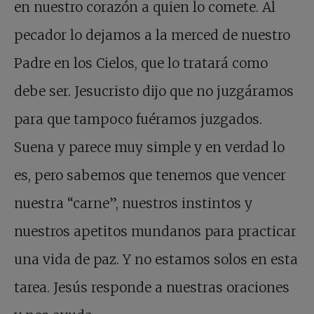
en nuestro corazón a quien lo comete. Al
pecador lo dejamos a la merced de nuestro
Padre en los Cielos, que lo tratará como
debe ser. Jesucristo dijo que no juzgáramos
para que tampoco fuéramos juzgados.
Suena y parece muy simple y en verdad lo
es, pero sabemos que tenemos que vencer
nuestra “carne”, nuestros instintos y
nuestros apetitos mundanos para practicar
una vida de paz. Y no estamos solos en esta
tarea. Jesús responde a nuestras oraciones