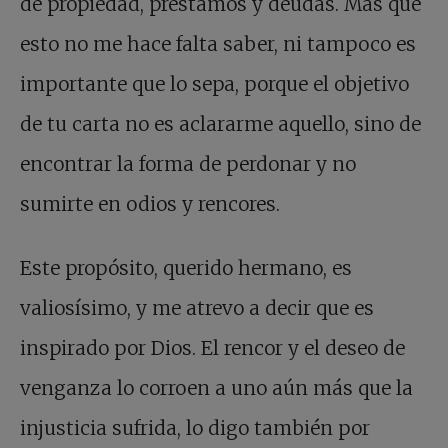
de propiedad, préstamos y deudas. Más que
esto no me hace falta saber, ni tampoco es
importante que lo sepa, porque el objetivo
de tu carta no es aclararme aquello, sino de
encontrar la forma de perdonar y no
sumirte en odios y rencores.
Este propósito, querido hermano, es
valiosísimo, y me atrevo a decir que es
inspirado por Dios. El rencor y el deseo de
venganza lo corroen a uno aún más que la
injusticia sufrida, lo digo también por