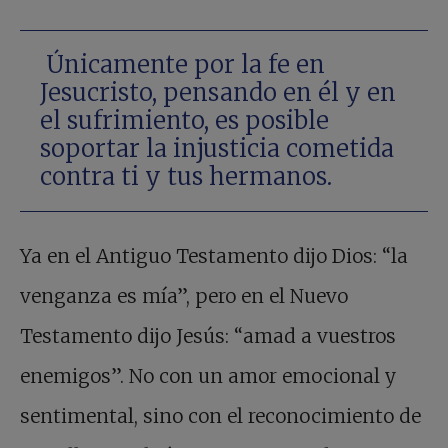
Únicamente por la fe en
Jesucristo, pensando en él y en
el sufrimiento, es posible
soportar la injusticia cometida
contra ti y tus hermanos.
Ya en el Antiguo Testamento dijo Dios: “la
venganza es mía”, pero en el Nuevo
Testamento dijo Jesús: “amad a vuestros
enemigos”. No con un amor emocional y
sentimental, sino con el reconocimiento de