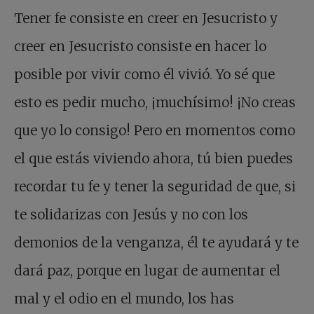
Tener fe consiste en creer en Jesucristo y
creer en Jesucristo consiste en hacer lo
posible por vivir como él vivió. Yo sé que
esto es pedir mucho, ¡muchísimo! ¡No creas
que yo lo consigo! Pero en momentos como
el que estás viviendo ahora, tú bien puedes
recordar tu fe y tener la seguridad de que, si
te solidarizas con Jesús y no con los
demonios de la venganza, él te ayudará y te
dará paz, porque en lugar de aumentar el
mal y el odio en el mundo, los has