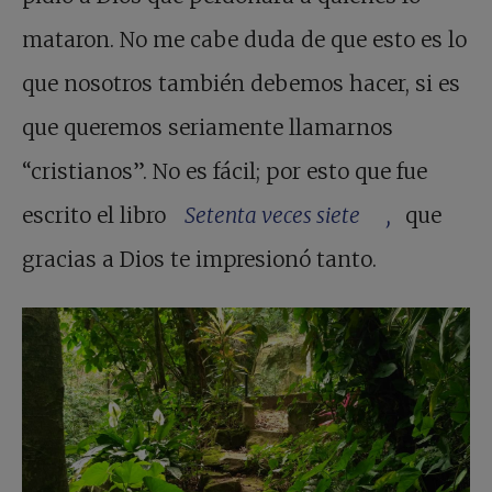
mataron. No me cabe duda de que esto es lo
que nosotros también debemos hacer, si es
que queremos seriamente llamarnos
“cristianos”. No es fácil; por esto que fue
escrito el libro
Setenta veces siete ,
que
gracias a Dios te impresionó tanto.