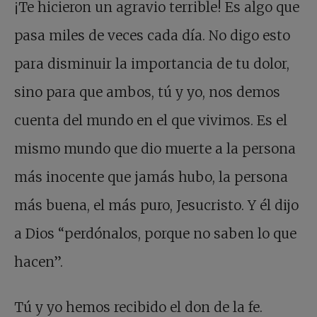
¡Te hicieron un agravio terrible! Es algo que
pasa miles de veces cada día. No digo esto
para disminuir la importancia de tu dolor,
sino para que ambos, tú y yo, nos demos
cuenta del mundo en el que vivimos. Es el
mismo mundo que dio muerte a la persona
más inocente que jamás hubo, la persona
más buena, el más puro, Jesucristo. Y él dijo
a Dios “perdónalos, porque no saben lo que
hacen”.
Tú y yo hemos recibido el don de la fe.