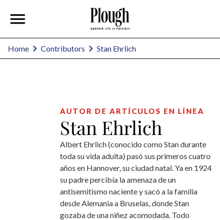
Stan Ehrlich
Home
Contributors
AUTOR DE ARTÍCULOS EN LÍNEA
Stan Ehrlich
Albert Ehrlich (conocido como Stan durante
toda su vida adulta) pasó sus primeros cuatro
años en Hannover, su ciudad natal. Ya en 1924
su padre percibía la amenaza de un
antisemitismo naciente y sacó a la familia
desde Alemania a Bruselas, donde Stan
gozaba de una niñez acomodada. Todo