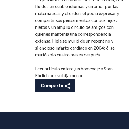
fluidez en cuatro idiomas y un amor por las
matemáticas y el orden, él podía expresar y
compartir sus pensamientos con sus hijos,
nietos y un amplio círculo de amigos con
quienes mantenía una correspondencia
extensa. Hela se murió de un repentino y
silencioso infarto cardíaco en 2004; él se
murió solo cuatro meses después.
Leer artículo entero, un homenaje a Stan
Ehrlich por su hija menor.
Compartir