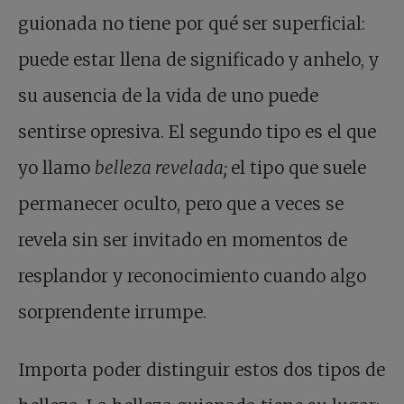
guionada no tiene por qué ser superficial:
puede estar llena de significado y anhelo, y
su ausencia de la vida de uno puede
sentirse opresiva. El segundo tipo es el que
yo llamo
belleza revelada;
el tipo que suele
permanecer oculto, pero que a veces se
revela sin ser invitado en momentos de
resplandor y reconocimiento cuando algo
sorprendente irrumpe.
Importa poder distinguir estos dos tipos de