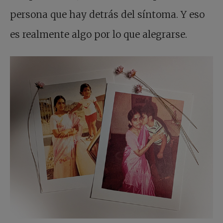
persona que hay detrás del síntoma. Y eso
es realmente algo por lo que alegrarse.