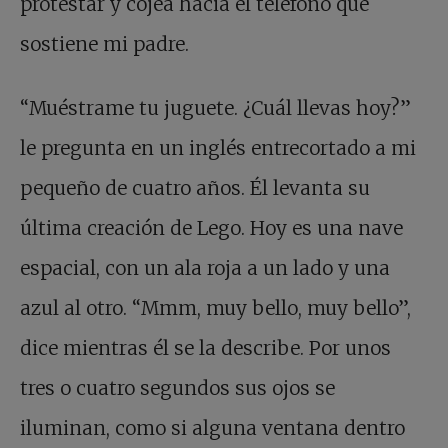
protestar y cojea hacia el teléfono que
sostiene mi padre.
“Muéstrame tu juguete. ¿Cuál llevas hoy?”
le pregunta en un inglés entrecortado a mi
pequeño de cuatro años. Él levanta su
última creación de Lego. Hoy es una nave
espacial, con un ala roja a un lado y una
azul al otro. “Mmm, muy bello, muy bello”,
dice mientras él se la describe. Por unos
tres o cuatro segundos sus ojos se
iluminan, como si alguna ventana dentro