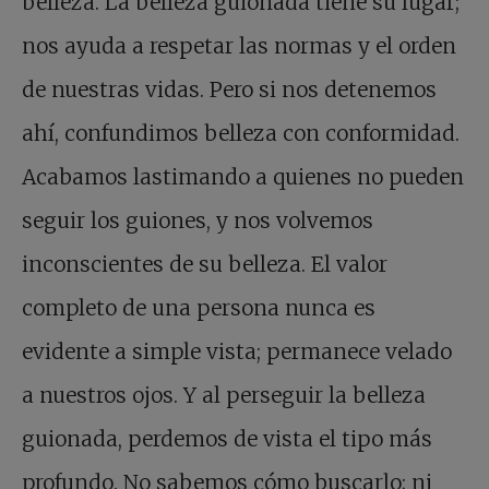
belleza. La belleza guionada tiene su lugar;
nos ayuda a respetar las normas y el orden
de nuestras vidas. Pero si nos detenemos
ahí, confundimos belleza con conformidad.
Acabamos lastimando a quienes no pueden
seguir los guiones, y nos volvemos
inconscientes de su belleza. El valor
completo de una persona nunca es
evidente a simple vista; permanece velado
a nuestros ojos. Y al perseguir la belleza
guionada, perdemos de vista el tipo más
profundo. No sabemos cómo buscarlo; ni