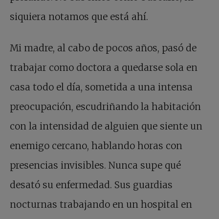
siquiera notamos que está ahí.
Mi madre, al cabo de pocos años, pasó de
trabajar como doctora a quedarse sola en
casa todo el día, sometida a una intensa
preocupación, escudriñando la habitación
con la intensidad de alguien que siente un
enemigo cercano, hablando horas con
presencias invisibles. Nunca supe qué
desató su enfermedad. Sus guardias
nocturnas trabajando en un hospital en