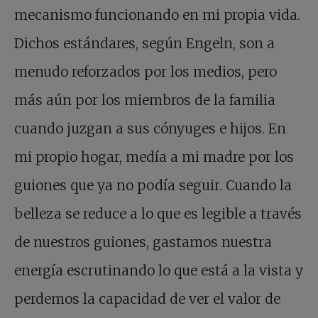
mecanismo funcionando en mi propia vida.
Dichos estándares, según Engeln, son a
menudo reforzados por los medios, pero
más aún por los miembros de la familia
cuando juzgan a sus cónyuges e hijos. En
mi propio hogar, medía a mi madre por los
guiones que ya no podía seguir. Cuando la
belleza se reduce a lo que es legible a través
de nuestros guiones, gastamos nuestra
energía escrutinando lo que está a la vista y
perdemos la capacidad de ver el valor de