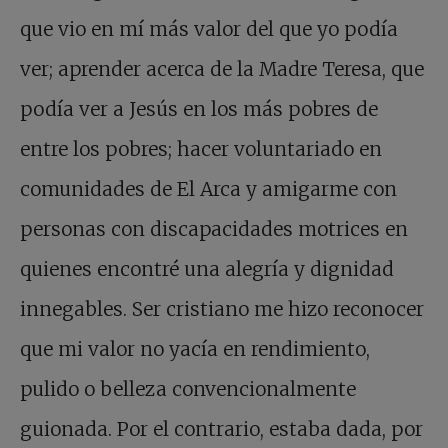
que vio en mí más valor del que yo podía
ver; aprender acerca de la Madre Teresa, que
podía ver a Jesús en los más pobres de
entre los pobres; hacer voluntariado en
comunidades de El Arca y amigarme con
personas con discapacidades motrices en
quienes encontré una alegría y dignidad
innegables. Ser cristiano me hizo reconocer
que mi valor no yacía en rendimiento,
pulido o belleza convencionalmente
guionada. Por el contrario, estaba dada, por