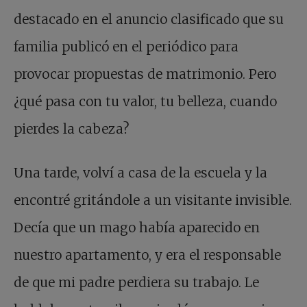
destacado en el anuncio clasificado que su
familia publicó en el periódico para
provocar propuestas de matrimonio. Pero
¿qué pasa con tu valor, tu belleza, cuando
pierdes la cabeza?
Una tarde, volví a casa de la escuela y la
encontré gritándole a un visitante invisible.
Decía que un mago había aparecido en
nuestro apartamento, y era el responsable
de que mi padre perdiera su trabajo. Le