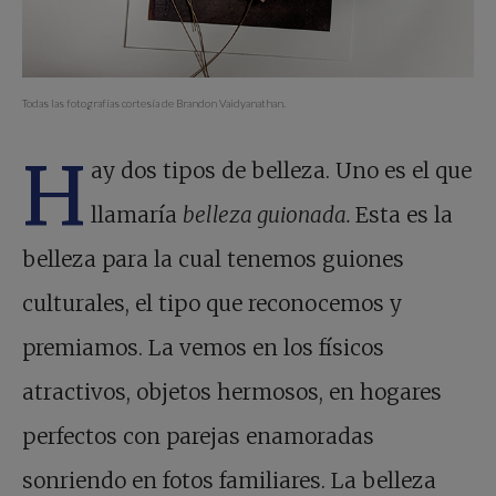
Todas las fotografías cortesía de Brandon Vaidyanathan.
H
ay dos tipos de belleza. Uno es el que
llamaría
belleza guionada.
Esta es la
belleza para la cual tenemos guiones
culturales, el tipo que reconocemos y
premiamos. La vemos en los físicos
atractivos, objetos hermosos, en hogares
perfectos con parejas enamoradas
sonriendo en fotos familiares. La belleza