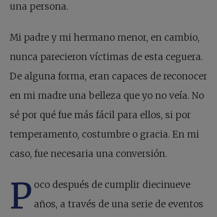
una persona.
Mi padre y mi hermano menor, en cambio,
nunca parecieron víctimas de esta ceguera.
De alguna forma, eran capaces de reconocer
en mi madre una belleza que yo no veía. No
sé por qué fue más fácil para ellos, si por
temperamento, costumbre o gracia. En mi
caso, fue necesaria una conversión.
P
oco después de cumplir diecinueve
años, a través de una serie de eventos