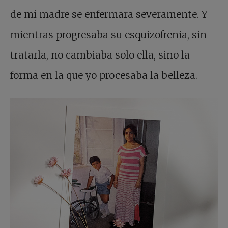
de mi madre se enfermara severamente. Y
mientras progresaba su esquizofrenia, sin
tratarla, no cambiaba solo ella, sino la
forma en la que yo procesaba la belleza.