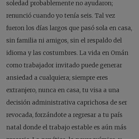
soledad probablemente no ayudaron;
renunció cuando yo tenía seis. Tal vez
fueron los días largos que pasó sola en casa,
sin familia ni amigos, sin el respaldo del
idioma y las costumbres. La vida en Omán
como trabajador invitado puede generar
ansiedad a cualquiera; siempre eres
extranjero, nunca en casa, tu visa a una
decisión administrativa caprichosa de ser
revocada, forzándote a regresar a tu país
natal donde el trabajo estable es aún más