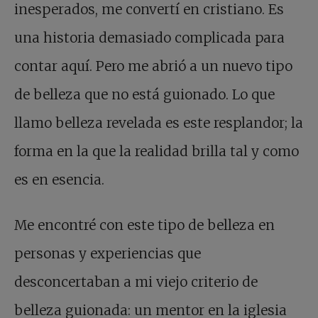
inesperados, me convertí en cristiano. Es
una historia demasiado complicada para
contar aquí. Pero me abrió a un nuevo tipo
de belleza que no está guionado. Lo que
llamo belleza revelada es este resplandor; la
forma en la que la realidad brilla tal y como
es en esencia.
Me encontré con este tipo de belleza en
personas y experiencias que
desconcertaban a mi viejo criterio de
belleza guionada: un mentor en la iglesia