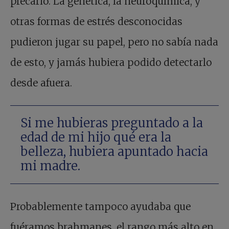
precario. La genética, la neuroquímica, y
otras formas de estrés desconocidas
pudieron jugar su papel, pero no sabía nada
de esto, y jamás hubiera podido detectarlo
desde afuera.
Si me hubieras preguntado a la
edad de mi hijo qué era la
belleza, hubiera apuntado hacia
mi madre.
Probablemente tampoco ayudaba que
fuéramos brahmanes, el rango más alto en