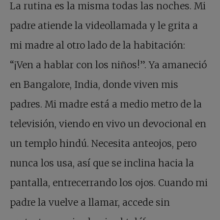
La rutina es la misma todas las noches. Mi
padre atiende la videollamada y le grita a
mi madre al otro lado de la habitación:
“¡Ven a hablar con los niños!”. Ya amaneció
en Bangalore, India, donde viven mis
padres. Mi madre está a medio metro de la
televisión, viendo en vivo un devocional en
un templo hindú. Necesita anteojos, pero
nunca los usa, así que se inclina hacia la
pantalla, entrecerrando los ojos. Cuando mi
padre la vuelve a llamar, accede sin