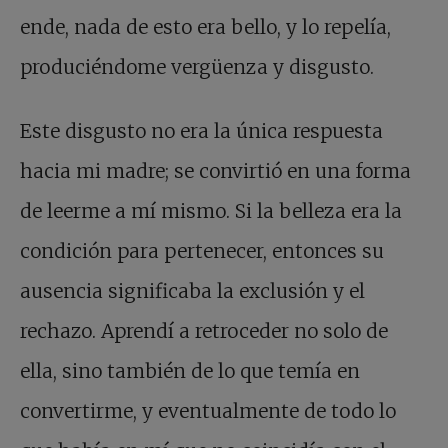
ende, nada de esto era bello, y lo repelía,
produciéndome vergüenza y disgusto.
Este disgusto no era la única respuesta
hacia mi madre; se convirtió en una forma
de leerme a mí mismo. Si la belleza era la
condición para pertenecer, entonces su
ausencia significaba la exclusión y el
rechazo. Aprendí a retroceder no solo de
ella, sino también de lo que temía en
convertirme, y eventualmente de todo lo