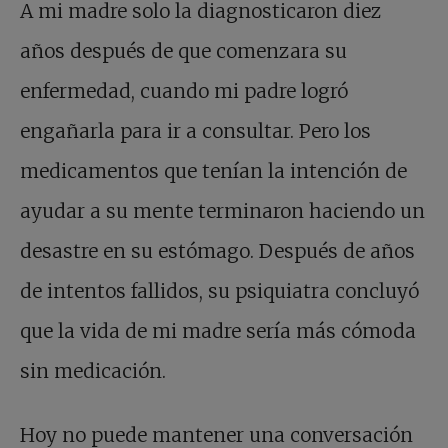
A mi madre solo la diagnosticaron diez
años después de que comenzara su
enfermedad, cuando mi padre logró
engañarla para ir a consultar. Pero los
medicamentos que tenían la intención de
ayudar a su mente terminaron haciendo un
desastre en su estómago. Después de años
de intentos fallidos, su psiquiatra concluyó
que la vida de mi madre sería más cómoda
sin medicación.
Hoy no puede mantener una conversación