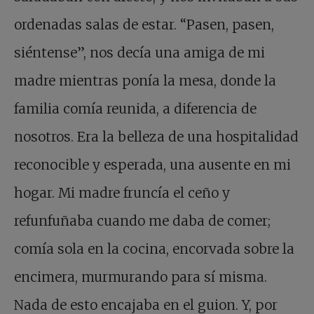
ordenadas salas de estar. “Pasen, pasen,
siéntense”, nos decía una amiga de mi
madre mientras ponía la mesa, donde la
familia comía reunida, a diferencia de
nosotros. Era la belleza de una hospitalidad
reconocible y esperada, una ausente en mi
hogar. Mi madre fruncía el ceño y
refunfuñaba cuando me daba de comer;
comía sola en la cocina, encorvada sobre la
encimera, murmurando para sí misma.
Nada de esto encajaba en el guion. Y, por