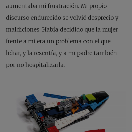
aumentaba mi frustración. Mi propio
discurso endurecido se volvió desprecio y
maldiciones. Había decidido que la mujer
frente a mí era un problema con el que
lidiar, y la resentía, y a mi padre también
por no hospitalizarla.