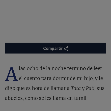
Compartir
A
las ocho de la noche termino de leer
el cuento para dormir de mi hijo, y le
digo que es hora de llamar a
Tata
y
Pati
; sus
abuelos, como se les llama en tamil.