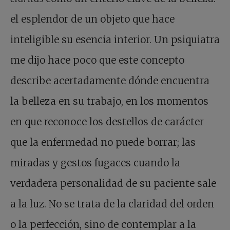
el esplendor de un objeto que hace
inteligible su esencia interior. Un psiquiatra
me dijo hace poco que este concepto
describe acertadamente dónde encuentra
la belleza en su trabajo, en los momentos
en que reconoce los destellos de carácter
que la enfermedad no puede borrar; las
miradas y gestos fugaces cuando la
verdadera personalidad de su paciente sale
a la luz. No se trata de la claridad del orden
o la perfección, sino de contemplar a la