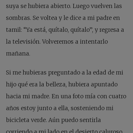
suya se hubiera abierto. Luego vuelven las
sombras. Se voltea y le dice a mi padre en
tamil: “Ya está, quítalo, quítalo”, y regresa a
la televisión. Volveremos a intentarlo
mañana.
Si me hubieras preguntado a la edad de mi
hijo qué era la belleza, hubiera apuntado
hacia mi madre. En una foto mía con cuatro
años estoy junto a ella, sosteniendo mi
bicicleta verde. Aún puedo sentirla
corriendo a mi lado en el desierto caluroso