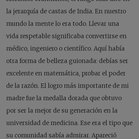
la jerarquía de castas de India. En nuestro
mundo la mente lo era todo. Llevar una
vida respetable significaba convertirse en
médico, ingeniero o científico. Aquí había
otra forma de belleza guionada: debías ser
excelente en matemática, probar el poder
de la razón. El logro más importante de mi
madre fue la medalla dorada que obtuvo
por ser la mejor de su generación en la
universidad de medicina. Ese era el tipo que
su comunidad sabía admirar. Apareció