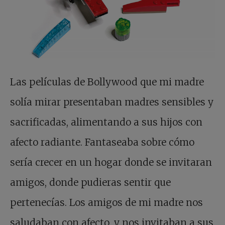
Las películas de Bollywood que mi madre
solía mirar presentaban madres sensibles y
sacrificadas, alimentando a sus hijos con
afecto radiante. Fantaseaba sobre cómo
sería crecer en un hogar donde se invitaran
amigos, donde pudieras sentir que
pertenecías. Los amigos de mi madre nos
saludaban con afecto, y nos invitaban a sus