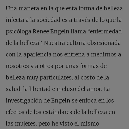
Una manera en la que esta forma de belleza
infecta a la sociedad es a través de lo que la
psicóloga Renee Engeln llama “enfermedad
de la belleza”. Nuestra cultura obsesionada
con la apariencia nos entrena a medirnos a
nosotros y a otros por unas formas de
belleza muy particulares, al costo de la
salud, la libertad e incluso del amor. La
investigación de Engeln se enfoca en los
efectos de los estándares de la belleza en
las mujeres, pero he visto el mismo