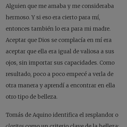
Alguien que me amaba y me consideraba
hermoso. Y si eso era cierto para mí,
entonces también lo era para mi madre.
Aceptar que Dios se complacía en mí era
aceptar que ella era igual de valiosa a sus
ojos, sin importar sus capacidades. Como
resultado, poco a poco empecé a verla de
otra manera y aprendí a encontrar en ella
otro tipo de belleza.
Tomás de Aquino identifica el resplandor o
claritas
como un criterio clave de la belleza: