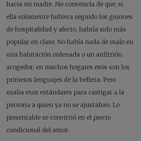
hacia mi madre. Me convencía de que, si
ella solamente hubiera seguido los guiones
de hospitalidad y afecto, habría sido más
popular en clase. No había nada de malo en
una habitación ordenada o un anfitrión
acogedor; en muchos hogares esos son los
primeros lenguajes de la belleza. Pero
usaba esos estándares para castigar a la
persona a quien ya no se ajustaban. Lo
presentable se convirtió en el precio
condicional del amor.