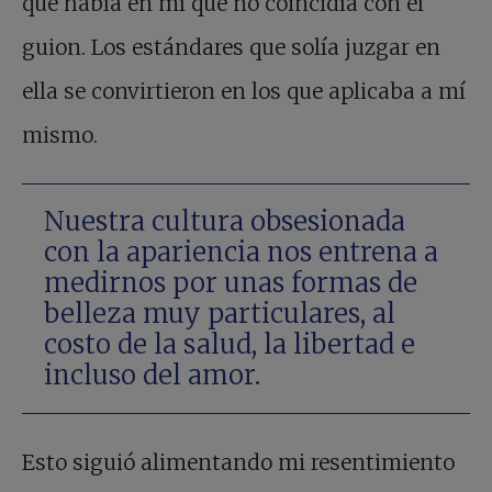
que había en mí que no coincidía con el
guion. Los estándares que solía juzgar en
ella se convirtieron en los que aplicaba a mí
mismo.
Nuestra cultura obsesionada
con la apariencia nos entrena a
medirnos por unas formas de
belleza muy particulares, al
costo de la salud, la libertad e
incluso del amor.
Esto siguió alimentando mi resentimiento