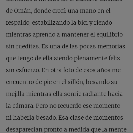
de Omán, donde crecí: una mano en el
respaldo, estabilizando la bici y riendo
mientras aprendo a mantener el equilibrio
sin rueditas. Es una de las pocas memorias
que tengo de ella siendo plenamente feliz
sin esfuerzo. En otra foto de esos años me
encuentro de pie en el sillón, besando su
mejilla mientras ella sonríe radiante hacia
la cámara. Pero no recuerdo ese momento
ni haberla besado. Esa clase de momentos
desaparecían pronto a medida que la mente