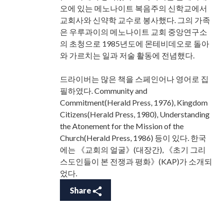
오에 있는 메노나이트 복음주의 신학교에서
교회사와 신약학 교수로 봉사했다. 그의 가족
은 우루과이의 메노나이트 교회 중앙연구소
의 초청으로 1985년도에 몬테비데오로 돌아
와 가르치는 일과 저술 활동에 전념했다.
드라이버는 많은 책을 스페인어나 영어로 집
필하였다. Community and
Commitment(Herald Press, 1976), Kingdom
Citizens(Herald Press, 1980), Understanding
the Atonement for the Mission of the
Church(Herald Press, 1986) 등이 있다. 한국
에는 《교회의 얼굴》(대장간), 《초기 그리
스도인들이 본 전쟁과 평화》(KAP)가 소개되
었다.
Share