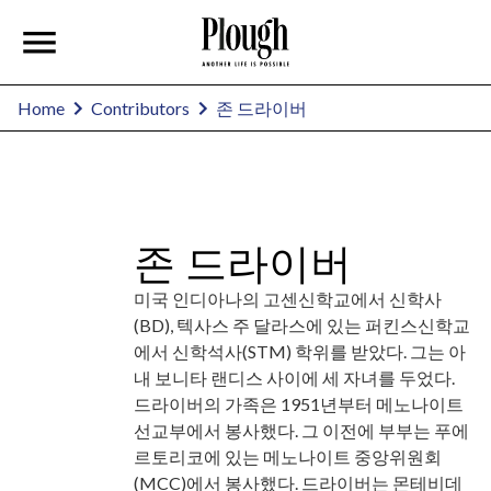
존 드라이버
Home
Contributors
존 드라이버
미국 인디아나의 고센신학교에서 신학사
(BD), 텍사스 주 달라스에 있는 퍼킨스신학교
에서 신학석사(STM) 학위를 받았다. 그는 아
내 보니타 랜디스 사이에 세 자녀를 두었다.
드라이버의 가족은 1951년부터 메노나이트
선교부에서 봉사했다. 그 이전에 부부는 푸에
르토리코에 있는 메노나이트 중앙위원회
(MCC)에서 봉사했다. 드라이버는 몬테비데