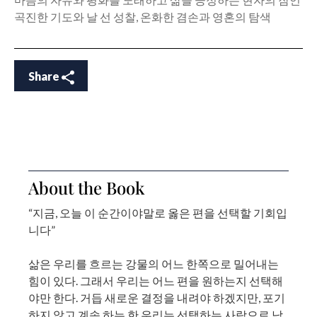
곡진한 기도와 날 선 성찰, 온화한 겸손과 영혼의 탐색
Share
About the Book
“지금, 오늘 이 순간이야말로 옳은 편을 선택할 기회입
니다”
삶은 우리를 흐르는 강물의 어느 한쪽으로 밀어내는
힘이 있다. 그래서 우리는 어느 편을 원하는지 선택해
야만 한다. 거듭 새로운 결정을 내려야 하겠지만, 포기
하지 않고 계속 하는 한 우리는 선택하는 사람으로 남