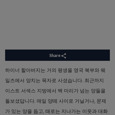
Share
하이너 할아버지는 거의 평생을 영국 북부와 웨
일즈에서 양치는 목자로 사셨습니다. 최근까지
이스트 서섹스 지방에서 백 마리가 넘는 양들을
돌보셨답니다. 매일 양떼 사이로 거닐거나, 문제
가 있는 양을 돕고, 때로는 지나가는 이웃과 대화