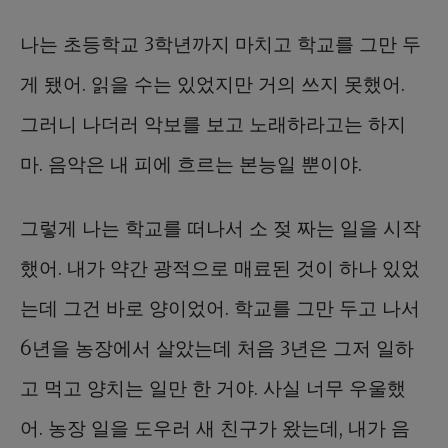
나는 초등학교 3학년까지 마치고 학교를 그만 두
게 됐어. 읽을 수는 있었지만 거의 쓰지 못했어.
그러니 나더러 악보를 보고 노래하라고는 하지
마. 음악은 내 피에 흐르는 본능일 뿐이야.
그렇게 나는 학교를 떠나서 소 젖 짜는 일을 시작
했어. 내가 약간 광적으로 매료된 것이 하나 있었
는데 그건 바로 양이었어. 학교를 그만 두고 나서
6년을 농장에서 살았는데 처음 3년은 그저 일하
고 먹고 양치는 일만 한 거야. 사실 너무 우울했
어. 농장 일을 도우러 새 친구가 왔는데, 내가 음