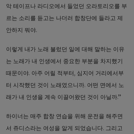
악 테이프나 라디오에서 들었던 오라토리오를 부
르는 소리를 듣고는 나더러 합창단에 들라고 제
안하지 뭐야.
이렇게 내가 노래 불렀던 일에 대해 말하는 이유
는 노래가 내 인생에서 중요한 부분을 차지했기
때문이야. 아주 어릴 적부터, 심지어 거리에서부
터 시작했던 것이 노래였으니까. 어떤 면에서 노
래가 내 인생을 계속 이끌어왔던 것이 아닐까.”
하이너는 매주 합창 연습을 위해 운전을 해주면
서 쥬디스라는 여성을 알게 되었습니다. 그리고