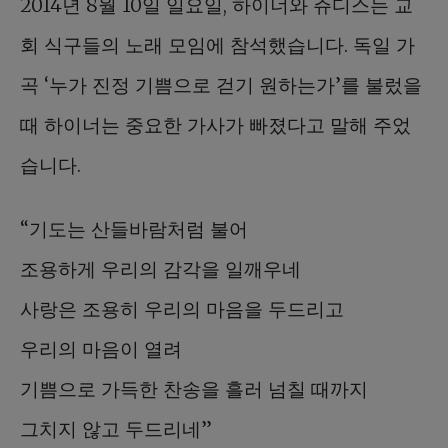
2014년 8월 10일 일요일, 하이너와 쥬디스는 교
회 식구들의 노래 모임에 참석했습니다. 독일 가
곡 ‘누가 진정 기쁨으로 걷기 원하는가’를 불렀을
때 하이너는 중요한 가사가 빠졌다고 말해 주었
습니다.
“기도는 산들바람처럼 불어
조용하게 우리의 감각을 일깨우네
사랑은 조용히 우리의 마음을 두드리고
우리의 마음이 열려
기쁨으로 가득한 찬송을 흘러 넘칠 때까지
그치지 않고 두드리네”