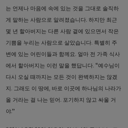
는 언제나 마음에 속에 있는 것을 그대로 솔직하
게 말하는 사람으로 알려졌습니다. 하지만 최근
몇 년 할아버지는 다른 사람 곁에 있으면서 작은
기쁨을 누리는 사람으로 살았습니다. 특별히 주
변에 있는 어린이들과 함께요. 얼마 전 가족 식사
에서 할아버지는 이런 말을 했답니다. “예수님이
다시 오실 때까지는 모든 것이 완벽하지는 않겠
지. 그래도 이 땅에, 바로 이곳에 하나님의 나라가
올 거라는 걸 나는 믿어. 포기하지 않고 싸울 거
야.”