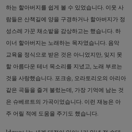
하는 할아버지를 쉽게 볼 수 있었습니다. 이웃 사
람들은 산책길에 양을 구경하거나 할아버지가 정
성스레 가꾼 채소밭을 감상하고는 했습니다. 하
이너 할아버지는 노래하는 목자였습니다. 음악
교육을 정식으로 받은 것은 아니었지만, 잊지 못
할 아름다운 테너 목소리를 지녔고, 노래 부르는
것을 사랑했습니다. 포크송, 오라토리오의 아리아
같은 곡들을 즐겨 불렀는데, 가장 기억에 남는 것
은 슈베르트의 가곡이었습니다. 이런 재능은 아
주 어릴 적에 도움을 주기도 했습니다.