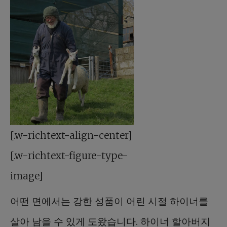
[.w-richtext-align-center]
[.w-richtext-figure-type-
image]
어떤 면에서는 강한 성품이 어린 시절 하이너를
살아 남을 수 있게 도왔습니다. 하이너 할아버지