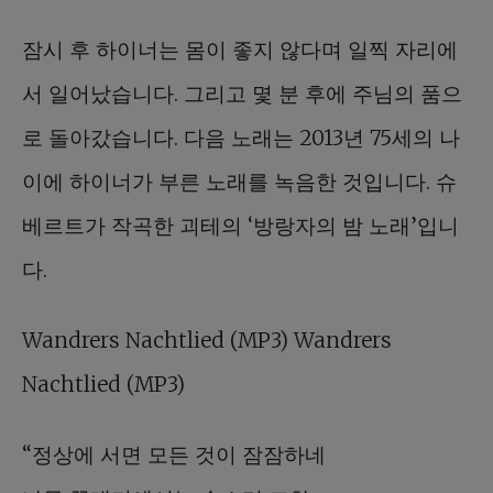
잠시 후 하이너는 몸이 좋지 않다며 일찍 자리에
서 일어났습니다. 그리고 몇 분 후에 주님의 품으
로 돌아갔습니다. 다음 노래는 2013년 75세의 나
이에 하이너가 부른 노래를 녹음한 것입니다. 슈
베르트가 작곡한 괴테의 ‘방랑자의 밤 노래’입니
다.
Wandrers Nachtlied (MP3) Wandrers
Nachtlied (MP3)
“정상에 서면 모든 것이 잠잠하네