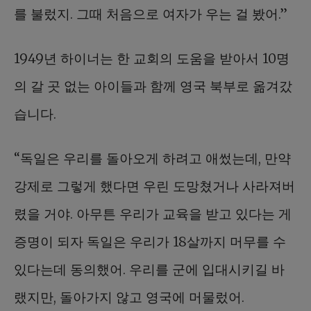
를 불렀지. 그때 처음으로 여자가 우는 걸 봤어.”
1949년 하이너는 한 교회의 도움을 받아서 10명
의 갈 곳 없는 아이들과 함께 영국 북부로 옮겨갔
습니다.
“독일은 우리를 돌아오게 하려고 애썼는데, 만약
강제로 그렇게 했다면 우린 도망쳤거나 사라져버
렸을 거야. 아무튼 우리가 교육을 받고 있다는 게
증명이 되자 독일은 우리가 18살까지 머무를 수
있다는데 동의했어. 우리를 군에 입대시키길 바
랬지만, 돌아가지 않고 영국에 머물렀어.