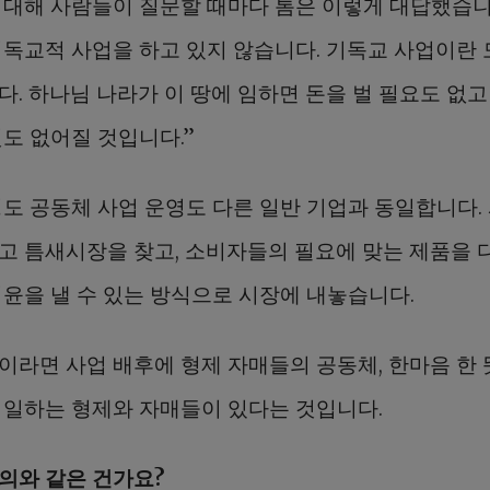
 대해 사람들이 질문할 때마다 톰은 이렇게 대답했습니다
기독교적 사업을 하고 있지 않습니다. 기독교 사업이란
다. 하나님 나라가 이 땅에 임하면 돈을 벌 필요도 없고
것도 없어질 것입니다.”
정도 공동체 사업 운영도 다른 일반 기업과 동일합니다.
고 틈새시장을 찾고, 소비자들의 필요에 맞는 제품을 
이윤을 낼 수 있는 방식으로 시장에 내놓습니다.
이라면 사업 배후에 형제 자매들의 공동체, 한마음 한
 일하는 형제와 자매들이 있다는 것입니다.
의와 같은 건가요?