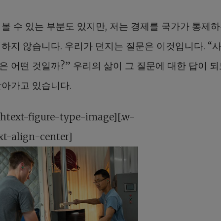
 볼 수 있는 부분도 있지만, 저는 경제를 국가가 통제하
의하지 않습니다. 우리가 던지는 질문은 이것입니다. “
은 어떤 것일까?” 우리의 삶이 그 질문에 대한 답이 되
살아가고 있습니다.
chtext-figure-type-image][.w-
xt-align-center]