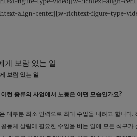
chtext-figure-type-video][.w-richtext-align-cent
chtext-align-center][.w-richtext-figure-type-vid
에게 보람 있는 일
게 보람 있는 일
 이런 종류의 사업에서 노동은 어떤 모습인가요?
은 대부분 최소 인력으로 최대 수입을 내려고 합니다.
 공동체 살림에 필요한 수입을 버는 일에 모든 식구가