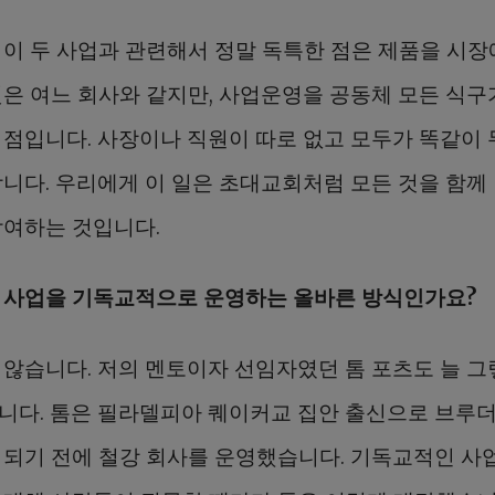
 이 두 사업과 관련해서 정말 독특한 점은 제품을 시장
것은 여느 회사와 같지만, 사업운영을 공동체 모든 식구
 점입니다. 사장이나 직원이 따로 없고 모두가 똑같이
합니다. 우리에게 이 일은 초대교회처럼 모든 것을 함께
참여하는 것입니다.
 사업을 기독교적으로 운영하는 올바른 방식인가요?
 않습니다. 저의 멘토이자 선임자였던 톰 포츠도 늘 그
니다. 톰은 필라델피아 퀘이커교 집안 출신으로 브루
 되기 전에 철강 회사를 운영했습니다. 기독교적인 사