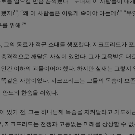
구토를 일으킬 만큼 끔찍했다. "도대체 이 사람들이 내
했지?", "왜 이 사람들은 이렇게 죽어야 하는데?" "무
구를 위해?"
후, 그의 동료가 적군 소대를 생포했다. 지크프리드가 
 충격적으로 깨달은 사실이 있었다. 그가 교육받은 대
 인간 이하의 괴물이어야 했다. 하지만 실재는 그렇지 
 똑같은 사람이었다. 지크프리드는 그들의 목숨이 보존
해 안도의 한숨을 쉬었다.
이 있기 전, 그는 하나님께 목숨을 지켜달라고 기도하곤
후, 지크프리드는 전쟁과 고통없는 미래를 상상할 수 