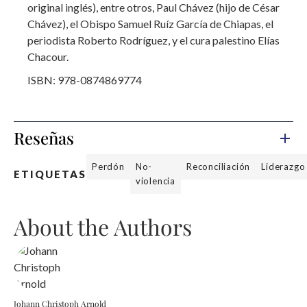
original inglés), entre otros, Paul Chávez (hijo de César
Chávez), el Obispo Samuel Ruíz García de Chiapas, el
periodista Roberto Rodríguez, y el cura palestino Elías
Chacour.
ISBN: 978-0874869774
Reseñas
Perdón
No-
Reconciliación
Liderazgo
ETIQUETAS
violencia
About the Authors
Johann Christoph Arnold