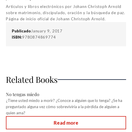
Artículos y libros electrónicos por Johann Christoph Arnold
sobre matrimonio, discipulado, oración y la búsqueda de paz.
Página de inicio oficial de Johann Christoph Arnold.
Publicado
January 9, 2017
ISBN:
9780874869774
Related Books
No tengas miedo
¿Tiene usted miedo a morir? ¿Conoce a alguien que lo tenga? ¿Se ha
preguntado alguna vez cómo sobreviviría a la pérdida de alguien a
quien ama?
Read more