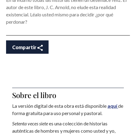
autor de este libro, J. C. Arnold, no elude esta realidad
existencial. Léalo usted mismo para decidir ¿por qué
perdonar?
Compartir
Sobre el libro
La versión digital de esta obra está disponible
aquí
de
forma gratuita para uso personal y pastoral.
Setenta veces siete
es una colección de historias
auténticas de hombres y mujeres como usted y yo,