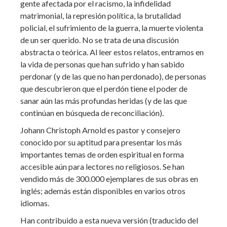
gente afectada por el racismo, la infidelidad
matrimonial, la represión política, la brutalidad
policial, el sufrimiento de la guerra, la muerte violenta
de un ser querido. No se trata de una discusión
abstracta o teórica. Al leer estos relatos, entramos en
la vida de personas que han sufrido y han sabido
perdonar (y de las que no han perdonado), de personas
que descubrieron que el perdón tiene el poder de
sanar aún las más profundas heridas (y de las que
continúan en búsqueda de reconciliación).
Johann Christoph Arnold es pastor y consejero
conocido por su aptitud para presentar los más
importantes temas de orden espiritual en forma
accesible aún para lectores no religiosos. Se han
vendido más de 300.000 ejemplares de sus obras en
inglés; además están disponibles en varios otros
idiomas.
Han contribuido a esta nueva versión (traducido del