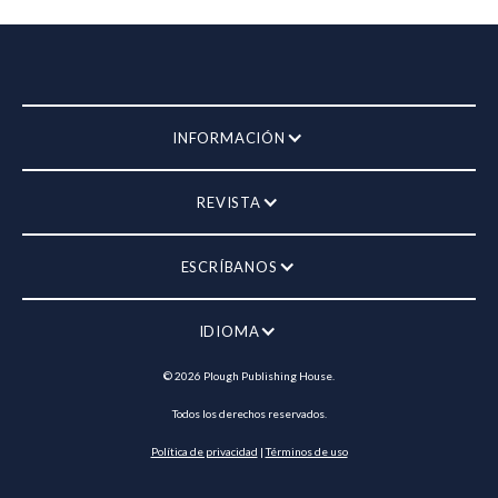
INFORMACIÓN
REVISTA
ESCRÍBANOS
IDIOMA
©
2026
Plough Publishing House.
Todos los derechos reservados.
Política de privacidad
|
Términos de uso