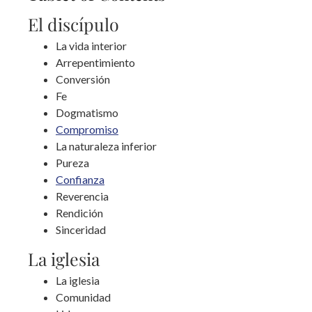
El discípulo
La vida interior
Arrepentimiento
Conversión
Fe
Dogmatismo
Compromiso
La naturaleza inferior
Pureza
Confianza
Reverencia
Rendición
Sinceridad
La iglesia
La iglesia
Comunidad