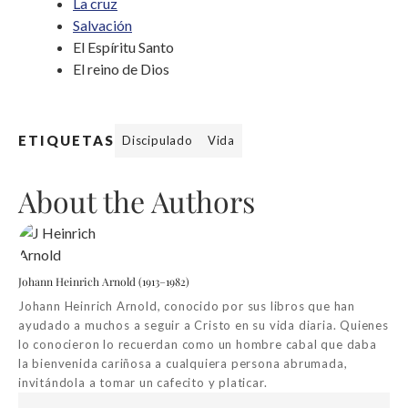
La cruz
Salvación
El Espíritu Santo
El reino de Dios
ETIQUETAS
Discipulado
Vida
About the Authors
Johann Heinrich Arnold (1913–1982)
Johann Heinrich Arnold, conocido por sus libros que han
ayudado a muchos a seguir a Cristo en su vida diaria. Quienes
lo conocieron lo recuerdan como un hombre cabal que daba
la bienvenida cariñosa a cualquiera persona abrumada,
invitándola a tomar un cafecito y platicar.