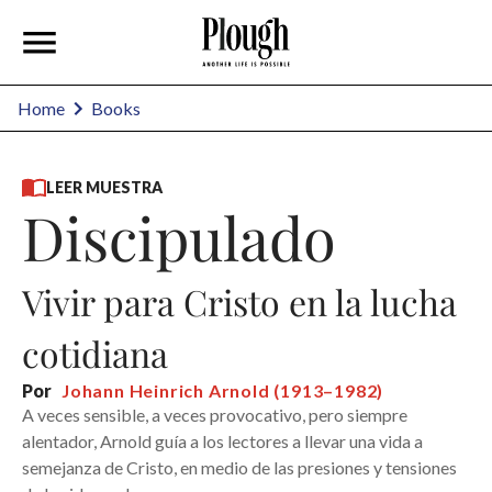
Home
Books
LEER MUESTRA
Discipulado
Vivir para Cristo en la lucha
cotidiana
Por
Johann Heinrich Arnold (1913–1982)
A veces sensible, a veces provocativo, pero siempre
alentador, Arnold guía a los lectores a llevar una vida a
semejanza de Cristo, en medio de las presiones y tensiones