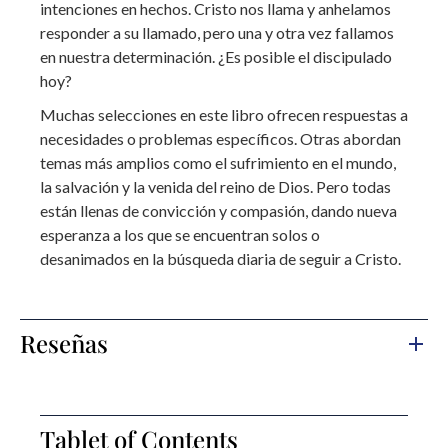
intenciones en hechos. Cristo nos llama y anhelamos
responder a su llamado, pero una y otra vez fallamos
en nuestra determinación. ¿Es posible el discipulado
hoy?
Muchas selecciones en este libro ofrecen respuestas a
necesidades o problemas específicos. Otras abordan
temas más amplios como el sufrimiento en el mundo,
la salvación y la venida del reino de Dios. Pero todas
están llenas de convicción y compasión, dando nueva
esperanza a los que se encuentran solos o
desanimados en la búsqueda diaria de seguir a Cristo.
Reseñas
Tablet of Contents