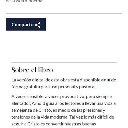
de la vida moderna.
Compartir
Sobre el libro
La versión digital de esta obra está disponible
aquí
de
forma gratuita para uso personal y pastoral.
A veces sensible, a veces provocativo, pero siempre
alentador, Arnold guía a los lectores a llevar una vida a
semejanza de Cristo, en medio de las presiones y
tensiones de la vida moderna. Tal vez lo más difícil de
seguir a Cristo es convertir nuestras buenas