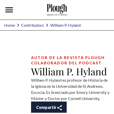
William P. Hyland
Home
Contributors
AUTOR DE LA REVISTA PLOUGH
COLABORADOR DEL PODCAST
William P. Hyland
William P. Hyland es profesor de Historia de
la Iglesia en la Universidad de St Andrews,
Escocia. Es licenciado por Emory University y
Máster y Doctor por Cornell University.
Compartir