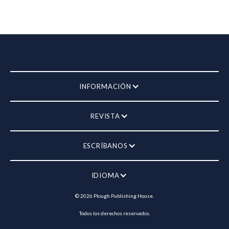
INFORMACIÓN
REVISTA
ESCRÍBANOS
IDIOMA
©
2026
Plough Publishing House.
Todos los derechos reservados.